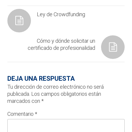
Ley de Crowdfunding
Cómo y dónde solicitar un
certificado de profesionalidad
DEJA UNA RESPUESTA
Tu dirección de correo electrónico no será
publicada.
Los campos obligatorios están
marcados con
*
Comentario
*