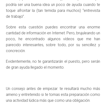
podría ser una buena idea un poco de ayuda cuando te
toque afrontar la (tan temida para muchos) “entrevista
de trabajo”.
Sobre esta cuestión puedes encontrar una enorme
cantidad de información en Internet. Pero, brujuleando un
poco, he encontrado algunos vídeos que me han
parecido interesantes, sobre todo, por su sencillez y
concreción.
Evidentemente, no te garantizarán el puesto, pero serán
de gran ayuda llegado el momento.
.
Un consejo antes de empezar: te resultará mucho más
ameno y entretenido si te tomas esta preparación como
una actividad lúdica más que como una obligación.