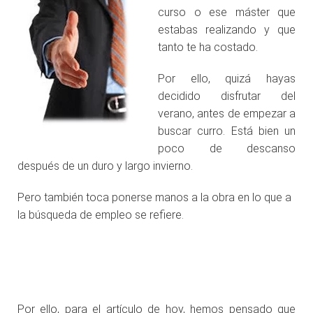
curso o ese máster que
estabas realizando y que
tanto te ha costado.
Por ello, quizá hayas
decidido disfrutar del
verano, antes de empezar a
buscar curro. Está bien un
poco de descanso
después de un duro y largo invierno.
Pero también toca ponerse manos a la obra en lo que a
la búsqueda de empleo se refiere.
.
.
Por ello, para el artículo de hoy, hemos pensado que