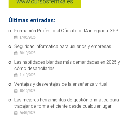
Últimas entradas:
Formación Profesional Oficial con IA integrada: XFP
17/03/2026
Seguridad informática para usuarios y empresas
30/10/2025
Las habilidades blandas más demandadas en 2025 y
cómo desarrollarlas
21/10/2025
Ventajas y desventajas de la enseñanza virtual
10/10/2025
Las mejores herramientas de gestión ofimática para
trabajar de forma eficiente desde cualquier lugar
26/09/2025