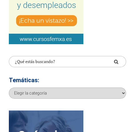
Temáticas:
Temáticas: