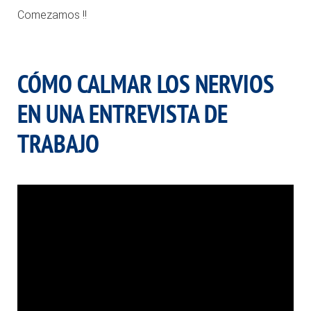
Comezamos !!
.
CÓMO CALMAR LOS NERVIOS
EN UNA ENTREVISTA DE
TRABAJO
.