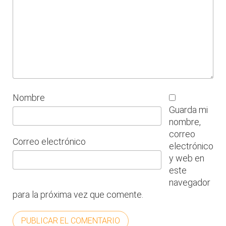
Nombre
Guarda mi
nombre,
correo
Correo electrónico
electrónico
y web en
este
navegador
para la próxima vez que comente.