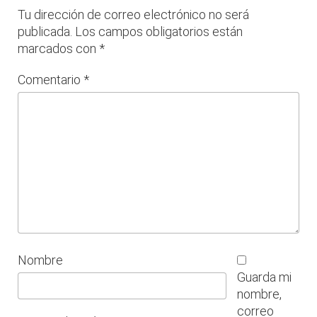
Tu dirección de correo electrónico no será
publicada.
Los campos obligatorios están
marcados con
*
Comentario
*
Nombre
Guarda mi
nombre,
correo