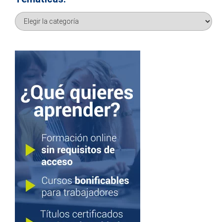
Temáticas: