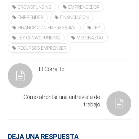
CROWDFUNDING
EMPRENDEDOR
EMPRENDER
FINANCIACION
FINANCIACIÓN EMPRESARIAL
LEY
LEY CROWDFUNDING
MECENAZGO
RECURSOS EMPRENDER
El Corralito
Cómo afrontar una entrevista de
trabajo
DEJA UNA RESPUESTA