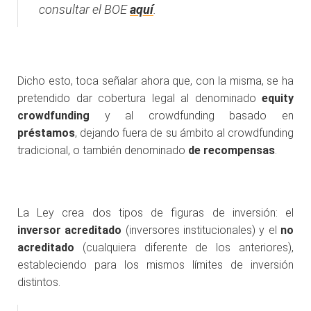
consultar el BOE
aquí
.
.
Dicho esto, toca señalar ahora que, con la misma, se ha
pretendido dar cobertura legal al denominado
equity
crowdfunding
y al crowdfunding basado en
préstamos
, dejando fuera de su ámbito al crowdfunding
tradicional, o también denominado
de recompensas
.
.
La Ley crea dos tipos de figuras de inversión: el
inversor acreditado
(inversores institucionales) y el
no
acreditado
(cualquiera diferente de los anteriores),
estableciendo para los mismos límites de inversión
distintos.