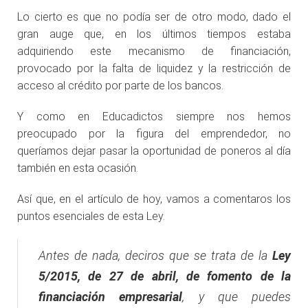
Lo cierto es que no podía ser de otro modo, dado el
gran auge que, en los últimos tiempos estaba
adquiriendo este mecanismo de financiación,
provocado por la falta de liquidez y la restricción de
acceso al crédito por parte de los bancos.
Y como en Educadictos siempre nos hemos
preocupado por la figura del emprendedor, no
queríamos dejar pasar la oportunidad de poneros al día
también en esta ocasión.
Así que, en el artículo de hoy, vamos a comentaros los
puntos esenciales de esta Ley.
Antes de nada, deciros que se trata de la
Ley
5/2015, de 27 de abril, de fomento de la
financiación empresarial
, y que puedes