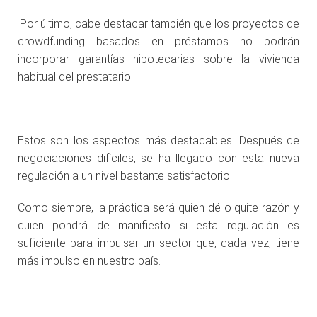
.
Por último, cabe destacar también que los proyectos de
crowdfunding basados en préstamos no podrán
incorporar garantías hipotecarias sobre la vivienda
habitual del prestatario.
.
Estos son los aspectos más destacables. Después de
negociaciones difíciles, se ha llegado con esta nueva
regulación a un nivel bastante satisfactorio.
Como siempre, la práctica será quien dé o quite razón y
quien pondrá de manifiesto si esta regulación es
suficiente para impulsar un sector que, cada vez, tiene
más impulso en nuestro país.
.