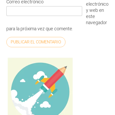
Correo electrónico
electrónico
y web en
este
navegador
para la próxima vez que comente.