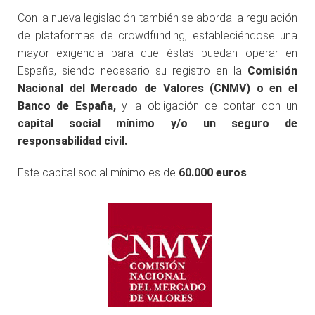
Con la nueva legislación también se aborda la regulación
de plataformas de crowdfunding, estableciéndose una
mayor exigencia para que éstas puedan operar en
España, siendo necesario su registro en la
Comisión
Nacional del Mercado de Valores (CNMV) o en el
Banco de España,
y la obligación de contar con un
capital social mínimo y/o un seguro de
responsabilidad civil
.
Este capital social mínimo es de
60.000 euros
.