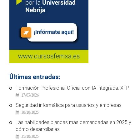
Últimas entradas:
Formación Profesional Oficial con IA integrada: XFP
17/03/2026
Seguridad informática para usuarios y empresas
30/10/2025
Las habilidades blandas más demandadas en 2025 y
cómo desarrollarlas
21/10/2025