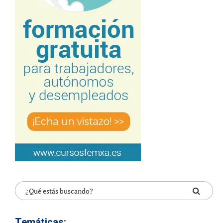
Temáticas: