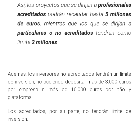
Así, los proyectos que se dirijan a
profesionales
acreditados
podrán recaudar hasta
5 millones
de euros
, mientras que los que se dirijan a
particulares o no acreditados
tendrán como
límite
2 millones
.
.
Además, los inversores no acreditados tendrán un límite
de inversión, no pudiendo depositar más de 3.000 euros
por empresa ni más de 10.000 euros por año y
plataforma.
Los acreditados, por su parte, no tendrán límite de
inversión.
.