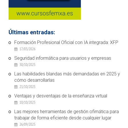
Últimas entradas:
Formación Profesional Oficial con IA integrada: XFP
17/03/2026
Seguridad informática para usuarios y empresas
30/10/2025
Las habilidades blandas más demandadas en 2025 y
cómo desarrollarlas
21/10/2025
Ventajas y desventajas de la enseñanza virtual
10/10/2025
Las mejores herramientas de gestión ofimática para
trabajar de forma eficiente desde cualquier lugar
26/09/2025