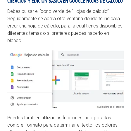
CREACIÓN Y EDICIÓN BÁSICA EN GOOGLE HOJAS DE CÁLCULO
Debes pulsar el ícono verde de “Hojas de cálculo”.
Seguidamente se abrirá otra ventana donde te indicará
crear una hoja de cálculo, para la cual tienes disponibles
diferentes temas o si prefieres puedes hacerlo en
blanco.
Puedes también utilizar las funciones incorporadas
como el formato para determinar el texto, los colores