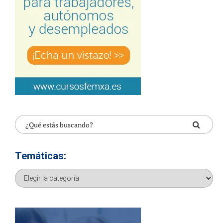
Temáticas:
Temáticas: