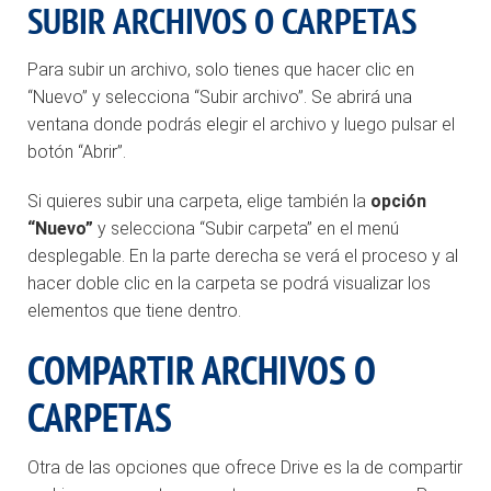
SUBIR ARCHIVOS O CARPETAS
Para subir un archivo, solo tienes que hacer clic en
“Nuevo” y selecciona “Subir archivo”. Se abrirá una
ventana donde podrás elegir el archivo y luego pulsar el
botón “Abrir”.
Si quieres subir una carpeta, elige también la
opción
“Nuevo”
y selecciona “Subir carpeta” en el menú
desplegable. En la parte derecha se verá el proceso y al
hacer doble clic en la carpeta se podrá visualizar los
elementos que tiene dentro.
COMPARTIR ARCHIVOS O
CARPETAS
Otra de las opciones que ofrece Drive es la de compartir