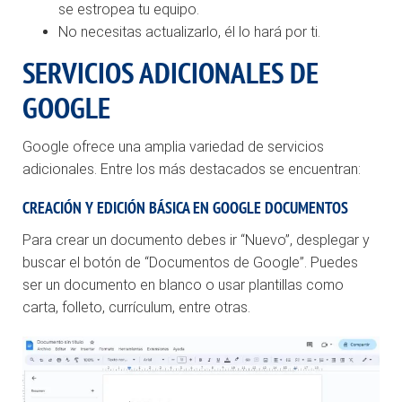
se estropea tu equipo.
No necesitas actualizarlo, él lo hará por ti.
SERVICIOS ADICIONALES DE
GOOGLE
Google ofrece una amplia variedad de servicios
adicionales. Entre los más destacados se encuentran:
CREACIÓN Y EDICIÓN BÁSICA EN GOOGLE DOCUMENTOS
Para crear un documento debes ir “Nuevo”, desplegar y
buscar el botón de “Documentos de Google”. Puedes
ser un documento en blanco o usar plantillas como
carta, folleto, currículum, entre otras.