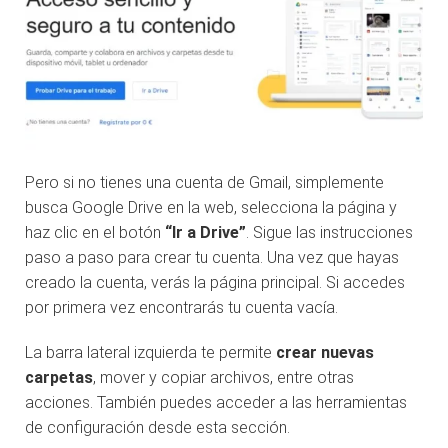
Pero si no tienes una cuenta de Gmail, simplemente
busca Google Drive en la web, selecciona la página y
haz clic en el botón
“Ir a Drive”
. Sigue las instrucciones
paso a paso para crear tu cuenta. Una vez que hayas
creado la cuenta, verás la página principal. Si accedes
por primera vez encontrarás tu cuenta vacía.
La barra lateral izquierda te permite
crear nuevas
carpetas
, mover y copiar archivos, entre otras
acciones. También puedes acceder a las herramientas
de configuración desde esta sección.