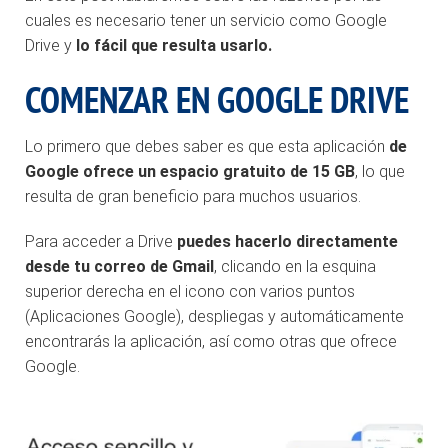
cuales es necesario tener un servicio como Google
Drive y
lo fácil que resulta usarlo.
COMENZAR EN GOOGLE DRIVE
Lo primero que debes saber es que esta aplicación
de
Google ofrece un espacio gratuito de 15 GB
, lo que
resulta de gran beneficio para muchos usuarios.
Para acceder a Drive
puedes hacerlo directamente
desde tu correo de Gmail
, clicando en la esquina
superior derecha en el icono con varios puntos
(Aplicaciones Google), despliegas y automáticamente
encontrarás la aplicación, así como otras que ofrece
Google.