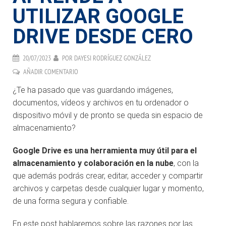
UTILIZAR GOOGLE
DRIVE DESDE CERO
20/07/2023
POR
DAYESI RODRÍGUEZ GONZÁLEZ
AÑADIR COMENTARIO
¿Te ha pasado que vas guardando imágenes,
documentos, vídeos y archivos en tu ordenador o
dispositivo móvil y de pronto se queda sin espacio de
almacenamiento?
Google Drive es una herramienta muy útil para el
almacenamiento y colaboración en la nube
, con la
que además podrás crear, editar, acceder y compartir
archivos y carpetas desde cualquier lugar y momento,
de una forma segura y confiable.
En este post hablaremos sobre las razones por las