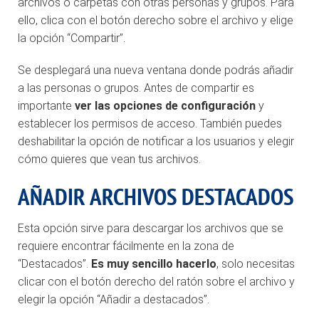
archivos o carpetas con otras personas y grupos. Para
ello, clica con el botón derecho sobre el archivo y elige
la opción “Compartir”.
Se desplegará una nueva ventana donde podrás añadir
a las personas o grupos. Antes de compartir es
importante
ver las opciones de configuración
y
establecer los permisos de acceso. También puedes
deshabilitar la opción de notificar a los usuarios y elegir
cómo quieres que vean tus archivos.
AÑADIR ARCHIVOS DESTACADOS
Esta opción sirve para descargar los archivos que se
requiere encontrar fácilmente en la zona de
“Destacados”.
Es muy sencillo hacerlo
, solo necesitas
clicar con el botón derecho del ratón sobre el archivo y
elegir la opción “Añadir a destacados”.