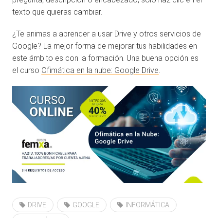
texto que quieras cambiar.
¿Te animas a aprender a usar Drive y otros servicios de
Google? La mejor forma de mejorar tus habilidades en
este ámbito es con la formación. Una buena opción es
el curso
Ofimática en la nube: Google Drive
.
DRIVE
GOOGLE
INFORMÁTICA