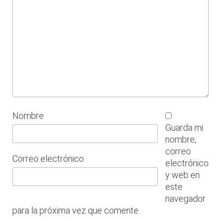
Nombre
Guarda mi
nombre,
correo
Correo electrónico
electrónico
y web en
este
navegador
para la próxima vez que comente.