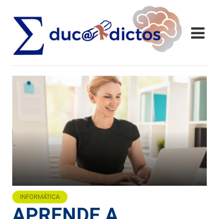
INFORMÁTICA
APRENDE A