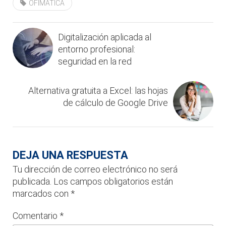
OFIMÁTICA
Digitalización aplicada al
entorno profesional:
seguridad en la red
Alternativa gratuita a Excel: las hojas
de cálculo de Google Drive
DEJA UNA RESPUESTA
Tu dirección de correo electrónico no será
publicada.
Los campos obligatorios están
marcados con
*
Comentario
*