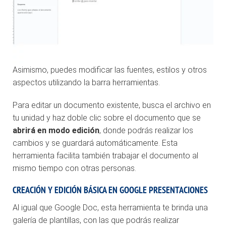
Asimismo, puedes modificar las fuentes, estilos y otros
aspectos utilizando la barra herramientas.
Para editar un documento existente, busca el archivo en
tu unidad y haz doble clic sobre el documento que se
abrirá en modo edición
, donde podrás realizar los
cambios y se guardará automáticamente. Esta
herramienta facilita también trabajar el documento al
mismo tiempo con otras personas.
CREACIÓN Y EDICIÓN BÁSICA EN GOOGLE PRESENTACIONES
Al igual que Google Doc, esta herramienta te brinda una
galería de plantillas, con las que podrás realizar