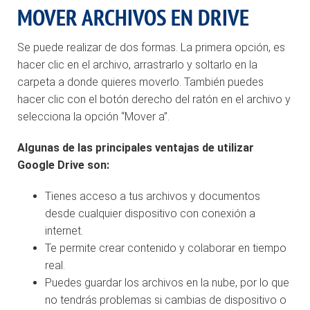
MOVER ARCHIVOS EN DRIVE
Se puede realizar de dos formas. La primera opción, es
hacer clic en el archivo, arrastrarlo y soltarlo en la
carpeta a donde quieres moverlo. También puedes
hacer clic con el botón derecho del ratón en el archivo y
selecciona la opción “Mover a”.
Algunas de las principales ventajas de utilizar
Google Drive son:
Tienes acceso a tus archivos y documentos
desde cualquier dispositivo con conexión a
internet.
Te permite crear contenido y colaborar en tiempo
real.
Puedes guardar los archivos en la nube, por lo que
no tendrás problemas si cambias de dispositivo o