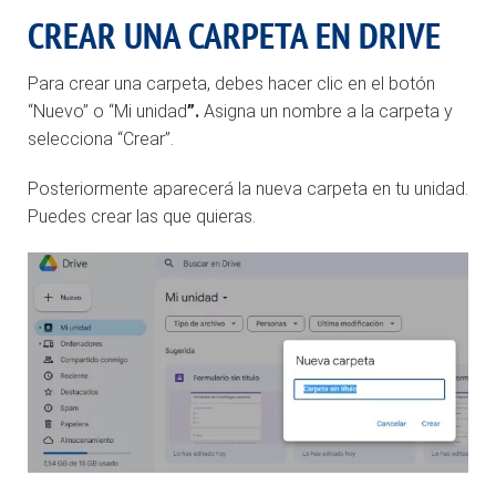
CREAR UNA CARPETA EN DRIVE
Para crear una carpeta, debes hacer clic en el botón
“Nuevo” o “Mi unidad
”.
Asigna un nombre a la carpeta y
selecciona “Crear”.
Posteriormente aparecerá la nueva carpeta en tu unidad.
Puedes crear las que quieras.