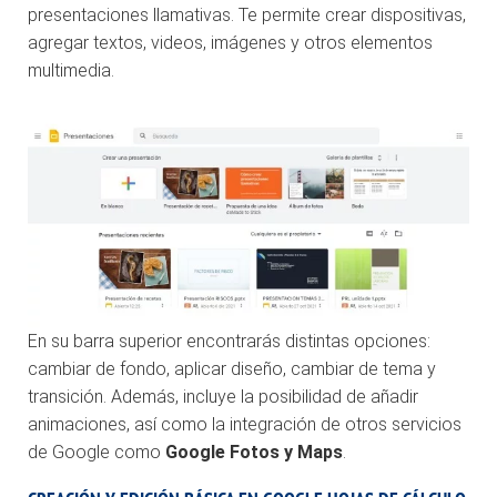
presentaciones llamativas. Te permite crear dispositivas,
agregar textos, videos, imágenes y otros elementos
multimedia.
En su barra superior encontrarás distintas opciones:
cambiar de fondo, aplicar diseño, cambiar de tema y
transición. Además, incluye la posibilidad de añadir
animaciones, así como la integración de otros servicios
de Google como
Google Fotos y Maps
.