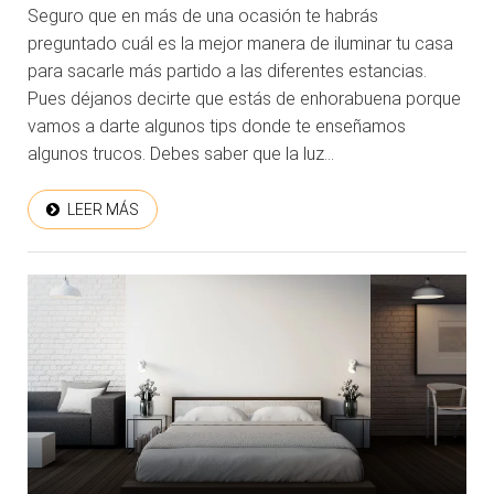
Seguro que en más de una ocasión te habrás
preguntado cuál es la mejor manera de iluminar tu casa
para sacarle más partido a las diferentes estancias.
Pues déjanos decirte que estás de enhorabuena porque
vamos a darte algunos tips donde te enseñamos
algunos trucos. Debes saber que la luz...
LEER MÁS