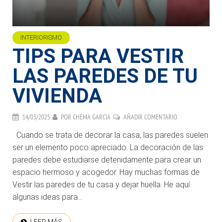
INTERIORISMO
TIPS PARA VESTIR
LAS PAREDES DE TU
VIVIENDA
14/03/2025
POR
CHEMA GARCIA
AÑADIR COMENTARIO
Cuando se trata de decorar la casa, las paredes suelen
ser un elemento poco apreciado. La decoración de las
paredes debe estudiarse detenidamente para crear un
espacio hermoso y acogedor. Hay muchas formas de
Vestir las paredes de tu casa y dejar huella. He aquí
algunas ideas para...
LEER MÁS