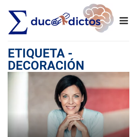
ETIQUETA -
DECORACIÓN