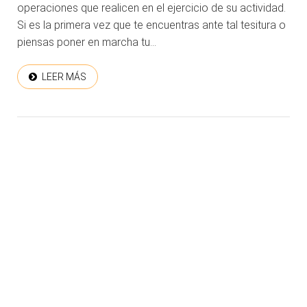
operaciones que realicen en el ejercicio de su actividad.
Si es la primera vez que te encuentras ante tal tesitura o
piensas poner en marcha tu...
LEER MÁS