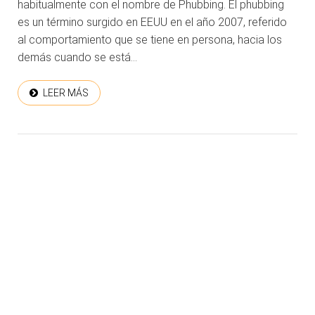
habitualmente con el nombre de Phubbing. El phubbing
es un término surgido en EEUU en el año 2007, referido
al comportamiento que se tiene en persona, hacia los
demás cuando se está...
LEER MÁS