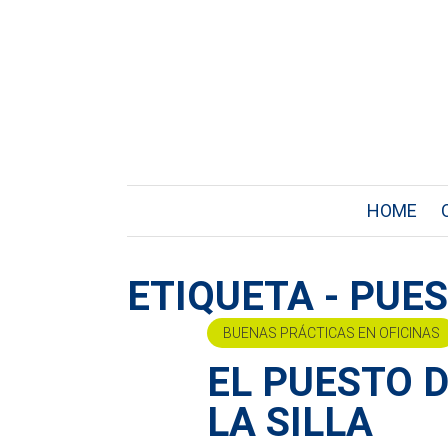
HOME
ETIQUETA - PUE
BUENAS PRÁCTICAS EN OFICINAS
EL PUESTO 
LA SILLA