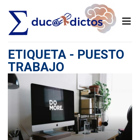
ETIQUETA - PUESTO
TRABAJO