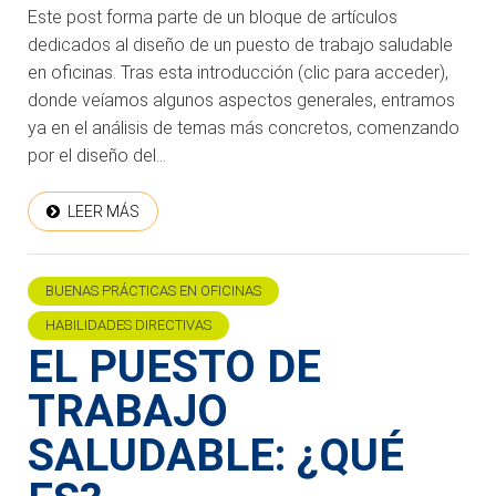
Este post forma parte de un bloque de artículos
dedicados al diseño de un puesto de trabajo saludable
en oficinas. Tras esta introducción (clic para acceder),
donde veíamos algunos aspectos generales, entramos
ya en el análisis de temas más concretos, comenzando
por el diseño del...
LEER MÁS
BUENAS PRÁCTICAS EN OFICINAS
HABILIDADES DIRECTIVAS
EL PUESTO DE
TRABAJO
SALUDABLE: ¿QUÉ