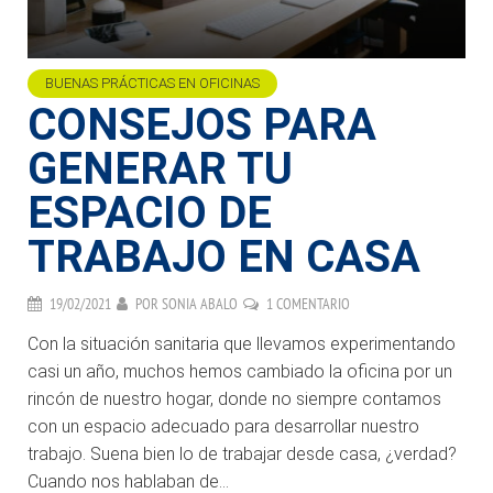
BUENAS PRÁCTICAS EN OFICINAS
CONSEJOS PARA
GENERAR TU
ESPACIO DE
TRABAJO EN CASA
19/02/2021
POR
SONIA ABALO
1 COMENTARIO
Con la situación sanitaria que llevamos experimentando
casi un año, muchos hemos cambiado la oficina por un
rincón de nuestro hogar, donde no siempre contamos
con un espacio adecuado para desarrollar nuestro
trabajo. Suena bien lo de trabajar desde casa, ¿verdad?
Cuando nos hablaban de...