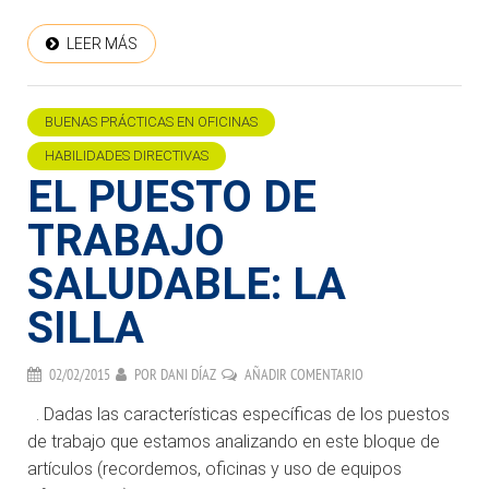
LEER MÁS
BUENAS PRÁCTICAS EN OFICINAS
HABILIDADES DIRECTIVAS
EL PUESTO DE
TRABAJO
SALUDABLE: LA
SILLA
02/02/2015
POR
DANI DÍAZ
AÑADIR COMENTARIO
. Dadas las características específicas de los puestos
de trabajo que estamos analizando en este bloque de
artículos (recordemos, oficinas y uso de equipos