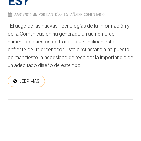
ES?
22/01/2015
POR
DANI DÍAZ
AÑADIR COMENTARIO
. El auge de las nuevas Tecnologías de la Información y
de la Comunicación ha generado un aumento del
número de puestos de trabajo que implican estar
enfrente de un ordenador. Esta circunstancia ha puesto
de manifiesto la necesidad de recalcar la importancia de
un adecuado diseño de este tipo...
LEER MÁS