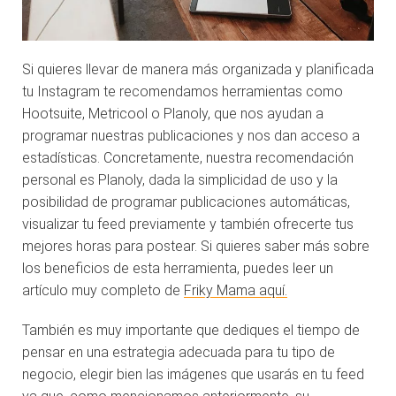
Si quieres llevar de manera más organizada y planificada
tu Instagram te recomendamos
herramientas como
Hootsuite,
Metricool
o
Planoly
, que nos ayudan a
programar nuestras publicaciones y nos dan acceso a
estadísticas. Concretamente, nuestra recomendación
personal es
Planoly
, dada la simplicidad de uso y la
posibilidad de programar publicaciones automáticas,
visualizar tu feed previamente y también ofrecerte tus
mejores horas para postear. Si quieres saber más sobre
los beneficios de esta herramienta, puedes leer un
artículo muy completo de
Friky
Mama aquí.
También es muy importante que dediques el tiempo de
pensar en una estrategia adecuada para tu tipo de
negocio, elegir bien las imágenes que usarás en tu
feed