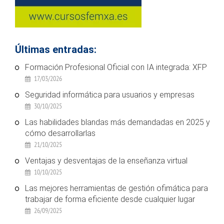
Últimas entradas:
Formación Profesional Oficial con IA integrada: XFP
17/03/2026
Seguridad informática para usuarios y empresas
30/10/2025
Las habilidades blandas más demandadas en 2025 y
cómo desarrollarlas
21/10/2025
Ventajas y desventajas de la enseñanza virtual
10/10/2025
Las mejores herramientas de gestión ofimática para
trabajar de forma eficiente desde cualquier lugar
26/09/2025