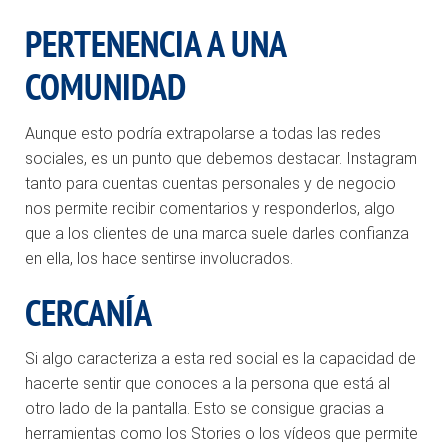
PERTENENCIA A UNA
COMUNIDAD
Aunque esto podría extrapolarse a todas las redes
sociales, es un punto que debemos destacar. Instagram
tanto para cuentas cuentas personales y de negocio
nos permite recibir comentarios y responderlos, algo
que a los clientes de una marca suele darles confianza
en ella, los hace sentirse involucrados.
CERCANÍA
Si algo caracteriza a esta red social es la capacidad de
hacerte sentir que conoces a la persona que está al
otro lado de la pantalla. Esto se consigue gracias a
herramientas como los
Stories
o los vídeos que permite