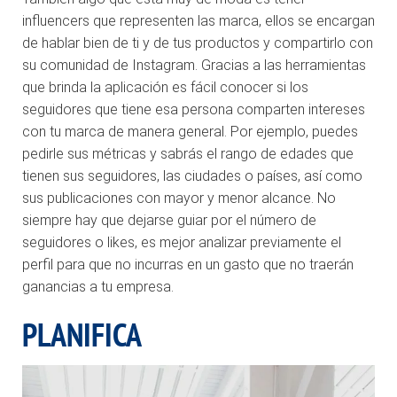
influencers
que representen las marca, ellos se encargan
de hablar bien de ti y de tus productos y compartirlo con
su comunidad de Instagram. Gracias a las herramientas
que brinda la aplicación es fácil conocer si los
seguidores que tiene esa persona comparten intereses
con tu marca de manera general. Por ejemplo, puedes
pedirle sus métricas y sabrás el rango de edades que
tienen sus seguidores, las ciudades o países, así como
sus publicaciones con mayor y menor alcance. No
siempre hay que dejarse guiar por el número de
seguidores o
likes
, es mejor analizar previamente el
perfil para que no incurras en un gasto que no traerán
ganancias a tu empresa.
PLANIFICA