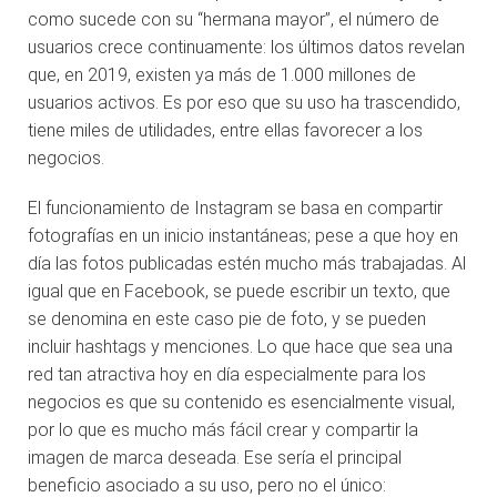
como sucede con su “hermana mayor”, el número de
usuarios crece continuamente: los últimos datos revelan
que, en 2019, existen
ya
más de 1.000 millones de
usuarios activos. Es por eso que su uso ha trascendido,
tiene miles de utilidades, entre ellas favorecer a los
negocios.
El funcionamiento de Instagram se basa en compartir
fotografías en un inicio instantáneas; pese a que hoy en
día las fotos publicadas estén mucho más trabajadas. Al
igual que en Facebook, se puede escribir un texto, que
se denomina en este caso pie de foto, y se pueden
incluir hashtags y menciones. Lo que hace que sea una
red tan atractiva hoy en día especialmente para los
negocios es que su contenido es esencialmente visual,
por lo que es mucho más fácil crear y compartir la
imagen de marca deseada. Ese sería el principal
beneficio asociado a su uso, pero no el único: