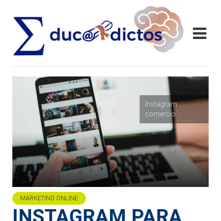
Instagram
comercio
MARKETING ONLINE
INSTAGRAM PARA