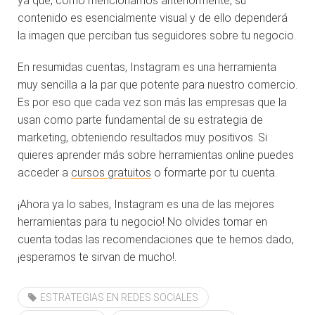
ya que, como mencionamos anteriormente,
su
contenido es esencialmente visual y de ello dependerá
la imagen que perciban tus
seguidores sobre tu negocio.
En resumidas cuentas, Instagram es una herramienta
muy sencilla a la par que potente para nuestro comercio.
Es por eso que cada vez son más las empresas que la
usan como parte fundamental de su estrategia de
marketing, obteniendo resultados muy positivos. Si
quieres aprender más sobre herramientas online puedes
acceder a
cursos gratuitos
o formarte por tu cuenta.
¡Ahora ya lo sabes, Instagram es una de las mejores
herramientas para tu negocio! No olvides tomar en
cuenta todas las recomendaciones que te hemos dado,
¡esperamos te sirvan de mucho!.
ESTRATEGIAS EN REDES SOCIALES