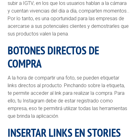
subir a IGTV; en los que los usuarios hablan a la cámara
y cuentan vivencias del día a día, comparten momentos…
Por lo tanto, e
s
una
oportunidad
para
las
empresas de
acercarse a sus potenciales clientes y demostrarles que
sus productos valen la pena.
BOTONES DIRECTOS DE
COMPRA
A la hora de compartir una foto, se pueden etiquetar
links directos al producto. Pinchando sobre la etiqueta,
te permite acceder al link para realizar la compra.
Para
ello, tu Instagram debe de estar registrado como
empresa, eso te permitirá utilizar todas las herramientas
que brinda la aplicación.
INSERTAR LINKS EN
STORIES