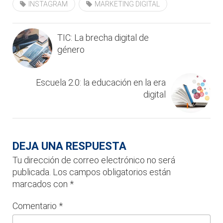
INSTAGRAM
MARKETING DIGITAL
TIC: La brecha digital de
género
Escuela 2.0: la educación en la era
digital
DEJA UNA RESPUESTA
Tu dirección de correo electrónico no será
publicada.
Los campos obligatorios están
marcados con
*
Comentario
*