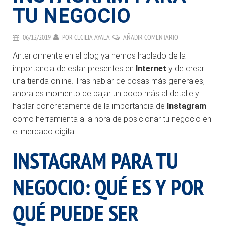
TU NEGOCIO
06/12/2019
POR
CECILIA AYALA
AÑADIR COMENTARIO
Anteriormente en el blog ya hemos hablado de la
importancia de estar presentes en
Internet
y de crear
una tienda online. Tras hablar de cosas más generales,
ahora es momento de bajar un poco más al detalle y
hablar concretamente de la importancia de
Instagram
como herramienta a la hora de posicionar tu negocio en
el mercado digital.
INSTAGRAM PARA TU
NEGOCIO: QUÉ ES Y POR
QUÉ PUEDE SER