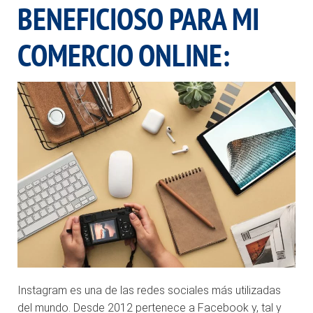
BENEFICIOSO PARA MI
COMERCIO ONLINE
:
Instagram es una de las redes sociales más utilizadas
del mundo. Desde 2012 pertenece a Facebook y, tal y