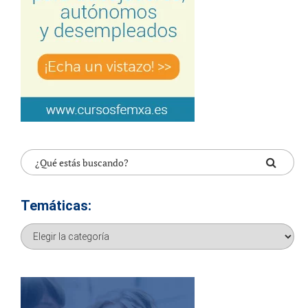
Temáticas:
Temáticas: