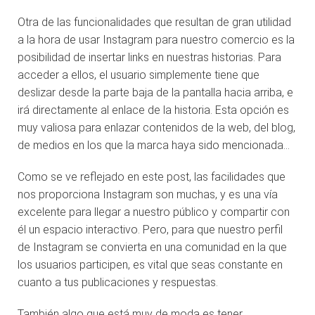
Otra de las funcionalidades que resultan de gran utilidad
a la hora de usar Instagram para nuestro comercio es la
posibilidad de insertar links en nuestras historias. Para
acceder a ellos, el usuario simplemente tiene que
deslizar desde la parte baja de la pantalla hacia arriba, e
irá directamente al enlace de la historia. Esta opción es
muy valiosa para enlazar contenidos de la web, del blog,
de medios en los que la marca haya sido mencionada…
Como se ve reflejado en este post, las facilidades que
nos proporciona Instagram son muchas, y es una vía
excelente para llegar a nuestro público y compartir con
él un espacio interactivo. Pero, para que nuestro perfil
de Instagram se convierta en una comunidad en la que
los usuarios participen, es vital que seas constante en
cuanto a tus publicaciones y respuestas.
También algo que está muy de moda es tener