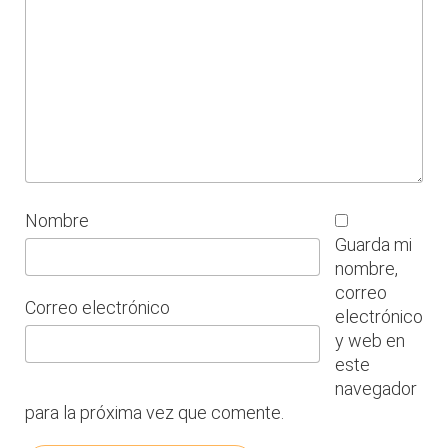
Nombre
Guarda mi
nombre,
correo
Correo electrónico
electrónico
y web en
este
navegador
para la próxima vez que comente.