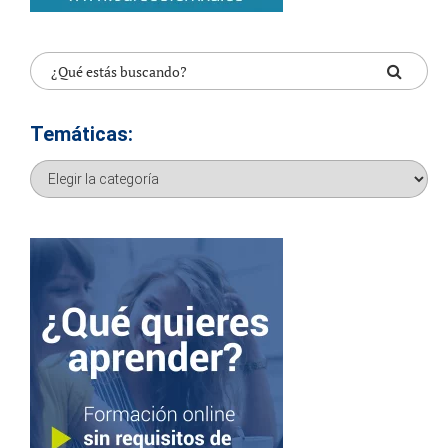
Temáticas:
Temáticas: