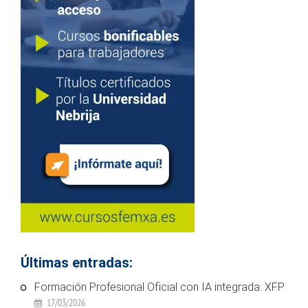
Últimas entradas:
Formación Profesional Oficial con IA integrada: XFP
17/03/2026