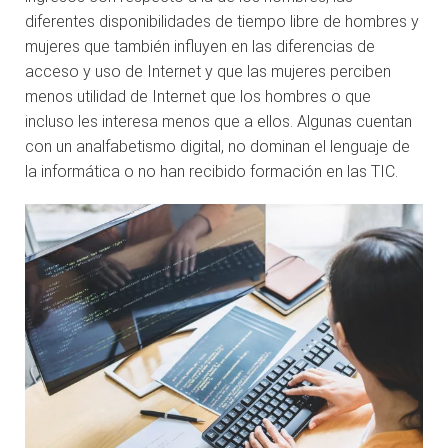
diferentes disponibilidades de tiempo libre de hombres y
mujeres que también influyen en las diferencias de
acceso y uso de Internet y que las mujeres perciben
menos utilidad de Internet que los hombres o que
incluso les interesa menos que a ellos. Algunas cuentan
con un analfabetismo digital, no dominan el lenguaje de
la informática o no han recibido formación en las TIC.