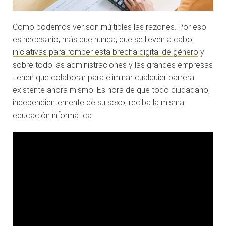
Como podemos ver son múltiples las razones. Por eso
es necesario, más que nunca, que se lleven a cabo
iniciativas para romper esta brecha digital de género
y
sobre todo las administraciones y las grandes empresas
tienen que colaborar para eliminar cualquier barrera
existente ahora mismo. Es hora de que todo ciudadano,
independientemente de su sexo, reciba la misma
educación informática.