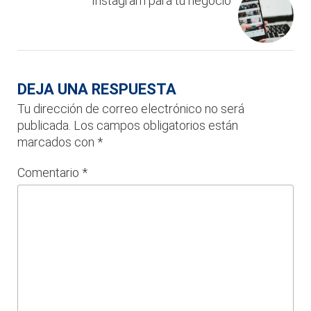
Instagram para tu negocio
DEJA UNA RESPUESTA
Tu dirección de correo electrónico no será
publicada.
Los campos obligatorios están
marcados con
*
Comentario
*