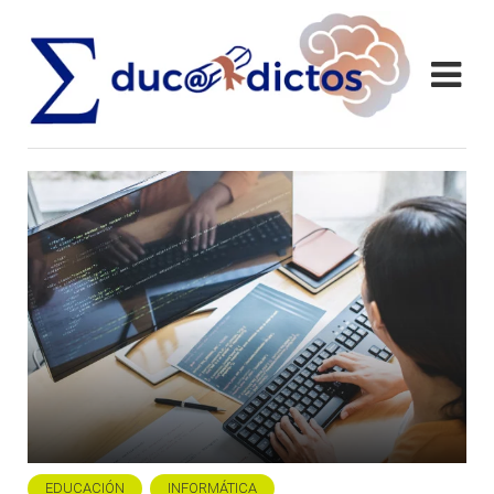
EDUCACIÓN
INFORMÁTICA