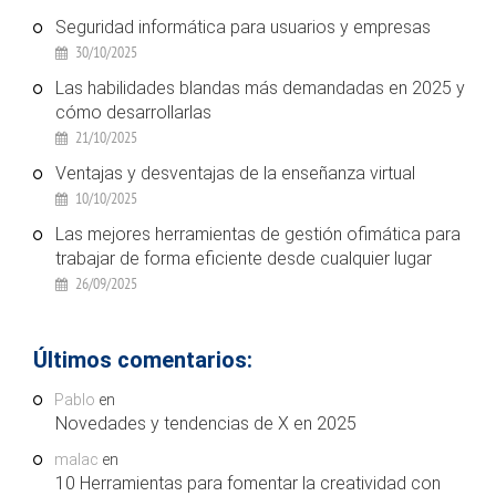
Seguridad informática para usuarios y empresas
30/10/2025
Las habilidades blandas más demandadas en 2025 y
cómo desarrollarlas
21/10/2025
Ventajas y desventajas de la enseñanza virtual
10/10/2025
Las mejores herramientas de gestión ofimática para
trabajar de forma eficiente desde cualquier lugar
26/09/2025
Últimos comentarios:
Pablo
en
Novedades y tendencias de X en 2025
malac
en
10 Herramientas para fomentar la creatividad con