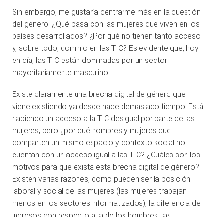
Sin embargo, me gustaría centrarme más en la cuestión
del género: ¿Qué pasa con las mujeres que viven en los
países desarrollados? ¿Por qué no tienen tanto acceso
y, sobre todo, dominio en las TIC? Es evidente que, hoy
en día, las TIC están dominadas por un sector
mayoritariamente masculino.
Existe claramente una brecha digital de género que
viene existiendo ya desde hace demasiado tiempo. Está
habiendo un acceso a la TIC desigual por parte de las
mujeres, pero ¿por qué hombres y mujeres que
comparten un mismo espacio y contexto social no
cuentan con un acceso igual a las TIC? ¿Cuáles son los
motivos para que exista esta brecha digital de género?
Existen varias razones, como pueden ser la posición
laboral y social de las mujeres (
las mujeres trabajan
menos en los sectores informatizados
), la diferencia de
ingresos con respecto a la de los hombres, las