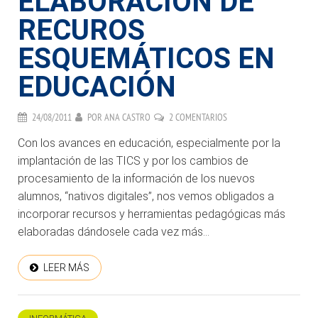
ELABORACIÓN DE
RECUROS
ESQUEMÁTICOS EN
EDUCACIÓN
24/08/2011
POR
ANA CASTRO
2 COMENTARIOS
Con los avances en educación, especialmente por la
implantación de las TICS y por los cambios de
procesamiento de la información de los nuevos
alumnos, “nativos digitales”, nos vemos obligados a
incorporar recursos y herramientas pedagógicas más
elaboradas dándosele cada vez más...
LEER MÁS