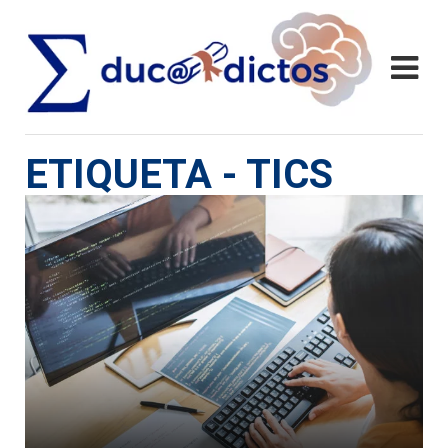
ETIQUETA - TICS