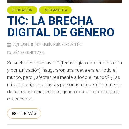
EDUCACIÓN
INFORMÁTICA
TIC: LA BRECHA
DIGITAL DE GÉNERO
22/11/2019
POR
MARÍA JESÚS FUNGUEIRIÑO
AÑADIR COMENTARIO
Se suele decir que las TIC (tecnologías de la información
y comunicación) inauguraron una nueva era en todo el
mundo, pero ¿afectan realmente a todo el mundo? ¿Las
utilizan por igual todas las personas independientemente
de su clase social, estatus, género, etc.? Por desgracia,
el acceso a...
LEER MÁS