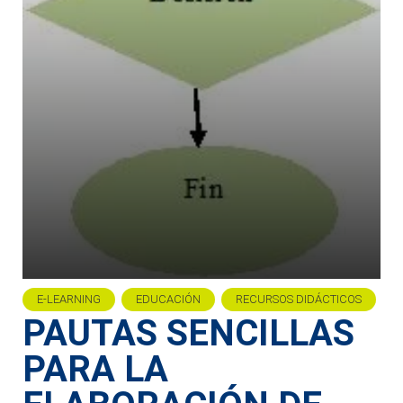
E-LEARNING
EDUCACIÓN
RECURSOS DIDÁCTICOS
PAUTAS SENCILLAS
PARA LA