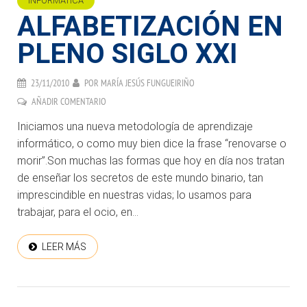
INFORMÁTICA
ALFABETIZACIÓN EN
PLENO SIGLO XXI
23/11/2010
POR
MARÍA JESÚS FUNGUEIRIÑO
AÑADIR COMENTARIO
Iniciamos una nueva metodología de aprendizaje
informático, o como muy bien dice la frase “renovarse o
morir”.Son muchas las formas que hoy en día nos tratan
de enseñar los secretos de este mundo binario, tan
imprescindible en nuestras vidas; lo usamos para
trabajar, para el ocio, en...
LEER MÁS