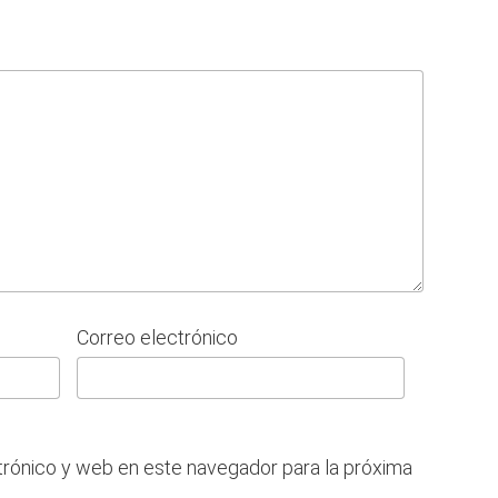
Correo electrónico
trónico y web en este navegador para la próxima