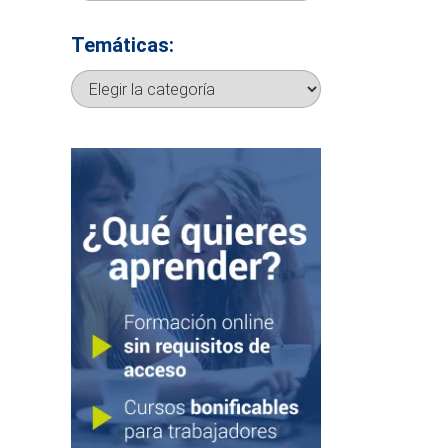
Temáticas:
Temáticas: