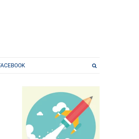
FACEBOOK