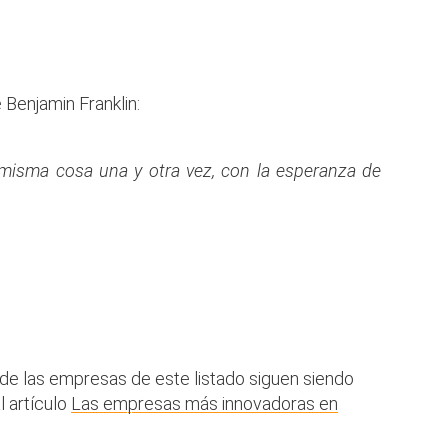
 Benjamin Franklin:
 misma cosa una y otra vez, con la esperanza de
 de las empresas de este listado siguen siendo
l artículo
Las empresas más innovadoras en