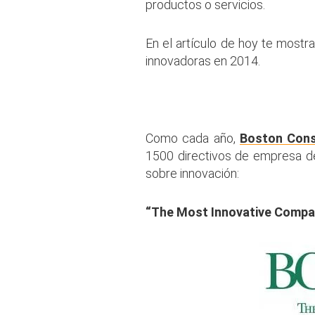
productos o servicios.
En el artículo de hoy te most
innovadoras en 2014.
.
Como cada año,
Boston Cons
1500 directivos de empresa de
sobre innovación:
“The Most Innovative Compan