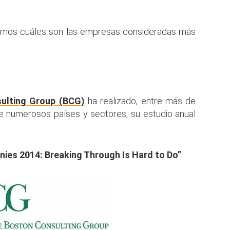
ramos cuáles son las empresas consideradas más
ulting Group (BCG)
ha realizado, entre más de
 numerosos países y sectores, su estudio anual
ies 2014: Breaking Through Is Hard to Do”