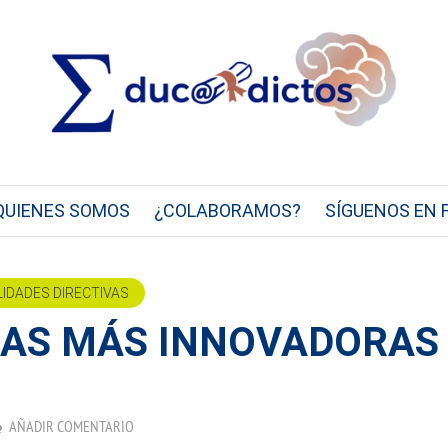
QUIENES SOMOS
¿COLABORAMOS?
SÍGUENOS EN 
LIDADES DIRECTIVAS
SAS MÁS INNOVADORAS
AÑADIR COMENTARIO