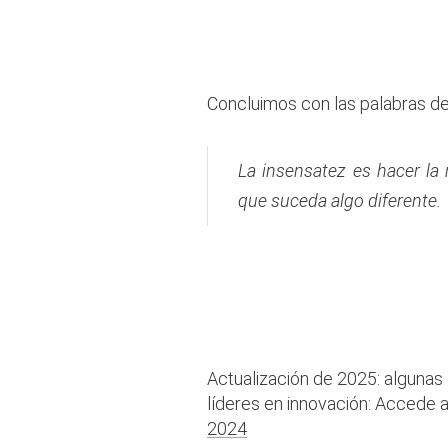
.
Concluimos con las palabras de
La insensatez es hacer la
que suceda algo diferente.
Actualización de 2025: algunas
líderes en innovación: Accede a
2024