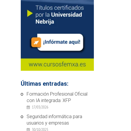
Últimas entradas:
Formación Profesional Oficial
con IA integrada: XFP
17/03/2026
Seguridad informática para
usuarios y empresas
30/10/2025