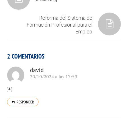
Reforma del Sistema de
Formación Profesional para el
Empleo
2 COMENTARIOS
david
20/10/2024 a las 17:59
}i{
RESPONDER