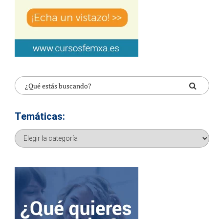
Temáticas:
Temáticas: