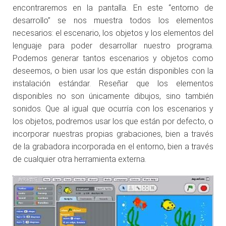
encontraremos en la pantalla. En este “entorno de
desarrollo” se nos muestra todos los elementos
necesarios: el escenario, los objetos y los elementos del
lenguaje para poder desarrollar nuestro programa.
Podemos generar tantos escenarios y objetos como
deseemos, o bien usar los que están disponibles con la
instalación estándar. Reseñar que los elementos
disponibles no son únicamente dibujos, sino también
sonidos. Que al igual que ocurría con los escenarios y
los objetos, podremos usar los que están por defecto, o
incorporar nuestras propias grabaciones, bien a través
de la grabadora incorporada en el entorno, bien a través
de cualquier otra herramienta externa.