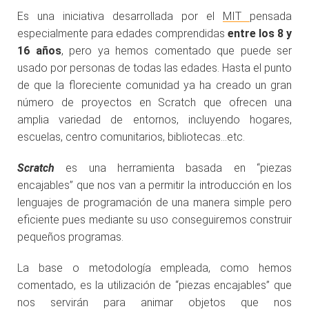
Es una iniciativa desarrollada por el
MIT
pensada
especialmente para edades comprendidas
entre los 8 y
16 años
, pero ya hemos comentado que puede ser
usado por personas de todas las edades. Hasta el punto
de que la floreciente comunidad ya ha creado un gran
número de proyectos en Scratch que ofrecen una
amplia variedad de entornos, incluyendo hogares,
escuelas, centro comunitarios, bibliotecas…etc.
Scratch
es una herramienta basada en “piezas
encajables” que nos van a permitir la introducción en los
lenguajes de programación de una manera simple pero
eficiente pues mediante su uso conseguiremos construir
pequeños programas.
La base o metodología empleada, como hemos
comentado, es la utilización de “piezas encajables” que
nos servirán para animar objetos que nos