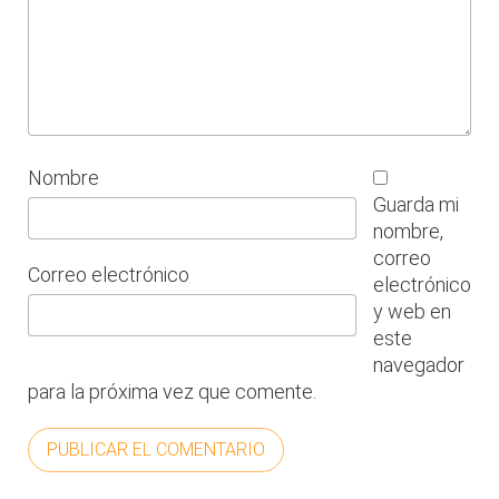
Nombre
Guarda mi
nombre,
correo
Correo electrónico
electrónico
y web en
este
navegador
para la próxima vez que comente.