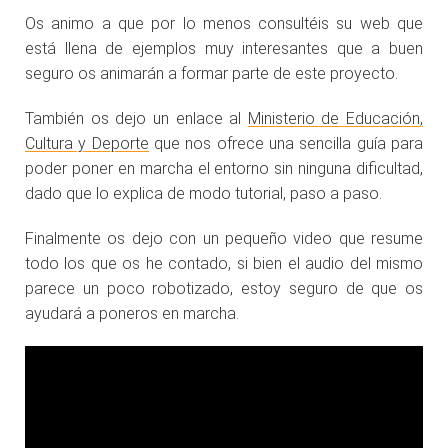
Os animo a que por lo menos consultéis su web que
está llena de ejemplos muy interesantes que a buen
seguro os animarán a formar parte de este proyecto.
También os dejo un enlace al
Ministerio de Educación,
Cultura y Deporte
que nos ofrece una sencilla guía para
poder poner en marcha el entorno sin ninguna dificultad,
dado que lo explica de modo tutorial, paso a paso.
Finalmente os dejo con un pequeño video que resume
todo los que os he contado, si bien el audio del mismo
parece un poco robotizado, estoy seguro de que os
ayudará a poneros en marcha.