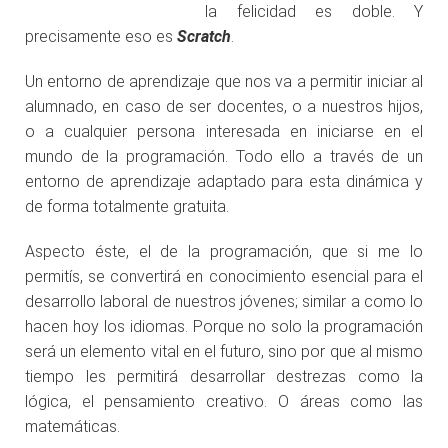
la felicidad es doble. Y
precisamente eso es
Scratch
.
Un entorno de aprendizaje que nos va a permitir iniciar al
alumnado, en caso de ser docentes, o a nuestros hijos,
o a cualquier persona interesada en iniciarse en el
mundo de la programación. Todo ello a través de un
entorno de aprendizaje adaptado para esta dinámica y
de forma totalmente gratuita.
Aspecto éste, el de la programación, que si me lo
permitís, se convertirá en conocimiento esencial para el
desarrollo laboral de nuestros jóvenes; similar a como lo
hacen hoy los idiomas. Porque no solo la programación
será un elemento vital en el futuro, sino por que al mismo
tiempo les permitirá desarrollar destrezas como la
lógica, el pensamiento creativo. O áreas como las
matemáticas.