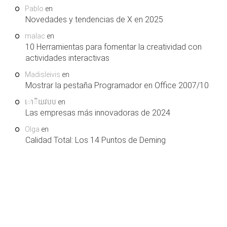
Pablo
en
Novedades y tendencias de X en 2025
malac
en
10 Herramientas para fomentar la creatividad con
actividades interactivas
Madisleivis
en
Mostrar la pestaña Programador en Office 2007/10
ោិយវបប
en
Las empresas más innovadoras de 2024
Olga
en
Calidad Total: Los 14 Puntos de Deming