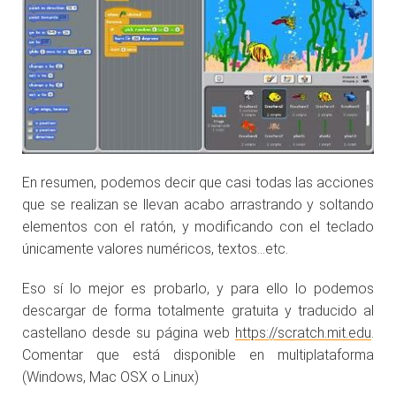
En resumen, podemos decir que casi todas las acciones
que se realizan se llevan acabo arrastrando y soltando
elementos con el ratón, y modificando con el teclado
únicamente valores numéricos, textos…etc.
Eso sí lo mejor es probarlo, y para ello lo podemos
descargar de forma totalmente gratuita y traducido al
castellano desde su página web
https://scratch.mit.edu
.
Comentar que está disponible en multiplataforma
(Windows, Mac OSX o Linux)