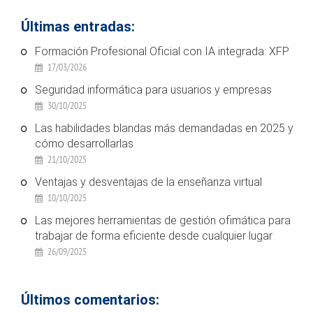
Últimas entradas:
Formación Profesional Oficial con IA integrada: XFP
17/03/2026
Seguridad informática para usuarios y empresas
30/10/2025
Las habilidades blandas más demandadas en 2025 y
cómo desarrollarlas
21/10/2025
Ventajas y desventajas de la enseñanza virtual
10/10/2025
Las mejores herramientas de gestión ofimática para
trabajar de forma eficiente desde cualquier lugar
26/09/2025
Últimos comentarios: