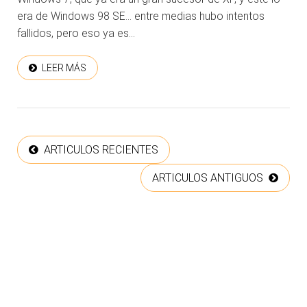
era de Windows 98 SE… entre medias hubo intentos
fallidos, pero eso ya es...
LEER MÁS
ARTICULOS RECIENTES
ARTICULOS ANTIGUOS