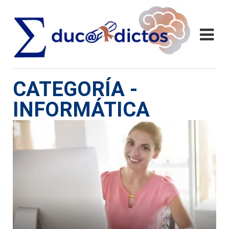
CATEGORÍA -
INFORMÁTICA