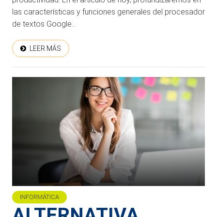
las características y funciones generales del procesador
de textos Google...
LEER MÁS
INFORMÁTICA
ALTERNATIVA