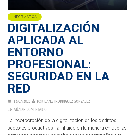
INFORMÁTICA
DIGITALIZACIÓN
APLICADA AL
ENTORNO
PROFESIONAL:
SEGURIDAD EN LA
RED
13/07/2023
POR
DAYESI RODRÍGUEZ GONZÁLEZ
AÑADIR COMENTARIO
La incorporación de la digitalización en los distintos
sectores productivos ha influido en la manera en que las