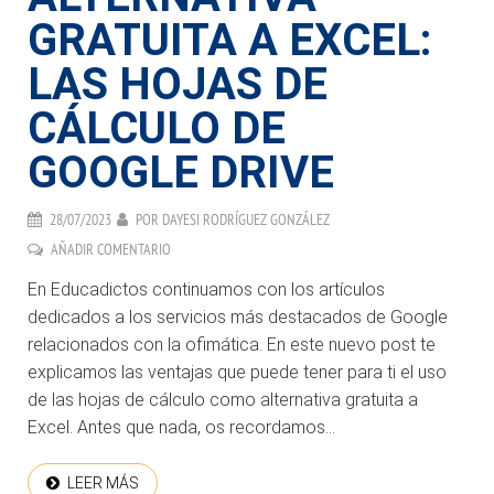
GRATUITA A EXCEL:
LAS HOJAS DE
CÁLCULO DE
GOOGLE DRIVE
28/07/2023
POR
DAYESI RODRÍGUEZ GONZÁLEZ
AÑADIR COMENTARIO
En Educadictos continuamos con los artículos
dedicados a los servicios más destacados de Google
relacionados con la ofimática. En este nuevo post te
explicamos las ventajas que puede tener para ti el uso
de las hojas de cálculo como alternativa gratuita a
Excel. Antes que nada, os recordamos...
LEER MÁS