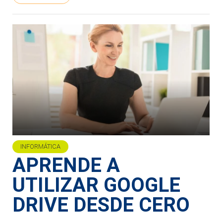
INFORMÁTICA
APRENDE A
UTILIZAR GOOGLE
DRIVE DESDE CERO