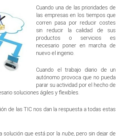
Cuando una de las prioridades de
las empresas en los tiempos que
corren pasa por reducir costes
sin reducir la calidad de sus
productos o servicios es
necesario poner en marcha de
nuevo el ingenio.
Cuando el trabajo diario de un
autónomo provoca que no pueda
parar su actividad por el hecho de
sario soluciones ágiles y flexibles.
ción de las TIC nos dan la respuesta a todas estas
 solución que está por la
nube
, pero sin dejar de