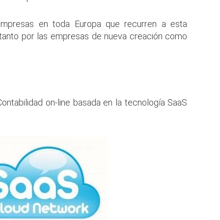
mpresas en toda Europa que recurren a esta
 tanto por las empresas de nueva creación como
ontabilidad on-line basada en la tecnología SaaS