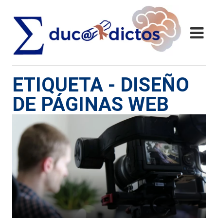
ETIQUETA - DISEÑO
DE PÁGINAS WEB