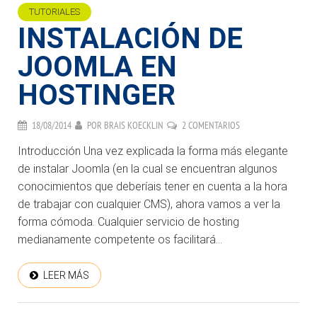
TUTORIALES
INSTALACIÓN DE
JOOMLA EN
HOSTINGER
18/08/2014
POR
BRAIS KOECKLIN
2 COMENTARIOS
Introducción Una vez explicada la forma más elegante
de instalar Joomla (en la cual se encuentran algunos
conocimientos que deberíais tener en cuenta a la hora
de trabajar con cualquier CMS), ahora vamos a ver la
forma cómoda. Cualquier servicio de hosting
medianamente competente os facilitará...
LEER MÁS