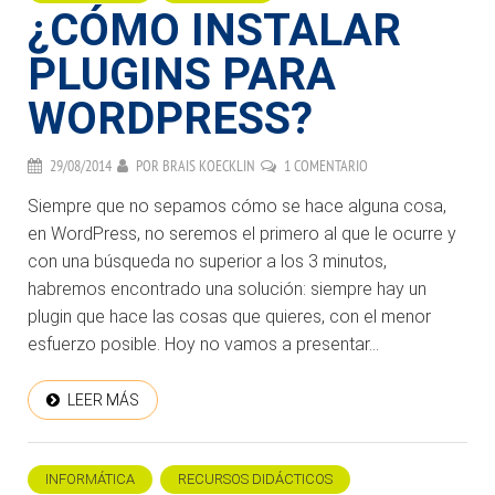
¿CÓMO INSTALAR
PLUGINS PARA
WORDPRESS?
29/08/2014
POR
BRAIS KOECKLIN
1 COMENTARIO
Siempre que no sepamos cómo se hace alguna cosa,
en WordPress, no seremos el primero al que le ocurre y
con una búsqueda no superior a los 3 minutos,
habremos encontrado una solución: siempre hay un
plugin que hace las cosas que quieres, con el menor
esfuerzo posible. Hoy no vamos a presentar...
LEER MÁS
INFORMÁTICA
RECURSOS DIDÁCTICOS