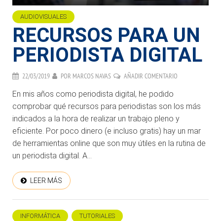
AUDIOVISUALES
RECURSOS PARA UN
PERIODISTA DIGITAL
22/03/2019
POR
MARCOS NAVAS
AÑADIR COMENTARIO
En mis años como periodista digital, he podido
comprobar qué recursos para periodistas son los más
indicados a la hora de realizar un trabajo pleno y
eficiente. Por poco dinero (e incluso gratis) hay un mar
de herramientas online que son muy útiles en la rutina de
un periodista digital. A...
LEER MÁS
INFORMÁTICA
TUTORIALES