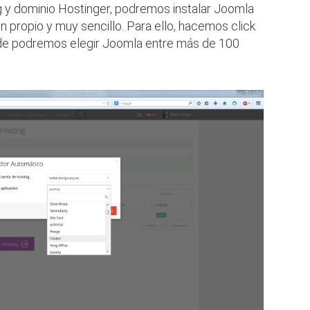
 y dominio Hostinger, podremos instalar Joomla
n propio y muy sencillo. Para ello, hacemos click
de podremos elegir Joomla entre más de 100