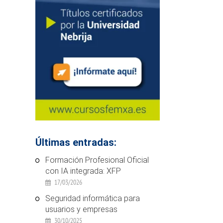
Últimas entradas:
Formación Profesional Oficial
con IA integrada: XFP
17/03/2026
Seguridad informática para
usuarios y empresas
30/10/2025