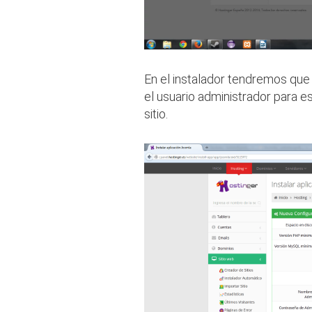
En el instalador tendremos que i
el usuario administrador para es
sitio.