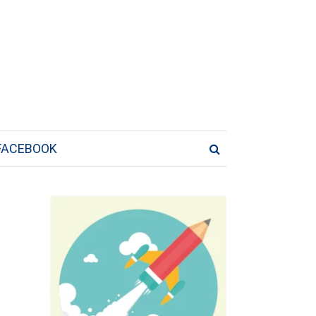
FACEBOOK