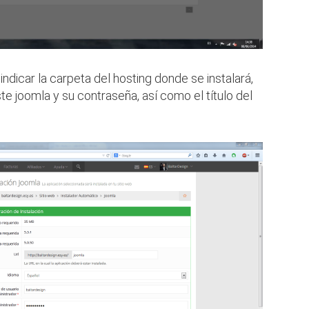
ndicar la carpeta del hosting donde se instalará,
te joomla y su contraseña, así como el título del