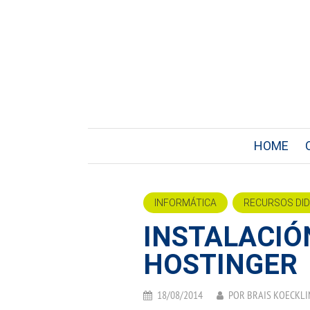
HOME
INFORMÁTICA
RECURSOS DI
INSTALACIÓ
HOSTINGER
18/08/2014
POR
BRAIS KOECKLI