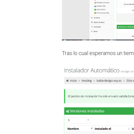
Tras lo cual esperamos un tie