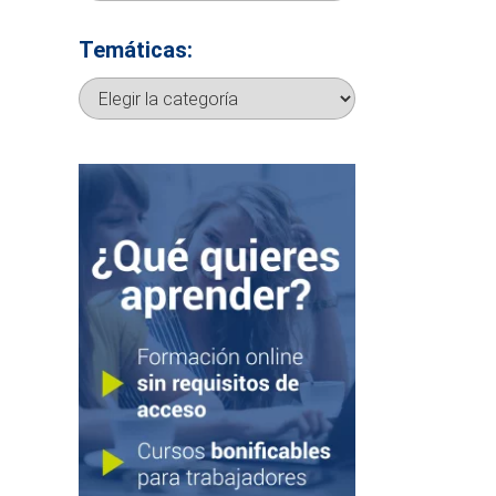
Temáticas:
Temáticas: