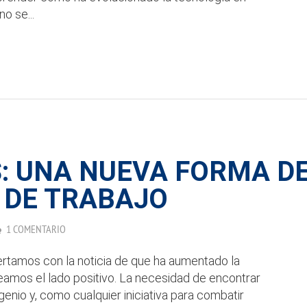
o se...
S: UNA NUEVA FORMA D
 DE TRABAJO
1 COMENTARIO
ertamos con la noticia de que ha aumentado la
amos el lado positivo. La necesidad de encontrar
genio y, como cualquier iniciativa para combatir