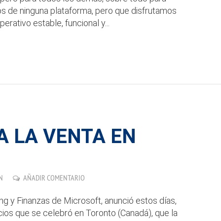
s de ninguna plataforma, pero que disfrutamos
perativo estable, funcional y...
A LA VENTA EN
N
AÑADIR COMENTARIO
ng y Finanzas de Microsoft, anunció estos días,
cios que se celebró en Toronto (Canadá), que la