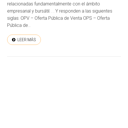
relacionadas fundamentalmente con el ámbito
empresarial y bursátil. . . Y responden a las siguientes
siglas: OPV – Oferta Pública de Venta OPS – Oferta
Pública de...
LEER MÁS