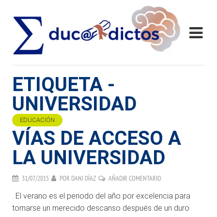
ETIQUETA -
UNIVERSIDAD
EDUCACIÓN
VÍAS DE ACCESO A
LA UNIVERSIDAD
31/07/2015
POR
DANI DÍAZ
AÑADIR COMENTARIO
. El verano es el periodo del año por excelencia para
tomarse un merecido descanso después de un duro