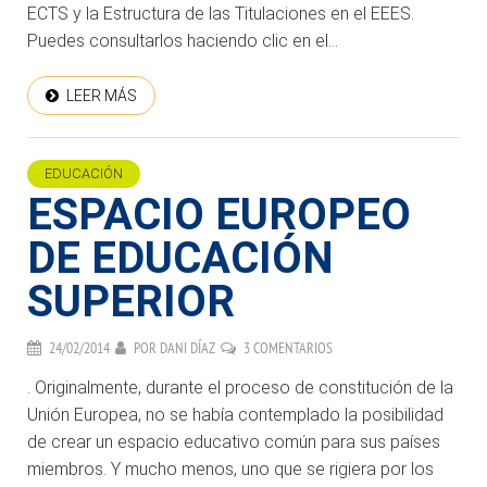
ECTS y la Estructura de las Titulaciones en el EEES.
Puedes consultarlos haciendo clic en el...
LEER MÁS
EDUCACIÓN
ESPACIO EUROPEO
DE EDUCACIÓN
SUPERIOR
24/02/2014
POR
DANI DÍAZ
3 COMENTARIOS
. Originalmente, durante el proceso de constitución de la
Unión Europea, no se había contemplado la posibilidad
de crear un espacio educativo común para sus países
miembros. Y mucho menos, uno que se rigiera por los