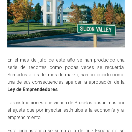
En el mes de julio de este año se han producido una
serie de recortes como pocas veces se recuerda.
Sumados a los del mes de marzo, han producido como
una de sus consecuencias aparcar la aprobación de la
Ley de Emprendedores
.
Las instrucciones que vienen de Bruselas pasan más por
el ajuste que por inyectar estímulos a la economía y al
emprendimiento.
Esta circunstancia se suma a la de que España no se