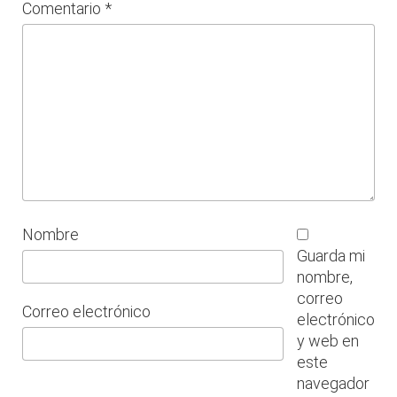
Comentario
*
Nombre
Guarda mi
nombre,
correo
Correo electrónico
electrónico
y web en
este
navegador