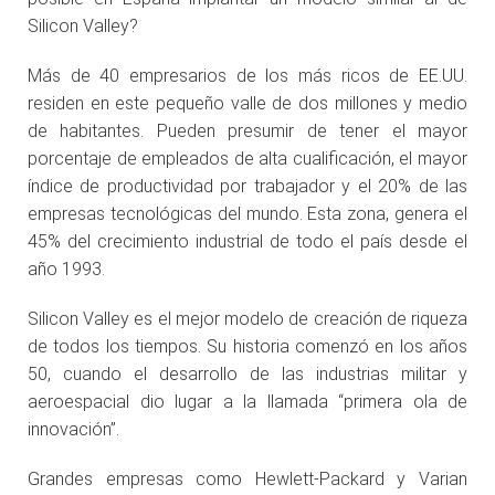
Silicon Valley?
Más de 40 empresarios de los más ricos de EE.UU.
residen en este pequeño valle de dos millones y medio
de habitantes. Pueden presumir de tener el mayor
porcentaje de empleados de alta cualificación, el mayor
índice de productividad por trabajador y el 20% de las
empresas tecnológicas del mundo. Esta zona, genera el
45% del crecimiento industrial de todo el país desde el
año 1993.
Silicon Valley es el mejor modelo de creación de riqueza
de todos los tiempos. Su historia comenzó en los años
50, cuando el desarrollo de las industrias militar y
aeroespacial dio lugar a la llamada “primera ola de
innovación”.
Grandes empresas como Hewlett-Packard y Varian