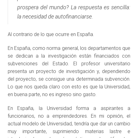
prospera del mundo? La respuesta es sencilla:
la necesidad de autofinanciarse.
Al contrario de lo que ocurre en España.
En España, como norma general, los departamentos que
se dedican a la investigación están financiados con
subvenciones del Estado. El profesor universitario
presenta un proyecto de investigación y, dependiendo
del proyecto, se consigue una determinada subvención.
Lo que nos queda claro con esto es que la Universidad,
en buena parte, no es ingreso sino gasto.
En España, la Universidad forma a aspirantes a
funcionarios, no a emprendedores. En mi opinión, el
actual modelo de Universidad, tendría que dar un cambio
muy importante, suprimiendo materias lastre e