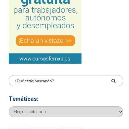
Temáticas:
Temáticas: