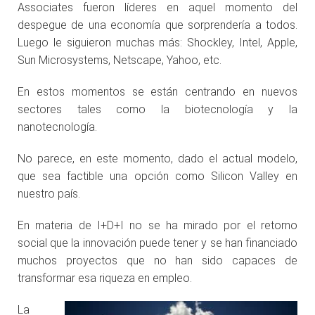
Associates fueron líderes en aquel momento del
despegue de una economía que sorprendería a todos.
Luego le siguieron muchas más: Shockley, Intel, Apple,
Sun Microsystems, Netscape, Yahoo, etc.
En estos momentos se están centrando en nuevos
sectores tales como la biotecnología y la
nanotecnología.
No parece, en este momento, dado el actual modelo,
que sea factible una opción como Silicon Valley en
nuestro país.
En materia de I+D+I no se ha mirado por el retorno
social que la innovación puede tener y se han financiado
muchos proyectos que no han sido capaces de
transformar esa riqueza en empleo.
La