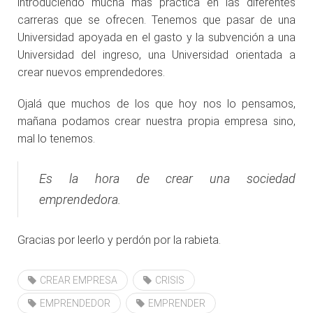
introduciendo mucha más práctica en las diferentes
carreras que se ofrecen. Tenemos que pasar de una
Universidad apoyada en el gasto y la subvención a una
Universidad del ingreso, una Universidad orientada a
crear nuevos emprendedores.
Ojalá que muchos de los que hoy nos lo pensamos,
mañana podamos crear nuestra propia empresa sino,
mal lo tenemos.
Es la hora de crear una sociedad
emprendedora.
Gracias por leerlo y perdón por la rabieta.
CREAR EMPRESA
CRISIS
EMPRENDEDOR
EMPRENDER