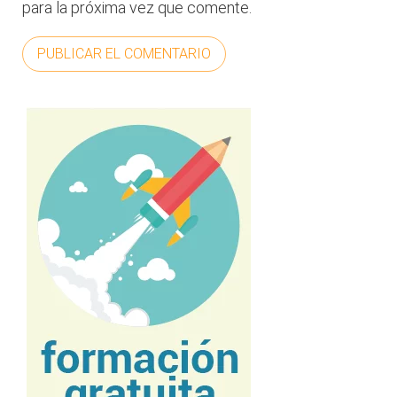
para la próxima vez que comente.