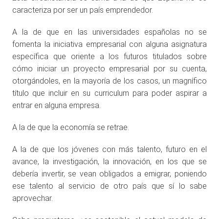
caracteriza por ser un país emprendedor.
A la de que en las universidades españolas no se
fomenta la iniciativa empresarial con alguna asignatura
específica que oriente a los futuros titulados sobre
cómo iniciar un proyecto empresarial por su cuenta,
otorgándoles, en la mayoría de los casos, un magnífico
título que incluir en su curriculum para poder aspirar a
entrar en alguna empresa.
A la de que la economía se retrae.
A la de que los jóvenes con más talento, futuro en el
avance, la investigación, la innovación, en los que se
debería invertir, se vean obligados a emigrar, poniendo
ese talento al servicio de otro país que sí lo sabe
aprovechar.