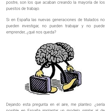
postre, son los que acaban creando la mayoría de los
puestos de trabajo.
Si en España las nuevas generaciones de titulados no
pueden investigar, no pueden trabajar y no puede
emprender, ¿qué nos queda?
Dejando esta pregunta en el aire, me planteo: ¿sería
posible en España implantar un modelo similar al de