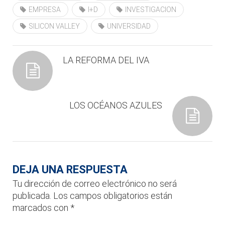
EMPRESA
I+D
INVESTIGACION
SILICON VALLEY
UNIVERSIDAD
LA REFORMA DEL IVA
LOS OCÉANOS AZULES
DEJA UNA RESPUESTA
Tu dirección de correo electrónico no será
publicada.
Los campos obligatorios están
marcados con
*