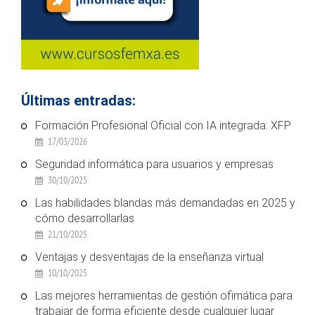
Últimas entradas:
Formación Profesional Oficial con IA integrada: XFP
17/03/2026
Seguridad informática para usuarios y empresas
30/10/2025
Las habilidades blandas más demandadas en 2025 y
cómo desarrollarlas
21/10/2025
Ventajas y desventajas de la enseñanza virtual
10/10/2025
Las mejores herramientas de gestión ofimática para
trabajar de forma eficiente desde cualquier lugar