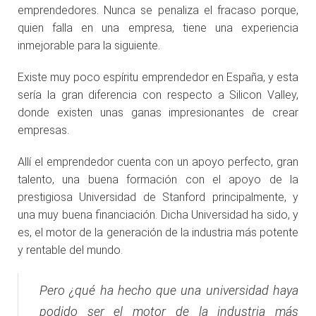
emprendedores. Nunca se penaliza el fracaso porque,
quien falla en una empresa, tiene una experiencia
inmejorable para la siguiente.
Existe muy poco espíritu emprendedor en España, y esta
sería la gran diferencia con respecto a Silicon Valley,
donde existen unas ganas impresionantes de crear
empresas.
Allí el emprendedor cuenta con un apoyo perfecto, gran
talento, una buena formación con el apoyo de la
prestigiosa Universidad de Stanford principalmente, y
una muy buena financiación. Dicha Universidad ha sido, y
es, el motor de la generación de la industria más potente
y rentable del mundo.
Pero ¿qué ha hecho que una universidad haya
podido ser el motor de la industria más