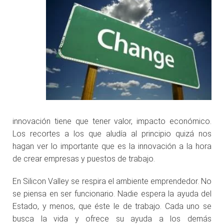
innovación tiene que tener valor, impacto económico.
Los recortes a los que aludía al principio quizá nos
hagan ver lo importante que es la innovación a la hora
de crear empresas y puestos de trabajo.
En Silicon Valley se respira el ambiente emprendedor. No
se piensa en ser funcionario. Nadie espera la ayuda del
Estado, y menos, que éste le de trabajo. Cada uno se
busca la vida y ofrece su ayuda a los demás