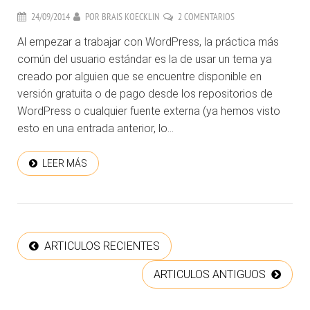
24/09/2014
POR
BRAIS KOECKLIN
2 COMENTARIOS
Al empezar a trabajar con WordPress, la práctica más
común del usuario estándar es la de usar un tema ya
creado por alguien que se encuentre disponible en
versión gratuita o de pago desde los repositorios de
WordPress o cualquier fuente externa (ya hemos visto
esto en una entrada anterior, lo...
LEER MÁS
ARTICULOS RECIENTES
ARTICULOS ANTIGUOS