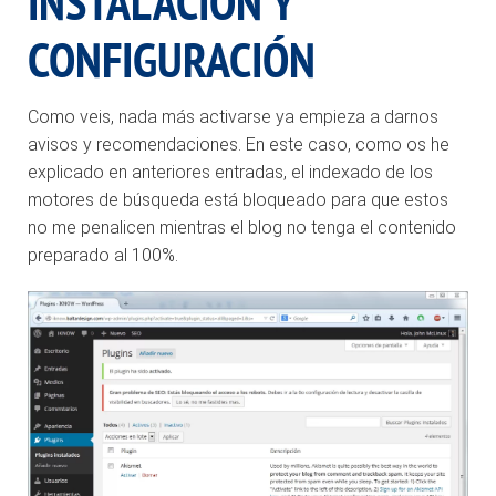
INSTALACIÓN Y
CONFIGURACIÓN
Como veis, nada más activarse ya empieza a darnos
avisos y recomendaciones. En este caso, como os he
explicado en anteriores entradas, el indexado de los
motores de búsqueda está bloqueado para que estos
no me penalicen mientras el blog no tenga el contenido
preparado al 100%.