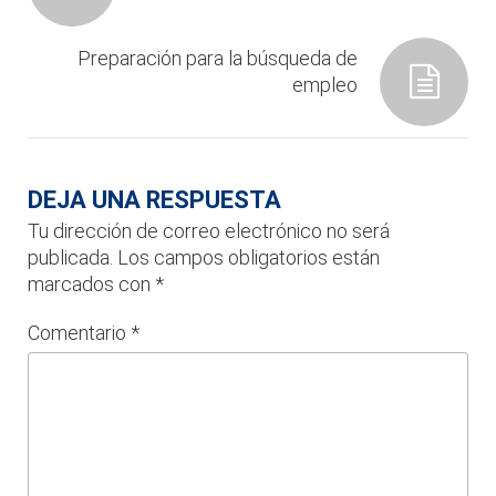
Preparación para la búsqueda de
empleo
DEJA UNA RESPUESTA
Tu dirección de correo electrónico no será
publicada.
Los campos obligatorios están
marcados con
*
Comentario
*