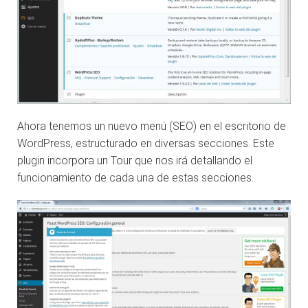
Ahora tenemos un nuevo menú (SEO) en el escritorio de
WordPress, estructurado en diversas secciones. Este
plugin incorpora un Tour que nos irá detallando el
funcionamiento de cada una de estas secciones.