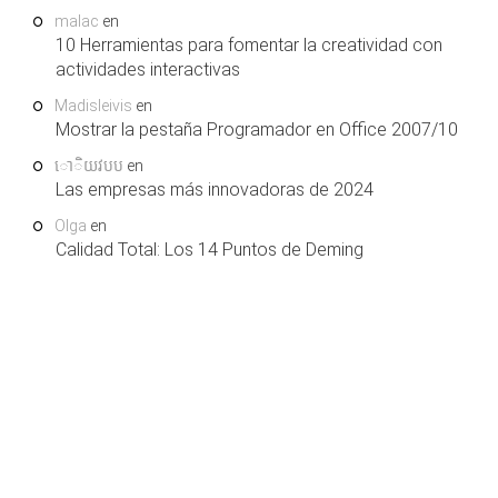
malac
en
10 Herramientas para fomentar la creatividad con
actividades interactivas
Madisleivis
en
Mostrar la pestaña Programador en Office 2007/10
ោិយវបប
en
Las empresas más innovadoras de 2024
Olga
en
Calidad Total: Los 14 Puntos de Deming