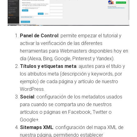
Panel de Control
: permite empezar el tutorial y
activar la verificación de las diferentes
herramientas para Webmasters disponibles hoy en
día (Alexa, Bing, Google, Pinterest y Yandex).
Títulos y etiquetas meta
: ajustes para el título y
los atributos meta (descripción y keywords, por
ejemplo) de cada página y artículo de nuestro
WordPress.
Social
: configuración de los metadatos usados
para cuando se comparta uno de nuestros
artículos o páginas en Facebook, Twitter o
Google+.
Sitemaps XML
: configuración del mapa XML de
nuestra página, permitiendo establecer