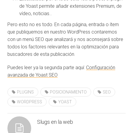
de Yoast permite añadir extensiones Premium, de
vídeo, noticias…
Pero esto no es todo. En cada página, entrada o ítem
que publiquemos en nuestro WordPress contaremos
con un menú SEO que analizará y nos aconsejará sobre
todos los factores relevantes en la optimización para
buscadores de esta publicación.
Puedes leer ya la segunda parte aquí:
Configuración
avanzada de Yoast SEO
PLUGINS
POSICIONAMIENTO
SEO
WORDPRESS
YOAST
Slugs en la web