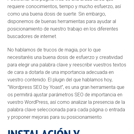
requiere conocimientos, tiempo y mucho esfuerzo, así
como una buena dosis de suerte. Sin embargo,
disponemos de buenas herramientas para ayudar al
posicionamiento de nuestro trabajo en los diferentes
buscadores de internet.
No hablamos de trucos de magia, por lo que
necesitaréis una buena dosis de esfuerzo y creatividad
para elegir una palabra clave y reescribir vuestros textos
de cara a dotarla de una importancia adecuada en
vuestro contenido. El plugin del que hablamos hoy,
“Wordpress SEO by Yoast”, es una gran herramienta que
os permitirá ajustar parámetros SEO de importancia en
vuestro WordPress, así como analizar la presencia de la
palabra clave seleccionada para cada página o entrada
y proponer mejoras para su posicionamiento.