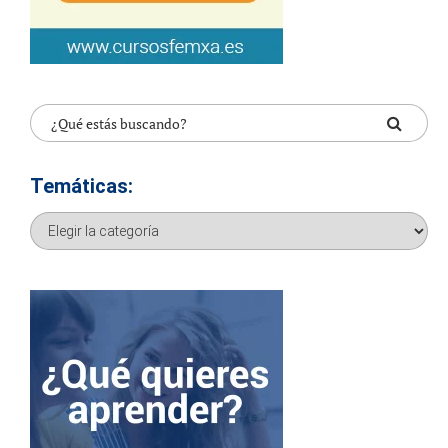
Temáticas:
Temáticas: