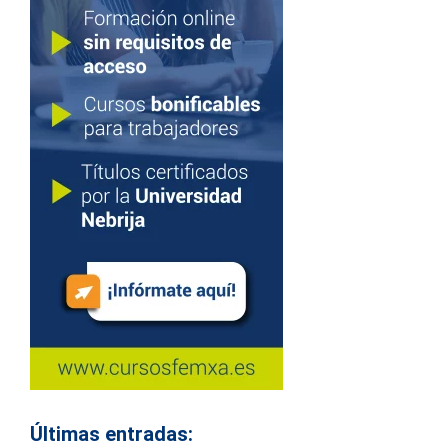
Últimas entradas: