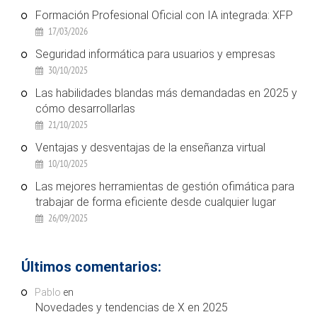
Formación Profesional Oficial con IA integrada: XFP
17/03/2026
Seguridad informática para usuarios y empresas
30/10/2025
Las habilidades blandas más demandadas en 2025 y
cómo desarrollarlas
21/10/2025
Ventajas y desventajas de la enseñanza virtual
10/10/2025
Las mejores herramientas de gestión ofimática para
trabajar de forma eficiente desde cualquier lugar
26/09/2025
Últimos comentarios:
Pablo
en
Novedades y tendencias de X en 2025