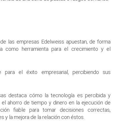
a de las empresas Edelweiss apuestan, de forma
gía como herramienta para el crecimiento y el
e para el éxito empresarial, percibiendo sus
as destaca cómo la tecnología es percibida y
 el ahorro de tiempo y dinero en la ejecución de
ación fiable para tomar decisiones correctas,
s y la mejora de la relación con éstos.