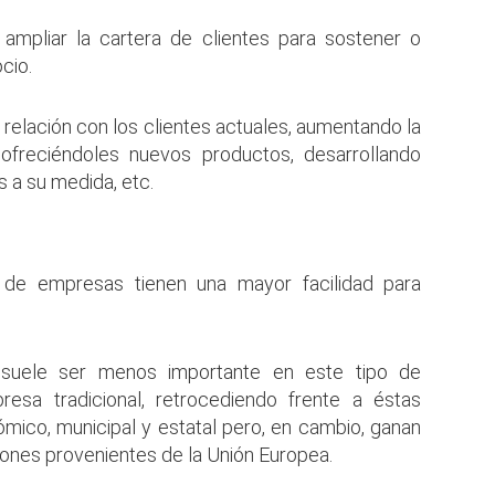
 ampliar la cartera de clientes para sostener o
cio.
a relación con los clientes actuales, aumentando la
ofreciéndoles nuevos productos, desarrollando
 a su medida, etc.
o de empresas tienen una mayor facilidad para
suele ser menos importante en este tipo de
sa tradicional, retrocediendo frente a éstas
ómico, municipal y estatal pero, en cambio, ganan
ones provenientes de la Unión Europea.