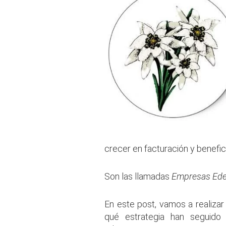
crecer en facturación y benefic
Son las llamadas
Empresas Ede
En este post, vamos a realiza
qué estrategia han seguido