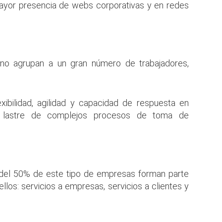
ayor presencia de webs corporativas y en redes
no agrupan a un gran número de trabajadores,
xibilidad, agilidad y capacidad de respuesta en
 el lastre de complejos procesos de toma de
 del 50% de este tipo de empresas forman parte
ellos: servicios a empresas, servicios a clientes y