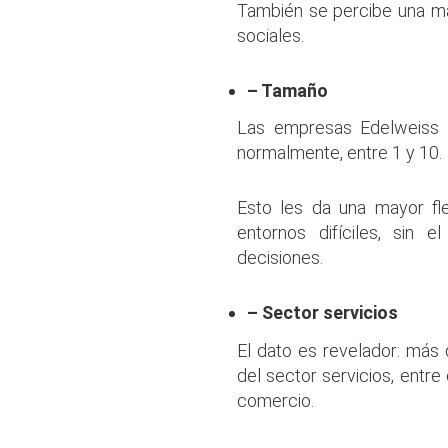
También se percibe una m
sociales.
– Tamaño
Las empresas Edelweiss 
normalmente, entre 1 y 10.
Esto les da una mayor fle
entornos difíciles, sin
decisiones.
– Sector servicios
El dato es revelador: más
del sector servicios, entre 
comercio.