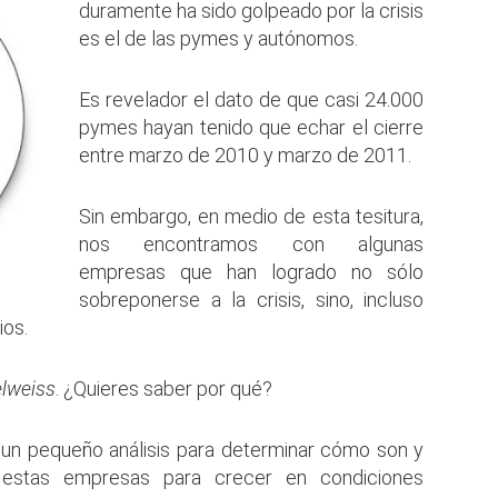
duramente ha sido golpeado por la crisis
es el de las pymes y autónomos.
Es revelador el dato de que casi 24.000
pymes hayan tenido que echar el cierre
entre marzo de 2010 y marzo de 2011.
Sin embargo, en medio de esta tesitura,
nos encontramos con algunas
empresas que han logrado no sólo
sobreponerse a la crisis, sino, incluso
ios.
lweiss
. ¿Quieres saber por qué?
r un pequeño análisis para determinar cómo son y
 estas empresas para crecer en condiciones