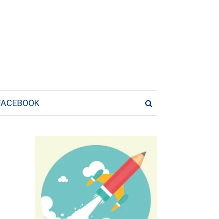
FACEBOOK