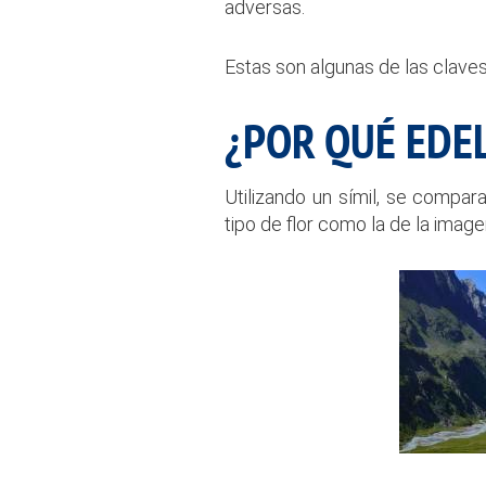
adversas.
Estas son algunas de las claves
¿POR QUÉ EDE
Utilizando un símil, se compar
tipo de flor como la de la image