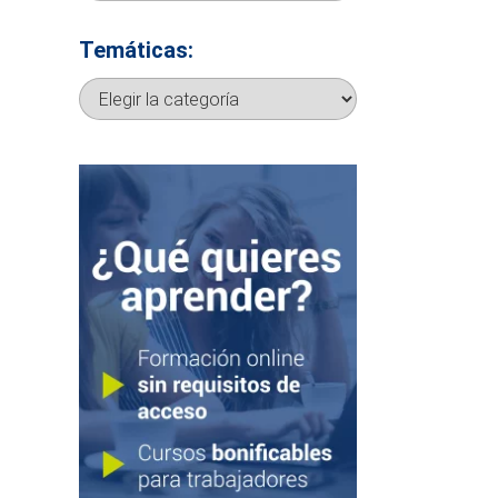
Temáticas:
Temáticas: