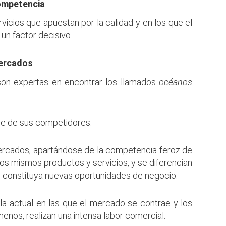
competencia
icios que apuestan por la calidad y en los que el
un factor decisivo.
mercados
on expertas en encontrar los llamados
océanos
rse de sus competidores.
rcados, apartándose de la competencia feroz de
os mismos productos y servicios, y se diferencian
e constituya nuevas oportunidades de negocio.
 actual en las que el mercado se contrae y los
menos, realizan una intensa labor comercial: