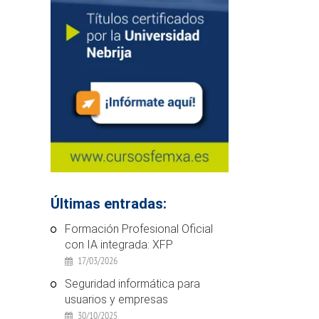
Últimas entradas:
Formación Profesional Oficial
con IA integrada: XFP
17/03/2026
Seguridad informática para
usuarios y empresas
30/10/2025