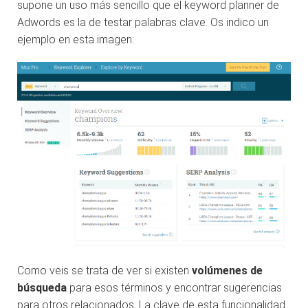
supone un uso más sencillo que el keyword planner de
Adwords es la de testar palabras clave. Os indico un
ejemplo en esta imagen:
Como veis se trata de ver si existen
volúmenes de
búsqueda
para esos términos y encontrar sugerencias
para otros relacionados. La clave de esta funcionalidad