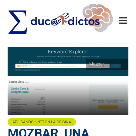
Mozbar
APLICANDO NNTT EN LA OFICINA
MOZBAR, UNA