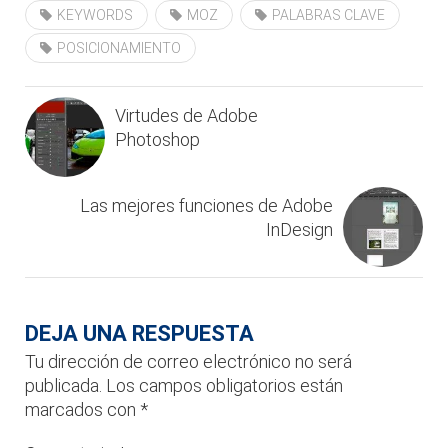
KEYWORDS
MOZ
PALABRAS CLAVE
POSICIONAMIENTO
Virtudes de Adobe
Photoshop
Las mejores funciones de Adobe
InDesign
DEJA UNA RESPUESTA
Tu dirección de correo electrónico no será
publicada.
Los campos obligatorios están
marcados con
*