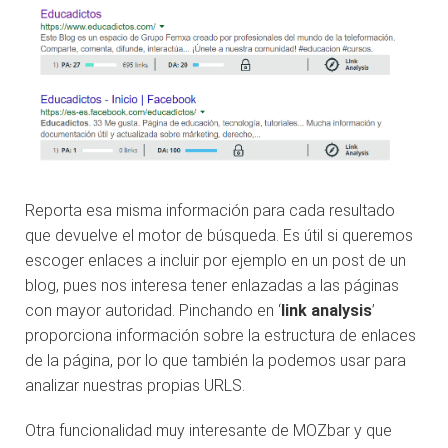
Reporta esa misma información para cada resultado
que devuelve el motor de búsqueda. Es útil si queremos
escoger enlaces a incluir por ejemplo en un post de un
blog, pues nos interesa tener enlazadas a las páginas
con mayor autoridad. Pinchando en ‘
link analysis
’
proporciona información sobre la estructura de enlaces
de la página, por lo que también la podemos usar para
analizar nuestras propias URLS.
Otra funcionalidad muy interesante de MOZbar y que