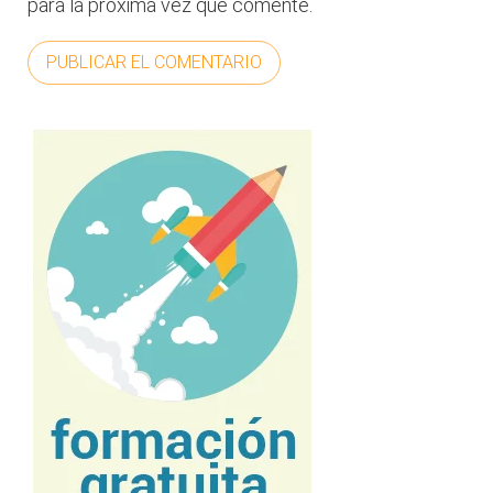
para la próxima vez que comente.