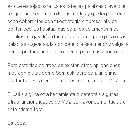
es que escojas para tus estrategias palabras clave que
tengan cierto volumen de búsquedas y que lógicamente
sean coherentes con tu estrategia empresarial y de
contenidos. Es habitual que para los volúmenes más
amplios tengas dificultad de posicionar, pero para otras
palabras sugeridas, la competencia sea menor y valga la
pena apuntar a un objetivo menor pero más abarcable.
Para este tipo de trabajos existen otras aplicaciones
más completas como Semrush, pero para un primer
contacto de manera gratuita os recomiendo la MOZbar.
Si usáis alguna otra herramienta o detectáis algunas
otras funcionalidades de Moz, por favor comentadlas en
este mismo foro.
Saludos.