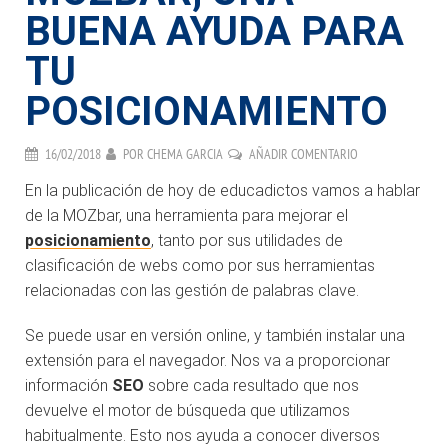
BUENA AYUDA PARA
TU
POSICIONAMIENTO
16/02/2018
POR
CHEMA GARCIA
AÑADIR COMENTARIO
En la publicación de hoy de educadictos vamos a hablar
de la MOZbar, una herramienta para mejorar el
posicionamiento
, tanto por sus utilidades de
clasificación de webs como por sus herramientas
relacionadas con las gestión de palabras clave.
Se puede usar en versión online, y también instalar una
extensión para el navegador. Nos va a proporcionar
información
SEO
sobre cada resultado que nos
devuelve el motor de búsqueda que utilizamos
habitualmente. Esto nos ayuda a conocer diversos