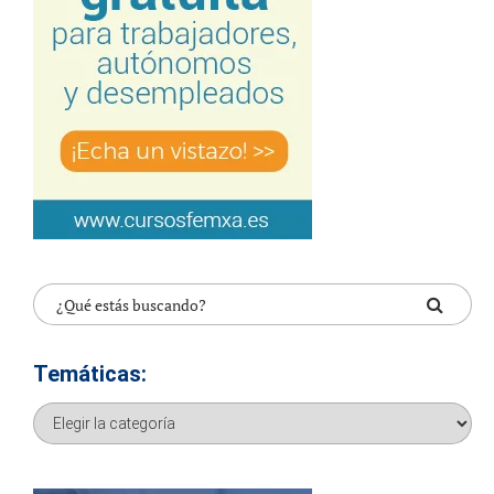
Temáticas:
Temáticas: