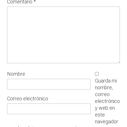
Comentario
*
Nombre
Guarda mi
nombre,
correo
Correo electrónico
electrónico
y web en
este
navegador