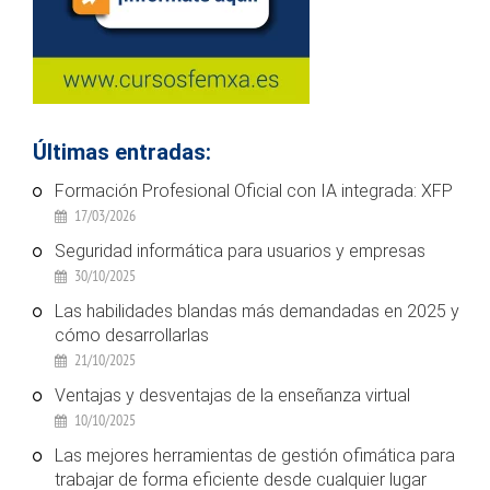
Últimas entradas:
Formación Profesional Oficial con IA integrada: XFP
17/03/2026
Seguridad informática para usuarios y empresas
30/10/2025
Las habilidades blandas más demandadas en 2025 y
cómo desarrollarlas
21/10/2025
Ventajas y desventajas de la enseñanza virtual
10/10/2025
Las mejores herramientas de gestión ofimática para
trabajar de forma eficiente desde cualquier lugar