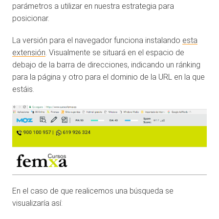
parámetros a utilizar en nuestra estrategia para
posicionar.
La versión para el navegador funciona instalando
esta
extensión
. Visualmente se situará en el espacio de
debajo de la barra de direcciones, indicando un ránking
para la página y otro para el dominio de la URL en la que
estáis.
En el caso de que realicemos una búsqueda se
visualizaría así: