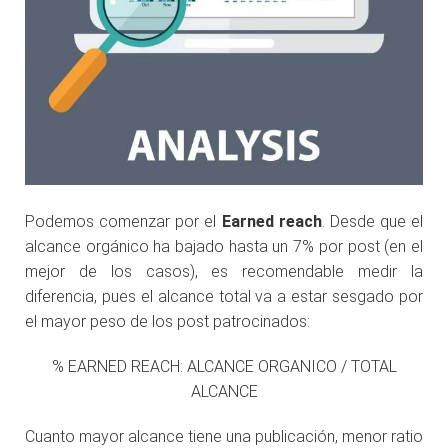
Podemos comenzar por el
Earned reach
. Desde que el
alcance orgánico ha bajado hasta un 7% por post (en el
mejor de los casos), es recomendable medir la
diferencia, pues el alcance total va a estar sesgado por
el mayor peso de los post patrocinados:
% EARNED REACH: ALCANCE ORGANICO / TOTAL
ALCANCE
Cuanto mayor alcance tiene una publicación, menor ratio