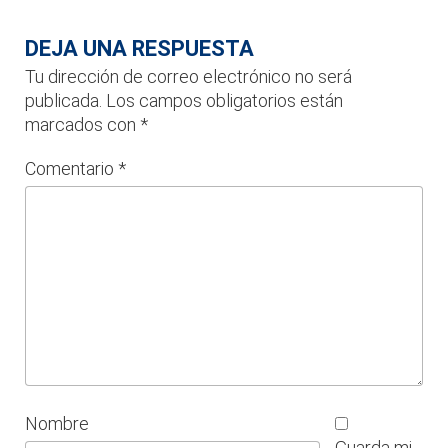
DEJA UNA RESPUESTA
Tu dirección de correo electrónico no será
publicada.
Los campos obligatorios están
marcados con
*
Comentario
*
Nombre
Guarda mi