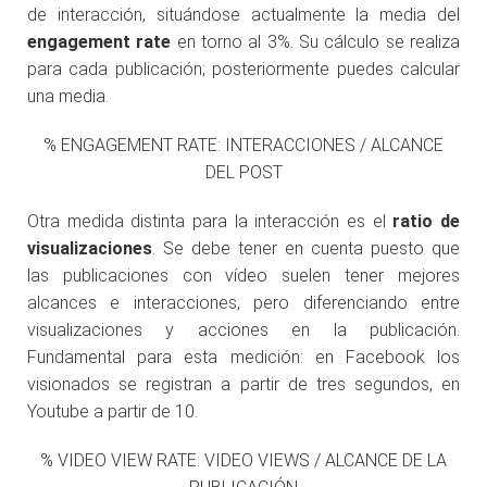
de interacción, situándose actualmente la media del
engagement rate
en torno al 3%. Su cálculo se realiza
para cada publicación; posteriormente puedes calcular
una media.
% ENGAGEMENT RATE: INTERACCIONES / ALCANCE
DEL POST
Otra medida distinta para la interacción es el
ratio de
visualizaciones
. Se debe tener en cuenta puesto que
las publicaciones con vídeo suelen tener mejores
alcances e interacciones, pero diferenciando entre
visualizaciones y acciones en la publicación.
Fundamental para esta medición: en Facebook los
visionados se registran a partir de tres segundos, en
Youtube a partir de 10.
% VIDEO VIEW RATE: VIDEO VIEWS / ALCANCE DE LA