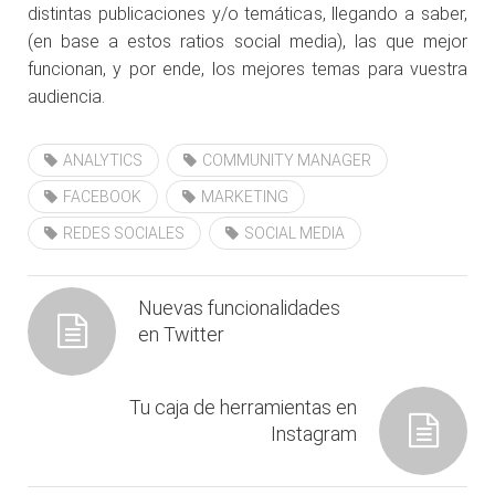
distintas publicaciones y/o temáticas, llegando a saber,
(en base a estos ratios social media), las que mejor
funcionan, y por ende, los mejores temas para vuestra
audiencia.
ANALYTICS
COMMUNITY MANAGER
FACEBOOK
MARKETING
REDES SOCIALES
SOCIAL MEDIA
Nuevas funcionalidades
en Twitter
Tu caja de herramientas en
Instagram