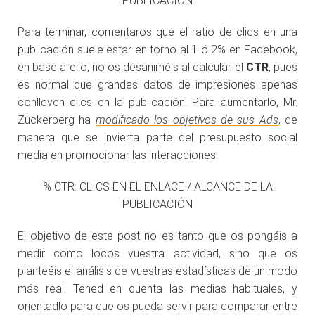
PUBLICACIÓN
Para terminar, comentaros que el ratio de clics en una
publicación suele estar en torno al 1 ó 2% en Facebook,
en base a ello, no os desaniméis al calcular el
CTR
, pues
es normal que grandes datos de impresiones apenas
conlleven clics en la publicación. Para aumentarlo, Mr.
Zuckerberg ha
modificado los objetivos de sus Ads
, de
manera que se invierta parte del presupuesto social
media en promocionar las interacciones.
% CTR: CLICS EN EL ENLACE / ALCANCE DE LA
PUBLICACIÓN
El objetivo de este post no es tanto que os pongáis a
medir como locos vuestra actividad, sino que os
planteéis el análisis de vuestras estadísticas de un modo
más real. Tened en cuenta las medias habituales, y
orientadlo para que os pueda servir para comparar entre