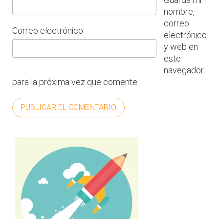
nombre,
correo
Correo electrónico
electrónico
y web en
este
navegador
para la próxima vez que comente.