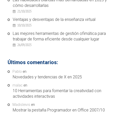
cómo desarrollarlas
21/10/2025
Ventajas y desventajas de la enseñanza virtual
10/10/2025
Las mejores herramientas de gestión ofimática para
trabajar de forma eficiente desde cualquier lugar
26/09/2025
Últimos comentarios:
Pablo
en
Novedades y tendencias de X en 2025
malac
en
10 Herramientas para fomentar la creatividad con
actividades interactivas
Madisleivis
en
Mostrar la pestaña Programador en Office 2007/10