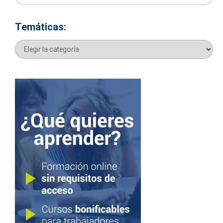
Temáticas:
Temáticas: