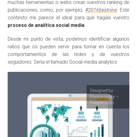
muchas herramientas o webs crean vuestros ranking de
publicaciones, como, por ejemplo,
#2016bestnine
. Este
contexto me parece el ideal para que hagáis vuestro
proceso de analítica social media
.
Desde mi punto de vista, podemos identificar algunos
ratios que os pueden servir para tomar en cuenta los
comportamientos de las redes y de vuestros
seguidores. Sería el llamado Social media analytics.
Designed by
Photoroyalty –
Freepik.com