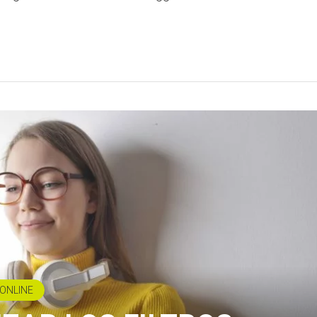
ONLINE