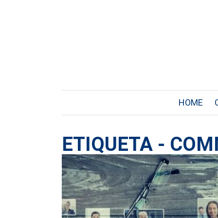
HOME
ETIQUETA - CO