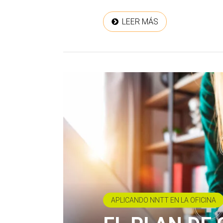
LEER MÁS
APLICANDO NNTT EN LA OFICINA