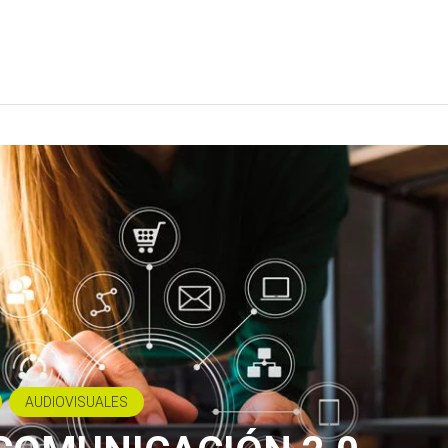
AUDIOVISUALES