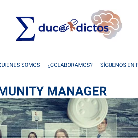
QUIENES SOMOS
¿COLABORAMOS?
SÍGUENOS EN 
MMUNITY MANAGER