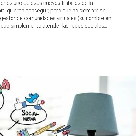
r es uno de esos nuevos trabajos de la
nial quieren conseguir, pero que no siempre se
n gestor de comunidades virtuales (su nombre en
que simplemente atender las redes sociales...