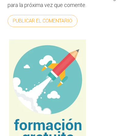
para la próxima vez que comente.