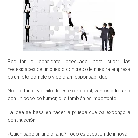
Reclutar al candidato adecuado para cubrir las
necesidades de un puesto concreto de nuestra empresa
es un reto complejo y de gran responsabilidad.
No obstante, y al hilo de este otro
post
, vamos a tratarlo
con un poco de humor, que también es importante.
La idea se basa en hacer la prueba que os expongo a
continuación.
¿Quién sabe si funcionaría? Todo es cuestión de innovar.