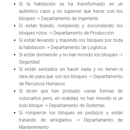
Si la habitación se ha transformado en un
auténtico caos y no supieron que hacer con los
bloques -> Departamento de Ingeniería
Si están tirando, rompiendo y escondiendo los
bloques rotos -> Departamento de Producción
Si están llevando y trayendo los bloques por toda
la habitación -> Departamento de Logística
Si están durmiendo y no han movido los bloques ->
Seguridad
Si están sentados sin hacer nada y no tienen ni
idea de para qué son los bloques -> Departamento
de Recursos Humanos
Si dicen que han probado varias formas de
colocarlos pero, en realidad, no han movido ni un
solo bloque -> Departamento de Sistemas
Si rompieron los bloques en pedazos y están
tratando de arreglarlos -> Departamento de
Mantenimiento