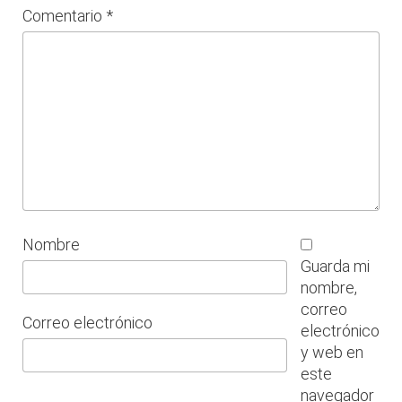
Comentario
*
Nombre
Guarda mi
nombre,
correo
Correo electrónico
electrónico
y web en
este
navegador