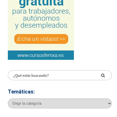
Temáticas:
Temáticas: