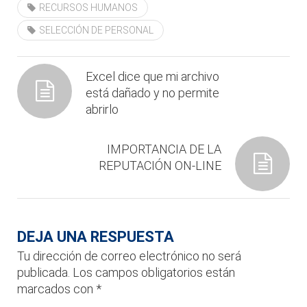
RECURSOS HUMANOS
SELECCIÓN DE PERSONAL
Excel dice que mi archivo
está dañado y no permite
abrirlo
IMPORTANCIA DE LA
REPUTACIÓN ON-LINE
DEJA UNA RESPUESTA
Tu dirección de correo electrónico no será
publicada.
Los campos obligatorios están
marcados con
*