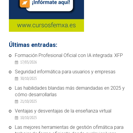
Últimas entradas:
Formación Profesional Oficial con IA integrada: XFP
17/03/2026
Seguridad informática para usuarios y empresas
30/10/2025
Las habilidades blandas más demandadas en 2025 y
cómo desarrollarlas
21/10/2025
Ventajas y desventajas de la enseñanza virtual
10/10/2025
Las mejores herramientas de gestión ofimática para