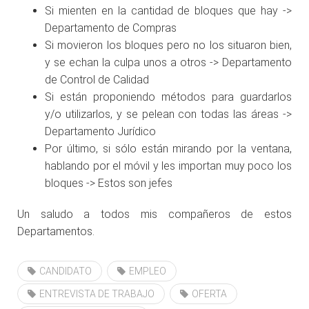
Si mienten en la cantidad de bloques que hay ->
Departamento de Compras
Si movieron los bloques pero no los situaron bien,
y se echan la culpa unos a otros -> Departamento
de Control de Calidad
Si están proponiendo métodos para guardarlos
y/o utilizarlos, y se pelean con todas las áreas ->
Departamento Jurídico
Por último, si sólo están mirando por la ventana,
hablando por el móvil y les importan muy poco los
bloques -> Estos son jefes
Un saludo a todos mis compañeros de estos
Departamentos.
CANDIDATO
EMPLEO
ENTREVISTA DE TRABAJO
OFERTA