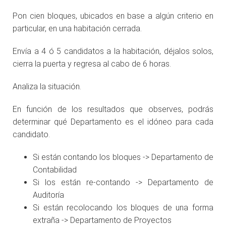
Pon cien bloques, ubicados en base a algún criterio en
particular, en una habitación cerrada.
Envía a 4 ó 5 candidatos a la habitación, déjalos solos,
cierra la puerta y regresa al cabo de 6 horas.
Analiza la situación.
En función de los resultados que observes, podrás
determinar qué Departamento es el idóneo para cada
candidato.
Si están contando los bloques -> Departamento de
Contabilidad
Si los están re-contando -> Departamento de
Auditoría
Si están recolocando los bloques de una forma
extraña -> Departamento de Proyectos