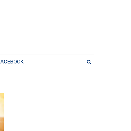
FACEBOOK