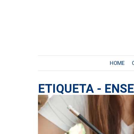
HOME
ETIQUETA - ENS