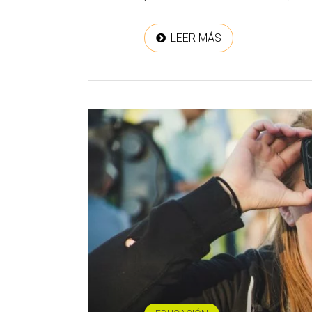
LEER MÁS