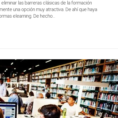
 eliminar las barreras clásicas de la formación
amente una opción muy atractiva. De ahí que haya
ormas elearning. De hecho...