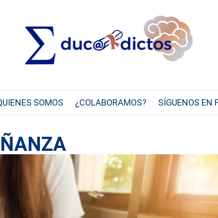
QUIENES SOMOS
¿COLABORAMOS?
SÍGUENOS EN 
EÑANZA