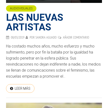
AUDIOVISUALES
LAS NUEVAS
ARTISTAS
08/03/2019
POR
SANDRA AGUADO
AÑADIR COMENTARIO
Ha costado muchos años, mucho esfuerzo y mucho
sufrimiento, pero por fin la batalla por la igualdad ha
logrado penetrar en la esfera pública. Sus
reivindicaciones no dejan indiferente a nadie, los medios
se llenan de comunicaciones sobre el feminismo, las
escuelas empiezan a promover el...
LEER MÁS