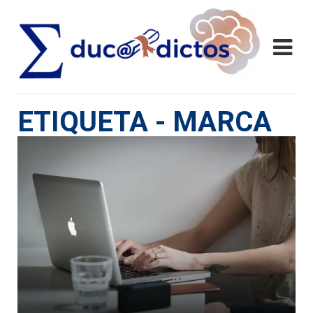
ETIQUETA - MARCA