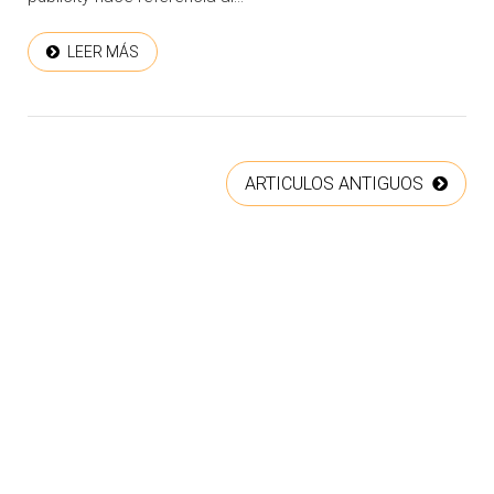
LEER MÁS
ARTICULOS ANTIGUOS