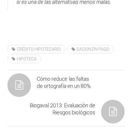
sí es una de las alternativas menos malas.
CRÉDITO HIPOTECARIO
DACION EN PAGO
HIPOTECA
Cómo reducir las faltas
de ortografía en un 80%
Biogaval 2013: Evaluación de
Riesgos biológicos