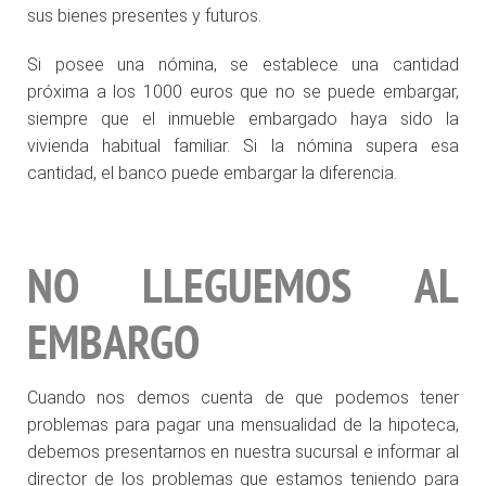
sus bienes presentes y futuros.
Si posee una nómina, se establece una cantidad
próxima a los 1000 euros que no se puede embargar,
siempre que el inmueble embargado haya sido la
vivienda habitual familiar. Si la nómina supera esa
cantidad, el banco puede embargar la diferencia.
NO LLEGUEMOS AL
EMBARGO
Cuando nos demos cuenta de que podemos tener
problemas para pagar una mensualidad de la hipoteca,
debemos presentarnos en nuestra sucursal e informar al
director de los problemas que estamos teniendo para