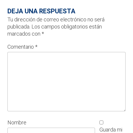
DEJA UNA RESPUESTA
Tu dirección de correo electrónico no será
publicada.
Los campos obligatorios están
marcados con
*
Comentario
*
Nombre
Guarda mi