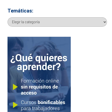
Temáticas:
Temáticas: