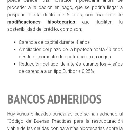
puede ofrecer una novación hipotecaria antes de
proceder a la dación en pago, que se podría llegar a
posponer hasta dentro de 5 años, con una serie de
modificaciones hipotecarias
que faciliten la
sostenibilidad del crédito, como son:
Carencia de capital durante 4 años
Ampliación del plazo de la hipoteca hasta 40 años
desde el momento de contratación en origen
Reducción del tipo de interés durante los 4 años
de carencia a un tipo Euribor + 0,25%
BANCOS ADHERIDOS
Hay varias entidades bancarias que se han adherido al
“Código de Buenas Prácticas para la restructuración
viable de las deudas con garantías hipotecarias sobre la