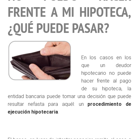
FRENTE A MI HIPOTECA,
¿QUÉ PUEDE PASAR?
.
En los casos en los
que un deudor
hipotecario no puede
hacer frente al pago
de su hipoteca, la
entidad bancaria puede tomar una decisión que puede
resultar nefasta para aquél: un
procedimiento de
ejecución hipotecaria
.
.