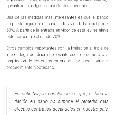
que introducía algunas importantes novedades.
Una de las medidas más interesantes es que el banco
no pueda adjudicar en subasta la vivienda habitual por el
60%. A partir de la entrada en vigor de esta ley, se eleva
este porcentaje al citado 70%.
Otros cambios importantes son: la limitación al triple de
interés legal del dinero de los intereses de demora o la
ampliación de los casos en que el juez puede parar el
procedimiento hipotecario.
En definitiva, la conclusión es que, si bien la
dación en pago no supone el remedio más
efectivo contra los desahucios en nuestro país,