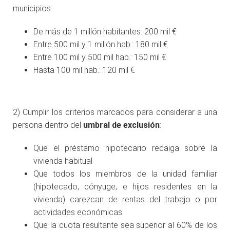
municipios:
De más de 1 millón habitantes: 200 mil €
Entre 500 mil y 1 millón hab.: 180 mil €
Entre 100 mil y 500 mil hab.: 150 mil €
Hasta 100 mil hab.: 120 mil €
2) Cumplir los criterios marcados para considerar a una
persona dentro del
umbral de exclusión
:
Que el préstamo hipotecario recaiga sobre la
vivienda habitual
Que todos los miembros de la unidad familiar
(hipotecado, cónyuge, e hijos residentes en la
vivienda) carezcan de rentas del trabajo o por
actividades económicas
Que la cuota resultante sea superior al 60% de los