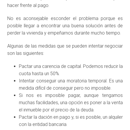
hacer frente al pago.
No es aconsejable esconder el problema porque es
posible llegar a encontrar una buena solución antes de
perder la vivienda y empeñarnos durante mucho tiempo.
Algunas de las medidas que se pueden intentar negociar
son las siguientes:
Pactar una carencia de capital. Podemos reducir la
cuota hasta un 50%.
Intentar conseguir una moratoria temporal. Es una
medida difícil de conseguir pero no imposible.
Si nos es imposible pagar, aunque tengamos
muchas facilidades, una opción es poner a la venta
el inmueble por el precio de la deuda.
Pactar la dación en pago y, si es posible, un alquiler
con la entidad bancaria.