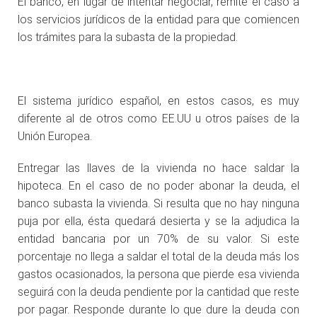
El banco, en lugar de intentar negociar, remite el caso a
los servicios jurídicos de la entidad para que comiencen
los trámites para la subasta de la propiedad.
El sistema jurídico español, en estos casos, es muy
diferente al de otros como EE.UU u otros países de la
Unión Europea.
Entregar las llaves de la vivienda no hace saldar la
hipoteca. En el caso de no poder abonar la deuda, el
banco subasta la vivienda. Si resulta que no hay ninguna
puja por ella, ésta quedará desierta y se la adjudica la
entidad bancaria por un 70% de su valor. Si este
porcentaje no llega a saldar el total de la deuda más los
gastos ocasionados, la persona que pierde esa vivienda
seguirá con la deuda pendiente por la cantidad que reste
por pagar. Responde durante lo que dure la deuda con