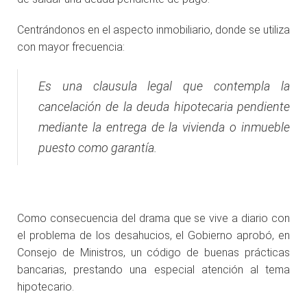
Centrándonos en el aspecto inmobiliario, donde se utiliza
con mayor frecuencia:
Es una clausula legal que contempla la
cancelación de la deuda hipotecaria pendiente
mediante la entrega de la vivienda o inmueble
puesto como garantía.
Como consecuencia del drama que se vive a diario con
el problema de los desahucios, el Gobierno aprobó, en
Consejo de Ministros, un código de buenas prácticas
bancarias, prestando una especial atención al tema
hipotecario.