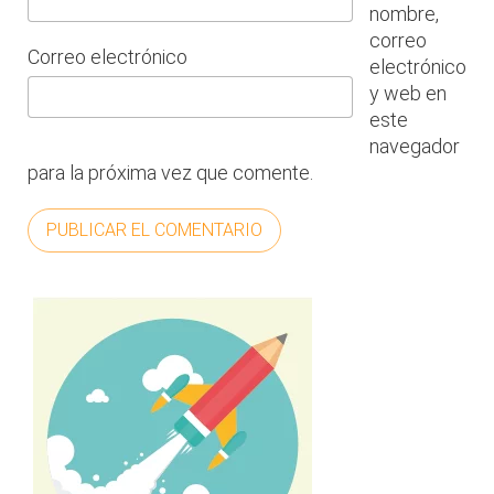
nombre,
correo
Correo electrónico
electrónico
y web en
este
navegador
para la próxima vez que comente.