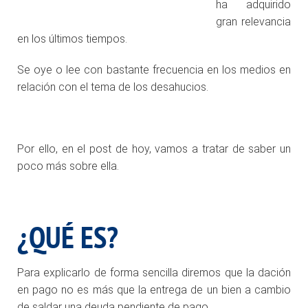
ha adquirido
gran relevancia
en los últimos tiempos.
Se oye o lee con bastante frecuencia en los medios en
relación con el tema de los desahucios.
Por ello, en el post de hoy, vamos a tratar de saber un
poco más sobre ella.
¿QUÉ ES?
Para explicarlo de forma sencilla diremos que la dación
en pago no es más que la entrega de un bien a cambio
de saldar una deuda pendiente de pago.