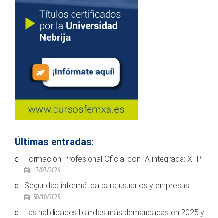
Últimas entradas:
Formación Profesional Oficial con IA integrada: XFP
17/03/2026
Seguridad informática para usuarios y empresas
30/10/2025
Las habilidades blandas más demandadas en 2025 y