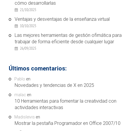
cómo desarrollarlas
21/10/2025
Ventajas y desventajas de la enseñanza virtual
10/10/2025
Las mejores herramientas de gestión ofimática para
trabajar de forma eficiente desde cualquier lugar
26/09/2025
Últimos comentarios:
Pablo
en
Novedades y tendencias de X en 2025
malac
en
10 Herramientas para fomentar la creatividad con
actividades interactivas
Madisleivis
en
Mostrar la pestaña Programador en Office 2007/10