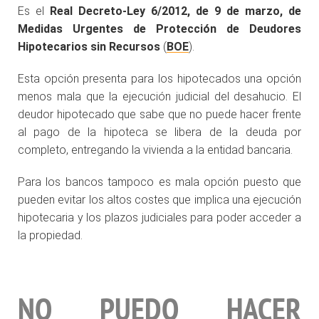
Es el
Real Decreto-Ley 6/2012, de 9 de marzo, de
Medidas Urgentes de Protección de Deudores
Hipotecarios sin Recursos
(
BOE
).
Esta opción presenta para los hipotecados una opción
menos mala que la ejecución judicial del desahucio. El
deudor hipotecado que sabe que no puede hacer frente
al pago de la hipoteca se libera de la deuda por
completo, entregando la vivienda a la entidad bancaria.
Para los bancos tampoco es mala opción puesto que
pueden evitar los altos costes que implica una ejecución
hipotecaria y los plazos judiciales para poder acceder a
la propiedad.
NO PUEDO HACER