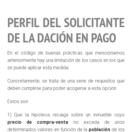
PERFIL DEL SOLICITANTE
DE LA DACIÓN EN PAGO
En el código de buenas prácticas que mencionamos
anteriormente hay una limitación de los casos en los que
se puede aplicar esta medida.
Concretamente, se trata de una serie de requisitos que
deben cumplirse para poder acogerse a esta opción.
Estos son:
1) Que la hipoteca recaiga sobre un inmueble cuyo
precio de compra-venta
no exceda de unos
determinados valores en función de la
población
de los