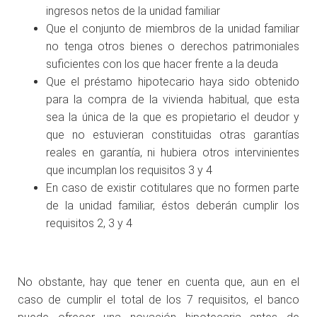
ingresos netos de la unidad familiar
Que el conjunto de miembros de la unidad familiar
no tenga otros bienes o derechos patrimoniales
suficientes con los que hacer frente a la deuda
Que el préstamo hipotecario haya sido obtenido
para la compra de la vivienda habitual, que esta
sea la única de la que es propietario el deudor y
que no estuvieran constituidas otras garantías
reales en garantía, ni hubiera otros intervinientes
que incumplan los requisitos 3 y 4
En caso de existir cotitulares que no formen parte
de la unidad familiar, éstos deberán cumplir los
requisitos 2, 3 y 4
No obstante, hay que tener en cuenta que, aun en el
caso de cumplir el total de los 7 requisitos, el banco