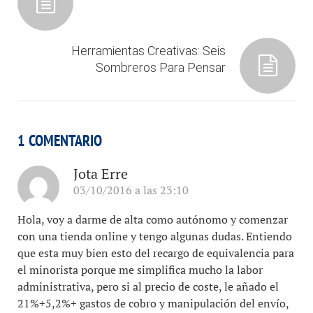
Herramientas Creativas: Seis
Sombreros Para Pensar
1 COMENTARIO
Jota Erre
03/10/2016 a las 23:10
Hola, voy a darme de alta como autónomo y comenzar
con una tienda online y tengo algunas dudas. Entiendo
que esta muy bien esto del recargo de equivalencia para
el minorista porque me simplifica mucho la labor
administrativa, pero si al precio de coste, le añado el
21%+5,2%+ gastos de cobro y manipulación del envío,