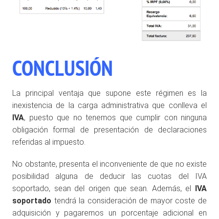
CONCLUSIÓN
La principal ventaja que supone este régimen es la
inexistencia de la carga administrativa que conlleva el
IVA
, puesto que no tenemos que cumplir con ninguna
obligación formal de presentación de declaraciones
referidas al impuesto.
No obstante, presenta el inconveniente de que no existe
posibilidad alguna de deducir las cuotas del IVA
soportado, sean del origen que sean. Además, el
IVA
soportado
tendrá la consideración de mayor coste de
adquisición y pagaremos un porcentaje adicional en