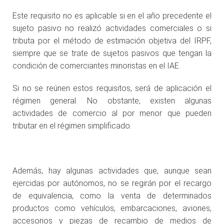
Este requisito no es aplicable si en el año precedente el
sujeto pasivo no realizó actividades comerciales o si
tributa por el método de estimación objetiva del IRPF,
siempre que se trate de sujetos pasivos que tengan la
condición de comerciantes minoristas en el IAE.
Si no se reúnen estos requisitos, será de aplicación el
régimen general. No obstante, existen algunas
actividades de comercio al por menor que pueden
tributar en el régimen simplificado.
Además, hay algunas actividades que, aunque sean
ejercidas por autónomos, no se regirán por el recargo
de equivalencia, como la venta de determinados
productos como vehículos, embarcaciones, aviones,
accesorios y piezas de recambio de medios de