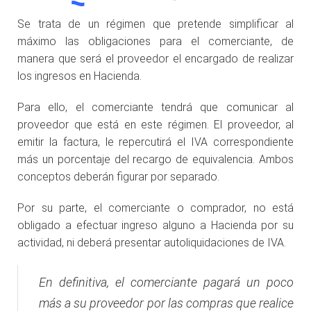
Se trata de un régimen que pretende simplificar al
máximo las obligaciones para el comerciante, de
manera que será el proveedor el encargado de realizar
los ingresos en Hacienda.
Para ello, el comerciante tendrá que comunicar al
proveedor que está en este régimen. El proveedor, al
emitir la factura, le repercutirá el IVA correspondiente
más un porcentaje del recargo de equivalencia. Ambos
conceptos deberán figurar por separado.
Por su parte, el comerciante o comprador, no está
obligado a efectuar ingreso alguno a Hacienda por su
actividad, ni deberá presentar autoliquidaciones de IVA.
En definitiva, el comerciante pagará un poco
más a su proveedor por las compras que realice