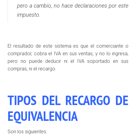
pero a cambio, no hace declaraciones por este
impuesto.
El resultado de este sistema es que el comerciante o
comprador, cobra el IVA en sus ventas, y no lo ingresa,
pero no puede deducir ni el IVA soportado en sus
compras, ni el recargo.
TIPOS DEL RECARGO DE
EQUIVALENCIA
Son los siguientes: