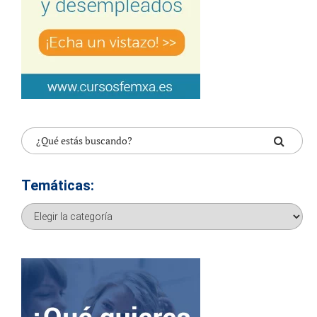
Temáticas:
Temáticas: