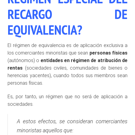
RECARGO DE
EQUIVALENCIA?
El régimen de equivalencia es de aplicación exclusiva a
los comerciantes minoristas que sean
personas físicas
(autónomos) o
entidades en régimen de atribución de
rentas
(sociedades civiles, comunidades de bienes o
herencias yacentes), cuando todos sus miembros sean
personas físicas.
Es, por tanto, un régimen que no será de aplicación a
sociedades.
A estos efectos, se consideran comerciantes
minoristas aquellos que: