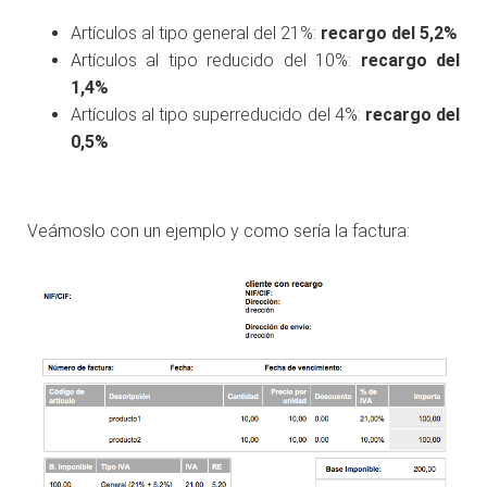
Artículos al tipo general del 21%:
recargo del 5,2%
Artículos al tipo reducido del 10%:
recargo del
1,4%
Artículos al tipo superreducido del 4%:
recargo del
0,5%
Veámoslo con un ejemplo y como sería la factura: