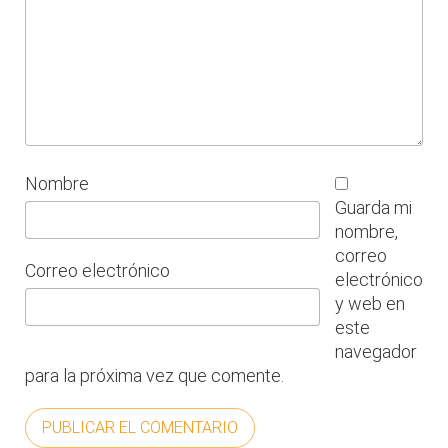
Nombre
Guarda mi
nombre,
correo
Correo electrónico
electrónico
y web en
este
navegador
para la próxima vez que comente.