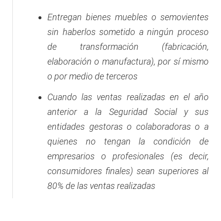
Entregan bienes muebles o semovientes
sin haberlos sometido a ningún proceso
de transformación (fabricación,
elaboración o manufactura), por sí mismo
o por medio de terceros
Cuando las ventas realizadas en el año
anterior a la Seguridad Social y sus
entidades gestoras o colaboradoras o a
quienes no tengan la condición de
empresarios o profesionales (es decir,
consumidores finales) sean superiores al
80% de las ventas realizadas