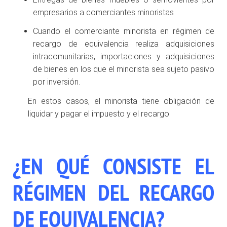
empresarios a comerciantes minoristas
Cuando el comerciante minorista en régimen de
recargo de equivalencia realiza adquisiciones
intracomunitarias, importaciones y adquisiciones
de bienes en los que el minorista sea sujeto pasivo
por inversión.
En estos casos, el minorista tiene obligación de
liquidar y pagar el impuesto y el recargo.
¿EN QUÉ CONSISTE EL
RÉGIMEN DEL RECARGO
DE EQUIVALENCIA?