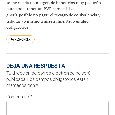
se me queda un margen de beneficios muy pequeño
para poder tener un PVP competitivo.
¿Sería posible no pagar el recargo de equivalencia y
tributar yo mismo trimestralmente, o es algo
obligatorio?
RESPONDER
DEJA UNA RESPUESTA
Tu dirección de correo electrónico no será
publicada.
Los campos obligatorios están
marcados con
*
Comentario
*