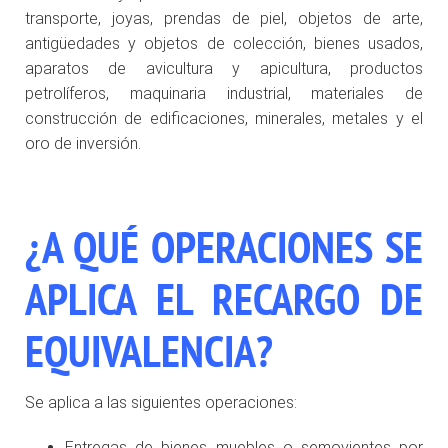
transporte, joyas, prendas de piel, objetos de arte,
antigüedades y objetos de colección, bienes usados,
aparatos de avicultura y apicultura, productos
petrolíferos, maquinaria industrial, materiales de
construcción de edificaciones, minerales, metales y el
oro de inversión.
¿A QUÉ OPERACIONES SE
APLICA EL RECARGO DE
EQUIVALENCIA?
Se aplica a las siguientes operaciones:
Entregas de bienes muebles o semovientes por