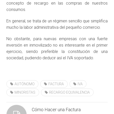
concepto de recargo en las compras de nuestros
consumos.
En general, se trata de un régimen sencillo que simplifica
mucho la labor administrativa del pequeño comercio.
No obstante, para nuevas empresas con una fuerte
inversión en inmovilizado no es interesante en el primer
ejercicio, siendo preferible la constitución de una
sociedad, pudiendo deducir así el IVA soportado.
AUTÓNOMO
FACTURA
IVA
MINORISTAS
RECARGO EQUIVALENCIA
Cómo Hacer una Factura