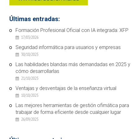
Últimas entradas:
Formación Profesional Oficial con IA integrada: XFP
17/03/2026
Seguridad informática para usuarios y empresas
30/10/2025
Las habilidades blandas más demandadas en 2025 y
cómo desarrollarlas
21/10/2025
Ventajas y desventajas de la enseñanza virtual
10/10/2025
Las mejores herramientas de gestión ofimática para
trabajar de forma eficiente desde cualquier lugar
26/09/2025