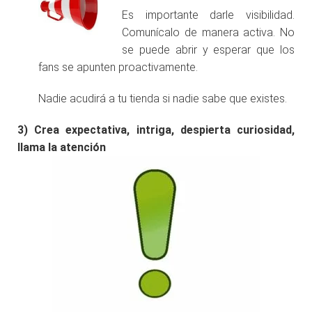
Es importante darle visibilidad.
Comunícalo de manera activa. No
se puede abrir y esperar que los
fans se apunten proactivamente.
Nadie acudirá a tu tienda si nadie sabe que existes.
3)
Crea expectativa, intriga, despierta curiosidad,
llama la atención