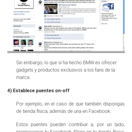
Sin embargo, lo que sí ha hecho BMW es ofrecer
gadgets y productos exclusivos a los fans de la
marca.
4)
Establece puentes on-off
Por ejemplo, en el caso de que también dispongas
de tienda física, además de una en Facebook.
Estos puentes pueden contribuir a, por un lado,
promocionar tu Facebook Store en tu tienda física;