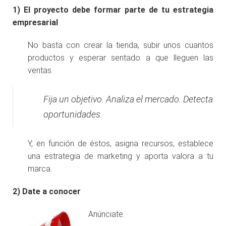
1)
El proyecto debe formar parte de tu estrategia
empresarial
No basta con crear la tienda, subir unos cuantos
productos y esperar sentado a que lleguen las
ventas.
Fija un objetivo. Analiza el mercado. Detecta
oportunidades.
Y, en función de éstos, asigna recursos, establece
una estrategia de marketing y aporta valora a tu
marca.
2)
Date a conocer
Anúnciate.