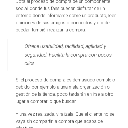
Dota al proceso de compra de un componente
social, donde tus fans puedan disfrutar de un
entorno donde informarse sobre un producto, leer
opiniones de sus amigos o conocidos y donde
puedan también realizar la compra.
Ofrece usabilidad, facilidad, agilidad y
seguridad. Facilita la compra con pocos
clics.
Si el proceso de compra es demasiado complejo
debido, por ejemplo a una mala organización o
gestión de la tienda, poco tardarán en irse a otro
lugar a comprar lo que buscan.
Y una vez realizada, viralízala. Que el cliente no se
vaya sin compartir la compra que acaba de