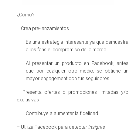
¿Cómo?
– Crea pre-lanzamientos
Es una estrategia interesante ya que demuestra
a los fans el compromiso de la marca.
Al presentar un producto en Facebook, antes
que por cualquier otro medio, se obtiene un
mayor engagement con tus seguidores.
– Presenta ofertas o promociones limitadas y/o
exclusivas
Contribuye a aumentar la fidelidad.
– Utiliza Facebook para detectar
Insights