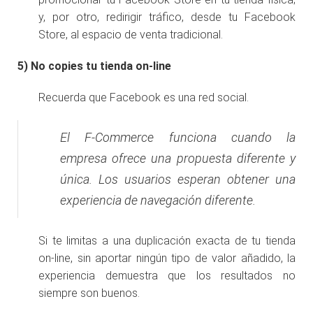
y, por otro, redirigir tráfico, desde tu Facebook
Store, al espacio de venta tradicional.
5)
No copies tu tienda on-line
Recuerda que Facebook es una red social.
El F-Commerce funciona cuando la
empresa ofrece una propuesta diferente y
única. Los usuarios esperan obtener una
experiencia de navegación diferente.
Si te limitas a una duplicación exacta de tu tienda
on-line, sin aportar ningún tipo de valor añadido, la
experiencia demuestra que los resultados no
siempre son buenos.