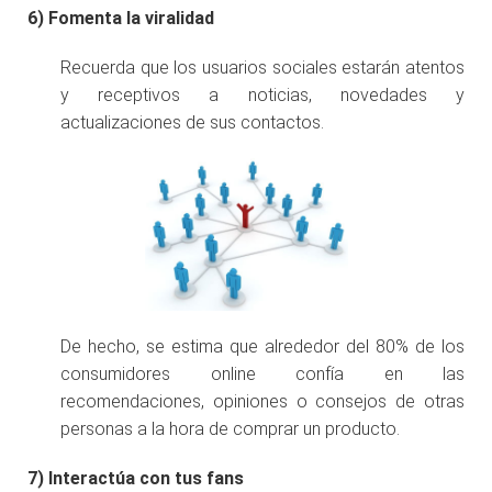
6)
Fomenta la viralidad
Recuerda que los usuarios sociales estarán atentos
y receptivos a noticias, novedades y
actualizaciones de sus contactos.
De hecho, se estima que alrededor del 80% de los
consumidores online confía en las
recomendaciones, opiniones o consejos de otras
personas a la hora de comprar un producto.
7)
Interactúa con tus fans