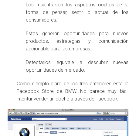
Los Insights son los aspectos ocultos de la
forma de pensar, sentir o actuar de los
consumidores.
Éstos generan oportunidades para nuevos
productos, estrategias y comunicación
accionable para las empresas.
Detectarlos equivale a descubrir nuevas
oportunidades de mercado.
Como ejemplo claro de los tres anteriores está la
Facebook Store de BMW. No parece muy fácil
intentar vender un coche a través de Facebook.