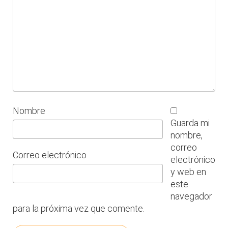
Nombre
Guarda mi
nombre,
correo
Correo electrónico
electrónico
y web en
este
navegador
para la próxima vez que comente.