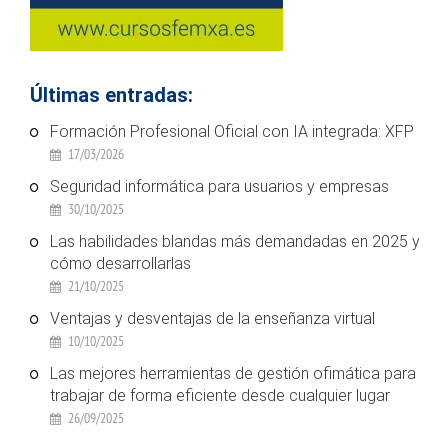
Últimas entradas:
Formación Profesional Oficial con IA integrada: XFP
17/03/2026
Seguridad informática para usuarios y empresas
30/10/2025
Las habilidades blandas más demandadas en 2025 y
cómo desarrollarlas
21/10/2025
Ventajas y desventajas de la enseñanza virtual
10/10/2025
Las mejores herramientas de gestión ofimática para
trabajar de forma eficiente desde cualquier lugar
26/09/2025