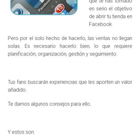
que te has tomado
en serio el objetivo
de abrir tu tienda en
Facebook.
Pero por el solo hecho de hacerlo, las ventas no llegan
solas. Es necesario hacerlo bien, lo que requiere
planificación, organización, gestión y seguimiento.
.
Tus fans buscarán experiencias que les aporten un valor
añadido.
Te damos algunos consejos para ello.
.
Y estos son: