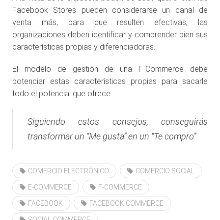
Facebook Stores pueden considerarse un canal de
venta más, para que resulten efectivas, las
organizaciones deben identificar y comprender bien sus
características propias y diferenciadoras.
El modelo de gestión de una F-Commerce debe
potenciar estas características propias para sacarle
todo el potencial que ofrece.
Siguiendo estos consejos, conseguirás
transformar un “Me gusta” en un “Te compro”
COMERCIO ELECTRÓNICO
COMERCIO SOCIAL
E-COMMERCE
F-COMMERCE
FACEBOOK
FACEBOOK COMMERCE
SOCIAL COMMERCE