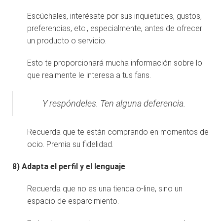
Escúchales, interésate por sus inquietudes, gustos,
preferencias, etc., especialmente, antes de ofrecer
un producto o servicio.
Esto te proporcionará mucha información sobre lo
que realmente le interesa a tus fans.
Y respóndeles. Ten alguna deferencia.
Recuerda que te están comprando en momentos de
ocio. Premia su fidelidad.
8)
Adapta el perfil y el lenguaje
Recuerda que no es una tienda o-line, sino un
espacio de esparcimiento.