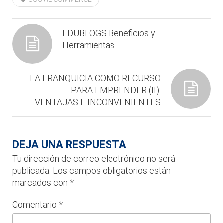
EDUBLOGS Beneficios y
Herramientas
LA FRANQUICIA COMO RECURSO
PARA EMPRENDER (II):
VENTAJAS E INCONVENIENTES
DEJA UNA RESPUESTA
Tu dirección de correo electrónico no será
publicada.
Los campos obligatorios están
marcados con
*
Comentario
*