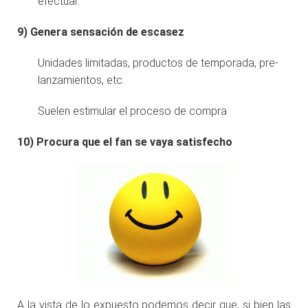
efectuar.
9)
Genera sensación de escasez
Unidades limitadas, productos de temporada, pre-
lanzamientos, etc.
Suelen estimular el proceso de compra
10)
Procura que el fan se vaya satisfecho
A la vista de lo expuesto podemos decir que, si bien las