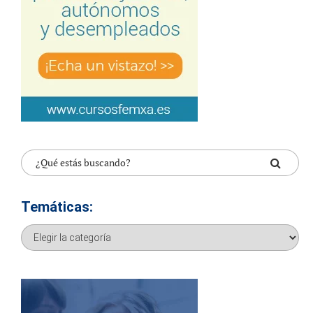
Temáticas:
Temáticas: