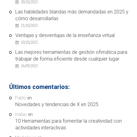
30/10/2025
Las habilidades blandas más demandadas en 2025 y
cómo desarrollarlas
21/10/2025
Ventajas y desventajas de la enseñanza virtual
10/10/2025
Las mejores herramientas de gestión ofimática para
trabajar de forma eficiente desde cualquier lugar
26/09/2025
Últimos comentarios:
Pablo
en
Novedades y tendencias de X en 2025
malac
en
10 Herramientas para fomentar la creatividad con
actividades interactivas