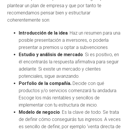
plantear un plan de empresa y que por tanto te
recomendamos pensar bien y estructurar
coherentemente son:
Introducción de la idea
. Haz un resumen para una
posible presentación a inversores, o poderla
presentar a premios u optar a subvenciones.
Estudio y análisis de mercado
. Si es positivo, en
él encontrarás la respuesta afirmativa para seguir
adelante. Si existe un mercado y clientes
potenciales, sigue avanzando.
Porfolio de la compañía.
Decide con qué
productos y/o servicios comenzará tu andadura.
Escoge los más rentables y sencillos de
implementar con tu estructura de inicio.
Modelo de negocio
. Es la clave de todo. Se trata
de definir cómo conseguirás tus ingresos. A veces
es sencillo de definir, por ejemplo ‘venta directa de