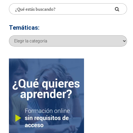
Temáticas:
Temáticas: