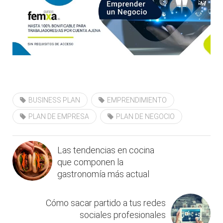
BUSINESS PLAN
EMPRENDIMIENTO
PLAN DE EMPRESA
PLAN DE NEGOCIO
Las tendencias en cocina
que componen la
gastronomía más actual
Cómo sacar partido a tus redes
sociales profesionales