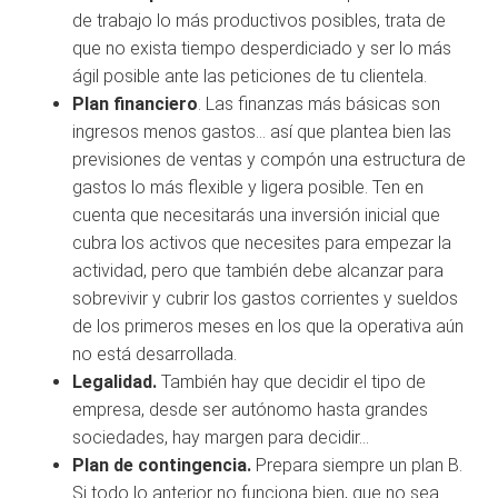
de trabajo lo más productivos posibles, trata de
que no exista tiempo desperdiciado y ser lo más
ágil posible ante las peticiones de tu clientela.
Plan financiero
. Las finanzas más básicas son
ingresos menos gastos… así que plantea bien las
previsiones de ventas y compón una estructura de
gastos lo más flexible y ligera posible. Ten en
cuenta que necesitarás una inversión inicial que
cubra los activos que necesites para empezar la
actividad, pero que también debe alcanzar para
sobrevivir y cubrir los gastos corrientes y sueldos
de los primeros meses en los que la operativa aún
no está desarrollada.
Legalidad.
También hay que decidir el tipo de
empresa, desde ser autónomo hasta grandes
sociedades, hay margen para decidir…
Plan de contingencia.
Prepara siempre un plan B.
Si todo lo anterior no funciona bien, que no sea