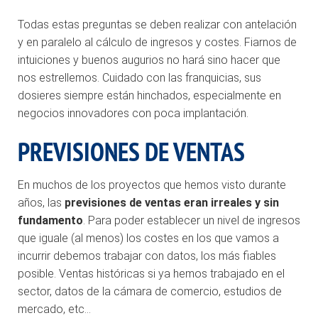
Todas estas preguntas se deben realizar con antelación
y en paralelo al cálculo de ingresos y costes. Fiarnos de
intuiciones y buenos augurios no hará sino hacer que
nos estrellemos. Cuidado con las franquicias, sus
dosieres siempre están hinchados, especialmente en
negocios innovadores con poca implantación.
PREVISIONES DE VENTAS
En muchos de los proyectos que hemos visto durante
años, las
previsiones de ventas eran irreales y sin
fundamento
. Para poder establecer un nivel de ingresos
que iguale (al menos) los costes en los que vamos a
incurrir debemos trabajar con datos, los más fiables
posible. Ventas históricas si ya hemos trabajado en el
sector, datos de la cámara de comercio, estudios de
mercado, etc…