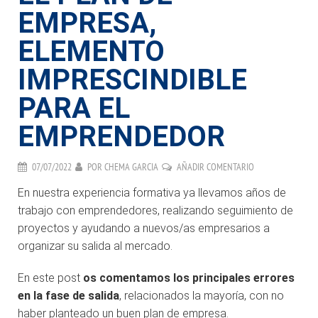
EMPRESA,
ELEMENTO
IMPRESCINDIBLE
PARA EL
EMPRENDEDOR
07/07/2022
POR
CHEMA GARCIA
AÑADIR COMENTARIO
En nuestra experiencia formativa ya llevamos años de
trabajo con emprendedores, realizando seguimiento de
proyectos y ayudando a nuevos/as empresarios a
organizar su salida al mercado.
En este post
os comentamos los principales errores
en la fase de salida
, relacionados la mayoría, con no
haber planteado un buen plan de empresa.