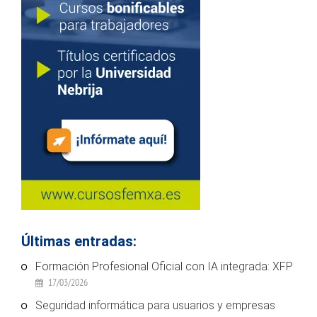
Últimas entradas:
Formación Profesional Oficial con IA integrada: XFP
17/03/2026
Seguridad informática para usuarios y empresas