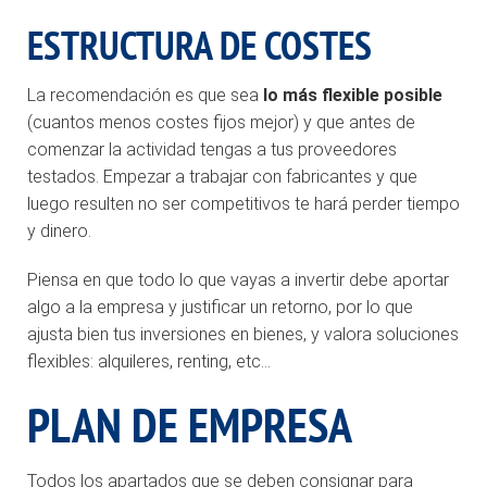
ESTRUCTURA DE COSTES
La recomendación es que sea
lo más flexible posible
(cuantos menos costes fijos mejor) y que antes de
comenzar la actividad tengas a tus proveedores
testados. Empezar a trabajar con fabricantes y que
luego resulten no ser competitivos te hará perder tiempo
y dinero.
Piensa en que todo lo que vayas a invertir debe aportar
algo a la empresa y justificar un retorno, por lo que
ajusta bien tus inversiones en bienes, y valora soluciones
flexibles: alquileres, renting, etc…
PLAN DE EMPRESA
Todos los apartados que se deben consignar para