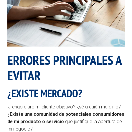
ERRORES PRINCIPALES A
EVITAR
¿EXISTE MERCADO?
¿Tengo claro mi cliente objetivo? ¿sé a quién me dirijo?
¿
Existe una comunidad de potenciales consumidores
de mi producto o servicio
que justifique la apertura de
mi negocio?