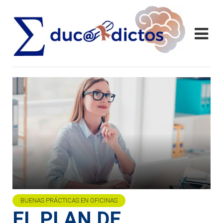
BUENAS PRÁCTICAS EN OFICINAS
EL PLAN DE