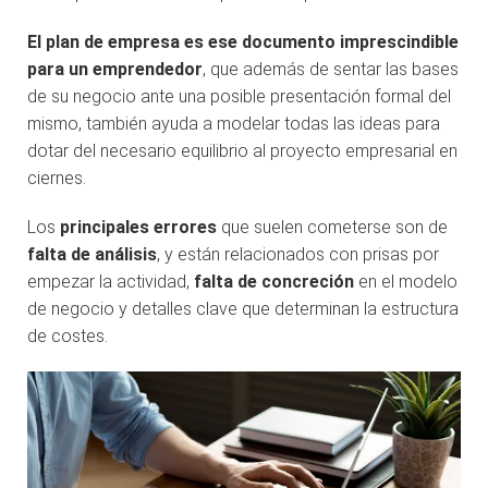
El plan de empresa es ese documento imprescindible
para un emprendedor
, que además de sentar las bases
de su negocio ante una posible presentación formal del
mismo, también ayuda a modelar todas las ideas para
dotar del necesario equilibrio al proyecto empresarial en
ciernes.
Los
principales errores
que suelen cometerse son de
falta de análisis
, y están relacionados con prisas por
empezar la actividad,
falta de concreción
en el modelo
de negocio y detalles clave que determinan la estructura
de costes.