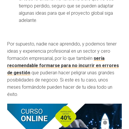
tiempo perdido, seguro que se pueden adaptar
algunas ideas para que el proyecto global siga
adelante.
Por supuesto, nadie nace aprendido, y podemos tener
ideas y experiencia profesional en un sector y cero
formación empresarial, por lo que también
sería
recomendable formarse para no incurrir en errores
de gestión
que pudieran hacer peligrar unas grandes
posibilidades de negocio. Si este es tu caso, unos
meses formándote pueden hacer de tu idea todo un
éxito.