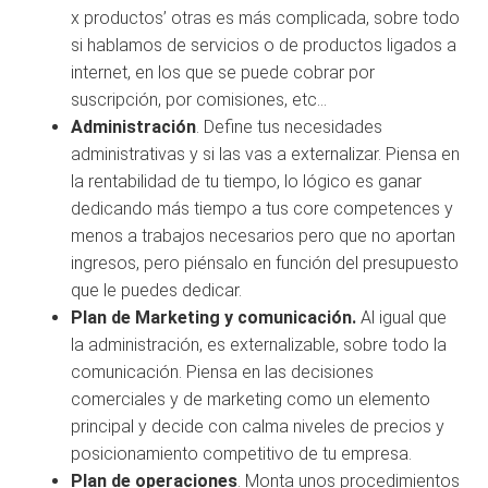
x productos’ otras es más complicada, sobre todo
si hablamos de servicios o de productos ligados a
internet, en los que se puede cobrar por
suscripción, por comisiones, etc…
Administración
. Define tus necesidades
administrativas y si las vas a externalizar. Piensa en
la rentabilidad de tu tiempo, lo lógico es ganar
dedicando más tiempo a tus core competences y
menos a trabajos necesarios pero que no aportan
ingresos, pero piénsalo en función del presupuesto
que le puedes dedicar.
Plan de Marketing y comunicación.
Al igual que
la administración, es externalizable, sobre todo la
comunicación. Piensa en las decisiones
comerciales y de marketing como un elemento
principal y decide con calma niveles de precios y
posicionamiento competitivo de tu empresa.
Plan de operaciones
. Monta unos procedimientos