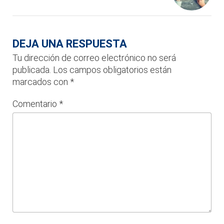
DEJA UNA RESPUESTA
Tu dirección de correo electrónico no será
publicada.
Los campos obligatorios están
marcados con
*
Comentario
*