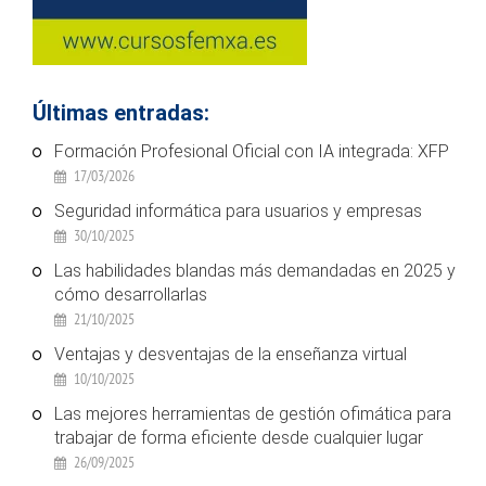
Últimas entradas:
Formación Profesional Oficial con IA integrada: XFP
17/03/2026
Seguridad informática para usuarios y empresas
30/10/2025
Las habilidades blandas más demandadas en 2025 y
cómo desarrollarlas
21/10/2025
Ventajas y desventajas de la enseñanza virtual
10/10/2025
Las mejores herramientas de gestión ofimática para
trabajar de forma eficiente desde cualquier lugar
26/09/2025