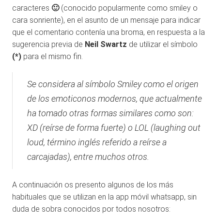
caracteres
🙂
(conocido popularmente como smiley o
cara sonriente), en el asunto de un mensaje para indicar
que el comentario contenía una broma, en respuesta a la
sugerencia previa de
Neil Swartz
de utilizar el símbolo
(*)
para el mismo fin.
Se considera al símbolo Smiley como el origen
de los emoticonos modernos, que actualmente
ha tomado otras formas similares como son:
XD (reírse de forma fuerte) o LOL (laughing out
loud, término inglés referido a reírse a
carcajadas), entre muchos otros.
A continuación os presento algunos de los más
habituales que se utilizan en la app móvil whatsapp, sin
duda de sobra conocidos por todos nosotros: