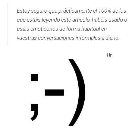
Estoy seguro que prácticamente el 100% de los
que estáis leyendo este artículo, habéis usado o
usáis emoticonos de forma habitual en
vuestras conversaciones informales a diario.
Un