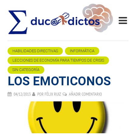
HABILIDADES DIRECTIVAS
INFORMÁTICA
LECCIONES DE ECONOMÍA PARA TIEMPOS DE CRISIS
SIN CATEGORÍA
LOS EMOTICONOS
04/12/2013
POR
FÉLIX RUIZ
AÑADIR COMENTARIO