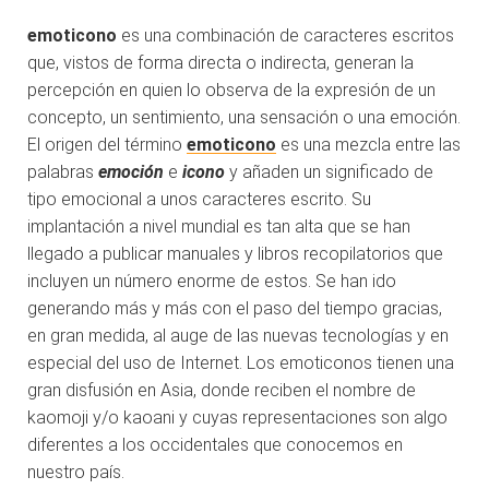
emoticono
es una combinación de caracteres escritos
que, vistos de forma directa o indirecta, generan la
percepción en quien lo observa de la expresión de un
concepto, un sentimiento, una sensación o una emoción.
El origen del término
emoticono
es
una mezcla entre las
palabras
emoción
e
icono
y añaden un significado de
tipo emocional a unos caracteres escrito. Su
implantación a nivel mundial es tan alta que se han
llegado a publicar manuales y libros recopilatorios que
incluyen un número enorme de estos. Se han ido
generando más y más con el paso del tiempo gracias,
en gran medida, al auge de las nuevas tecnologías y en
especial del uso de Internet. Los emoticonos tienen una
gran disfusión en Asia, donde reciben el nombre de
kaomoji y/o kaoani y cuyas representaciones son algo
diferentes a los occidentales que conocemos en
nuestro país.