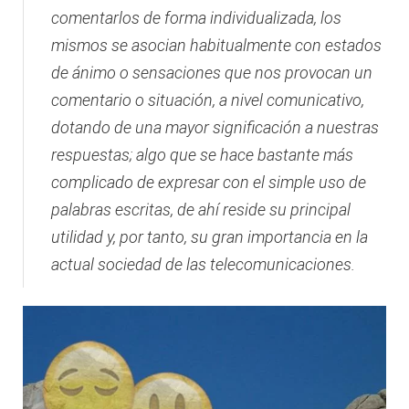
comentarlos de forma individualizada, los
mismos se asocian habitualmente con estados
de ánimo o sensaciones que nos provocan un
comentario o situación, a nivel comunicativo,
dotando de una mayor significación a nuestras
respuestas; algo que se hace bastante más
complicado de expresar con el simple uso de
palabras escritas, de ahí reside su principal
utilidad y, por tanto, su gran importancia en la
actual sociedad de las telecomunicaciones.