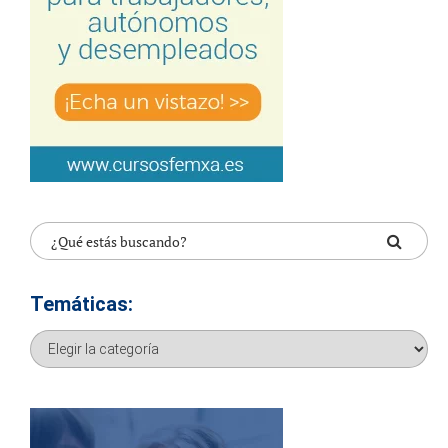
Temáticas:
Temáticas: