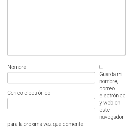
Nombre
Guarda mi
nombre,
correo
Correo electrónico
electrónico
y web en
este
navegador
para la próxima vez que comente.