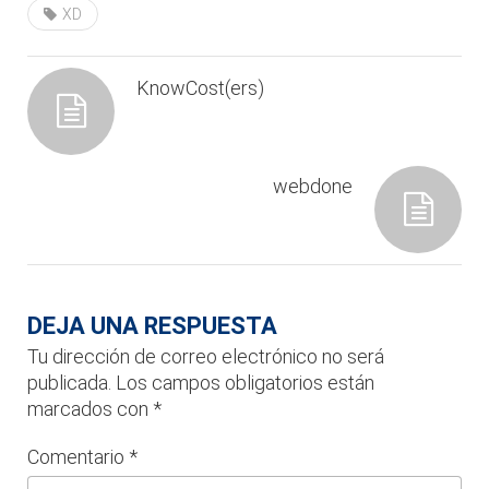
XD
KnowCost(ers)
webdone
DEJA UNA RESPUESTA
Tu dirección de correo electrónico no será
publicada.
Los campos obligatorios están
marcados con
*
Comentario
*