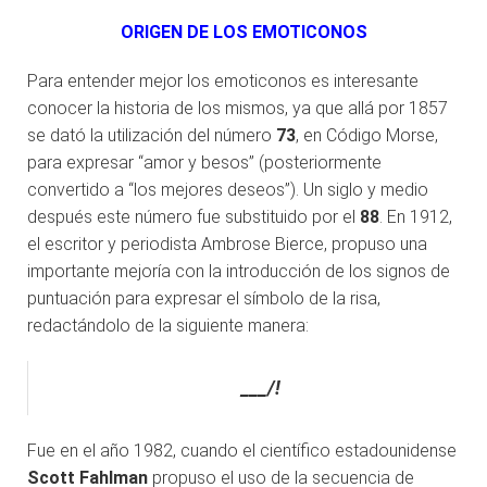
ORIGEN DE LOS EMOTICONOS
Para entender mejor los emoticonos es interesante
conocer la historia de los mismos, ya que allá por 1857
se dató la utilización del número
73
, en Código Morse,
para expresar “amor y besos” (posteriormente
convertido a “los mejores deseos”). Un siglo y medio
después este número fue substituido por el
88
. En 1912,
el escritor y periodista Ambrose Bierce, propuso una
importante mejoría con la introducción de los signos de
puntuación para expresar el símbolo de la risa,
redactándolo de la siguiente manera:
___/!
Fue en el año 1982, cuando el científico estadounidense
Scott Fahlman
propuso el uso de la secuencia de