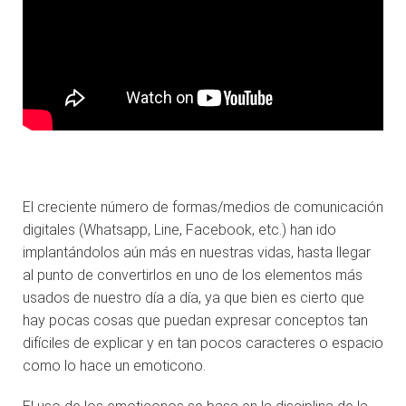
El creciente número de formas/medios de comunicación
digitales (Whatsapp, Line, Facebook, etc.) han ido
implantándolos aún más en nuestras vidas, hasta llegar
al punto de convertirlos en uno de los elementos más
usados de nuestro día a día, ya que bien es cierto que
hay pocas cosas que puedan expresar conceptos tan
difíciles de explicar y en tan pocos caracteres o espacio
como lo hace un emoticono.