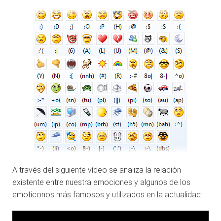
A través del siguiente vídeo se analiza la relación
existente entre nuestra emociones y algunos de los
emoticonos más famosos y utilizados en la actualidad: