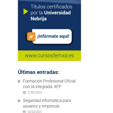
Últimas entradas:
Formación Profesional Oficial
con IA integrada: XFP
17/03/2026
Seguridad informática para
usuarios y empresas
30/10/2025