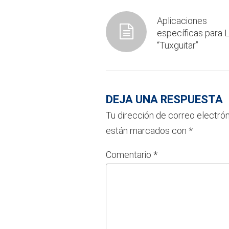
Aplicaciones
específicas para L
“Tuxguitar”
DEJA UNA RESPUESTA
Tu dirección de correo electrón
están marcados con
*
Comentario
*