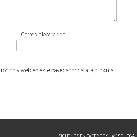
Correo electrónico
trónico y web en este navegador para la próxima
SÍGUENOS EN FACEBOOK
AVISO LEGAL