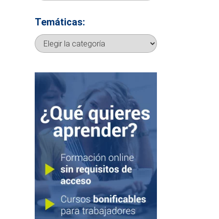
Temáticas:
Temáticas: