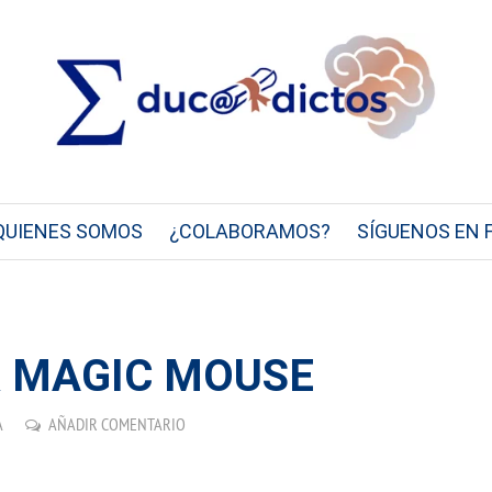
QUIENES SOMOS
¿COLABORAMOS?
SÍGUENOS EN 
 MAGIC MOUSE
A
AÑADIR COMENTARIO