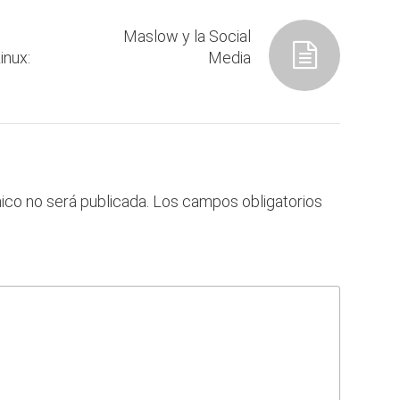
Maslow y la Social
inux:
Media
ico no será publicada.
Los campos obligatorios