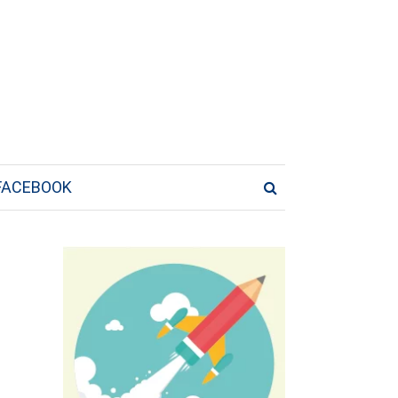
FACEBOOK