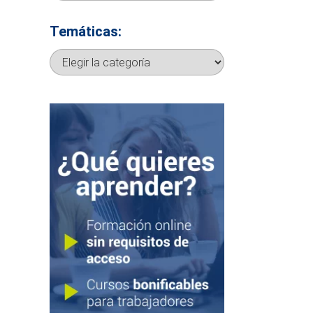
Temáticas:
Temáticas: