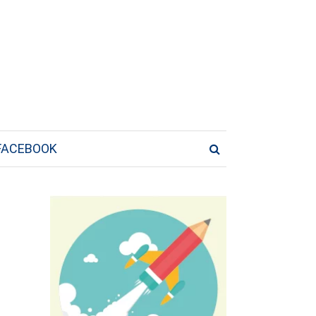
FACEBOOK