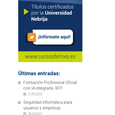
Últimas entradas:
Formación Profesional Oficial
con IA integrada: XFP
17/03/2026
Seguridad informática para
usuarios y empresas
30/10/2025