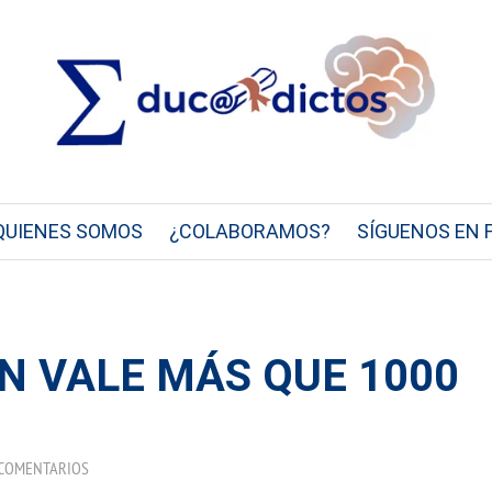
QUIENES SOMOS
¿COLABORAMOS?
SÍGUENOS EN 
N VALE MÁS QUE 1000
 COMENTARIOS