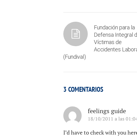
Fundación para la
Defensa Integral 
Víctimas de
Accidentes Labor
(Fundival)
3 COMENTARIOS
feelings guide
18/10/2011 a las 01:0
I’d have to check with you her