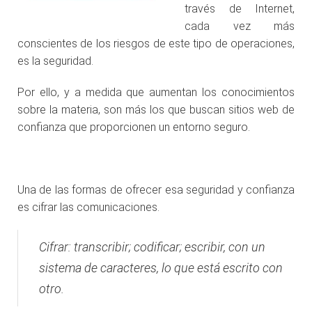
través de Internet,
cada vez más
conscientes de los riesgos de este tipo de operaciones,
es la seguridad.
Por ello, y a medida que aumentan los conocimientos
sobre la materia, son más los que buscan sitios web de
confianza que proporcionen un entorno seguro.
.
Una de las formas de ofrecer esa seguridad y confianza
es cifrar las comunicaciones.
Cifrar: transcribir; codificar; escribir, con un
sistema de caracteres, lo que está escrito con
otro.