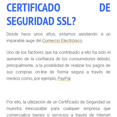
CERTIFICADO DE
SEGURIDAD SSL?
Desde hace unos años, estamos asistiendo a un
imparable auge del
Comercio Electrónico
.
Uno de los factores que ha contribuido a ello ha sido el
aumento de la confianza de los consumidores debido,
principalmente, a la posibilidad de realizar los pagos de
sus compras on-line de forma segura a través de
medios como, por ejemplo,
PayPal
.
Por ello, la utilización de un Certificado de Seguridad se
muestra inexcusable para cualquier empresa que
comercialice bienes o servicios a través de Internet