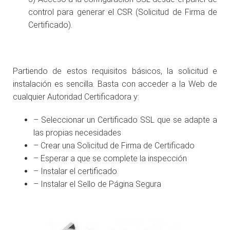
control para generar el CSR (Solicitud de Firma de
Certificado).
Partiendo de estos requisitos básicos, la solicitud e
instalación es sencilla. Basta con acceder a la Web de
cualquier Autoridad Certificadora y:
– Seleccionar un Certificado SSL que se adapte a
las propias necesidades
– Crear una Solicitud de Firma de Certificado
– Esperar a que se complete la inspección
– Instalar el certificado
– Instalar el Sello de Página Segura