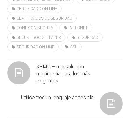
CERTIFICADO ON-LINE
CERTIFICADOS DE SEGURIDAD
CONEXION SEGURA
INTERNET
SECURE SOCKET LAYER
SEGURIDAD
SEGURIDAD ON-LINE
SSL
XBMC – una solución
multimedia para los más
exigentes
Utilicemos un lenguaje accesible