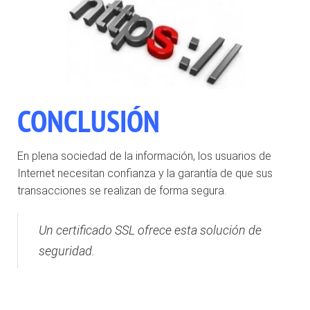
CONCLUSIÓN
En plena sociedad de la información, los usuarios de
Internet necesitan confianza y la garantía de que sus
transacciones se realizan de forma segura.
Un certificado SSL ofrece esta solución de
seguridad.
.