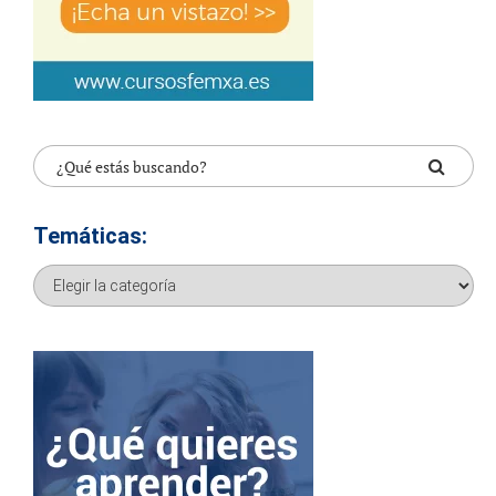
Temáticas:
Temáticas: