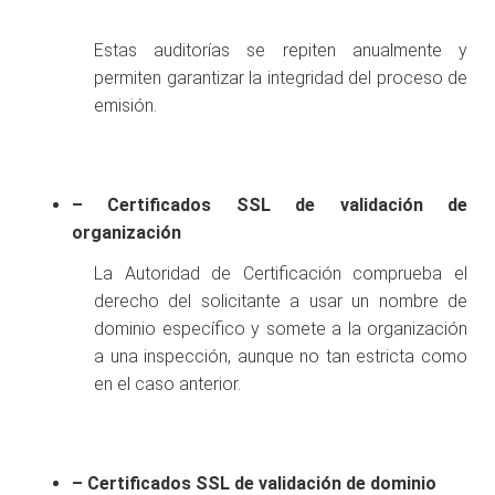
Estas auditorías se repiten anualmente y
permiten garantizar la integridad del proceso de
emisión.
– Certificados SSL de validación de
organización
La Autoridad de Certificación comprueba el
derecho del solicitante a usar un nombre de
dominio específico y somete a la organización
a una inspección, aunque no tan estricta como
en el caso anterior.
– Certificados SSL de validación de dominio