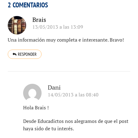
2 COMENTARIOS
Brais
13/05/2013 a las 13:09
Una información muy completa e interesante. Bravo!
RESPONDER
Dani
14/05/2013 a las 08:40
Hola Brais !
Desde Educadictos nos alegramos de que el post
haya sido de tu interés.