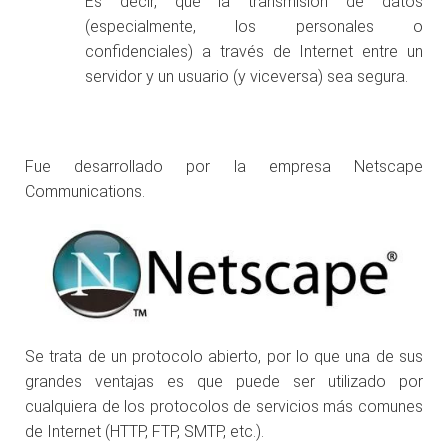
Es decir, que la transmisión de datos
(especialmente, los personales o
confidenciales) a través de Internet entre un
servidor y un usuario (y viceversa) sea segura.
Fue desarrollado por la empresa Netscape
Communications.
Se trata de un protocolo abierto, por lo que una de sus
grandes ventajas es que puede ser utilizado por
cualquiera de los protocolos de servicios más comunes
de Internet (HTTP, FTP, SMTP, etc.).