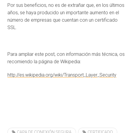
Por sus beneficios, no es de extrañar que, en los últimos
años, se haya producido un importante aumento en el
número de empresas que cuentan con un certificado
SSL.
Para ampliar este post, con información más técnica, os
recomiendo la página de Wikipedia:
http://es.wikipedia.org/wiki/Transport_Layer_Security
CAPA DE CONEXIÓN SEGURA
CERTIFICADO