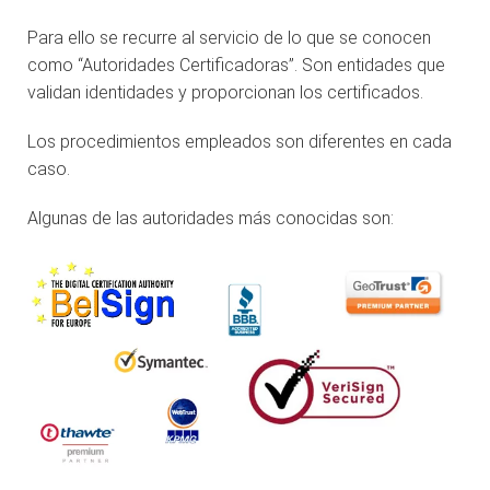
Para ello se recurre al servicio de lo que se conocen
como “Autoridades Certificadoras”. Son entidades que
validan identidades y proporcionan los certificados.
Los procedimientos empleados son diferentes en cada
caso.
Algunas de las autoridades más conocidas son: