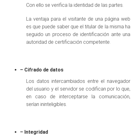
Con ello se verifica la identidad de las partes.
La ventaja para el visitante de una página web
es que puede saber que el titular de la misma ha
seguido un proceso de identificación ante una
autoridad de certificación competente.
– Cifrado de datos
Los datos intercambiados entre el navegador
del usuario y el servidor se codifican por lo que,
en caso de interceptarse la comunicación,
serían ininteligibles.
– Integridad