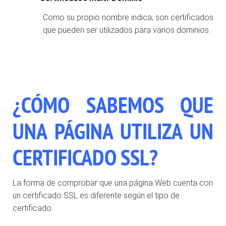
Como su propio nombre indica, son certificados
que pueden ser utilizados para varios dominios.
¿CÓMO SABEMOS QUE
UNA PÁGINA UTILIZA UN
CERTIFICADO SSL?
La forma de comprobar que una página Web cuenta con
un certificado SSL es diferente según el tipo de
certificado.