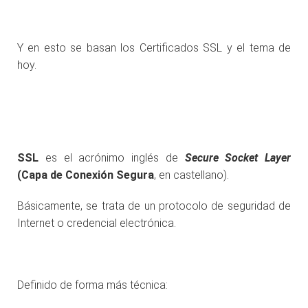
Y en esto se basan los Certificados SSL y el tema de
hoy.
SSL
es el acrónimo inglés de
Secure Socket Layer
(Capa de Conexión Segura
, en castellano).
Básicamente, se trata de un protocolo de seguridad de
Internet o credencial electrónica.
Definido de forma más técnica: