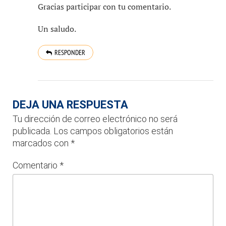
Gracias participar con tu comentario.
Un saludo.
RESPONDER
DEJA UNA RESPUESTA
Tu dirección de correo electrónico no será
publicada.
Los campos obligatorios están
marcados con
*
Comentario
*