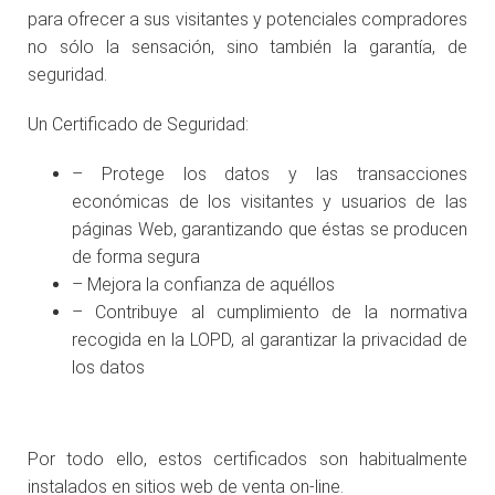
para ofrecer a sus visitantes y potenciales compradores
no sólo la sensación, sino también la garantía, de
seguridad.
Un Certificado de Seguridad:
– Protege los datos y las transacciones
económicas de los visitantes y usuarios de las
páginas Web, garantizando que éstas se producen
de forma segura
– Mejora la confianza de aquéllos
– Contribuye al cumplimiento de la normativa
recogida en la LOPD, al garantizar la privacidad de
los datos
Por todo ello, estos certificados son habitualmente
instalados en sitios web de venta on-line.