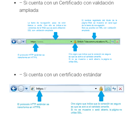
– Si cuenta con un Certificado con validación
ampliada:
– Si cuenta con un certificado estándar