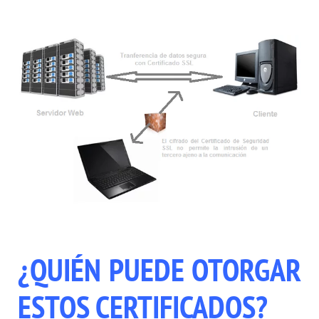
¿QUIÉN PUEDE OTORGAR
ESTOS CERTIFICADOS?