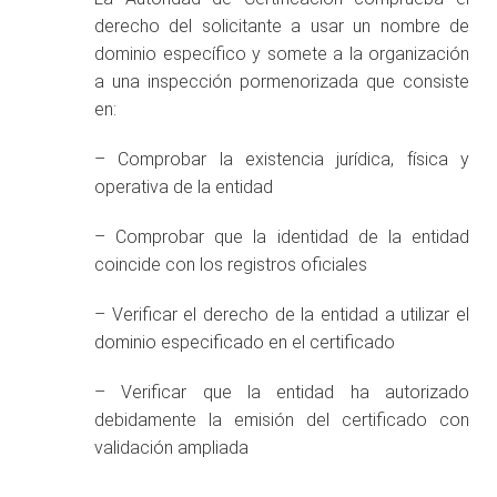
derecho del solicitante a usar un nombre de
dominio específico y somete a la organización
a una inspección pormenorizada que consiste
en:
– Comprobar la existencia jurídica, física y
operativa de la entidad
– Comprobar que la identidad de la entidad
coincide con los registros oficiales
– Verificar el derecho de la entidad a utilizar el
dominio especificado en el certificado
– Verificar que la entidad ha autorizado
debidamente la emisión del certificado con
validación ampliada