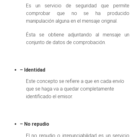
Es un servicio de seguridad que permite
comprobar que no se ha producido
manipulación alguna en el mensaje original.
Ésta se obtiene adjuntando al mensaje un
conjunto de datos de comprobación.
– Identidad
Este concepto se refiere a que en cada envío
que se haga va a quedar completamente
identificado el emisor.
– No repudio
El no repudio o irrenunciabilidad es un servicio