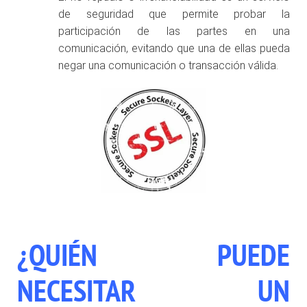
de seguridad que permite probar la
participación de las partes en una
comunicación, evitando que una de ellas pueda
negar una comunicación o transacción válida.
¿QUIÉN PUEDE
NECESITAR UN