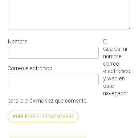
Nombre
Guarda mi
nombre,
correo
Correo electrónico
electrónico
y web en
este
navegador
para la próxima vez que comente.