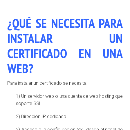
¿QUÉ SE NECESITA PARA
INSTALAR UN
CERTIFICADO EN UNA
WEB?
Para instalar un certificado se necesita:
1) Un servidor web o una cuenta de web hosting que
soporte SSL
2) Dirección IP dedicada
3) Acceso a la configuración SSL desde el panel de