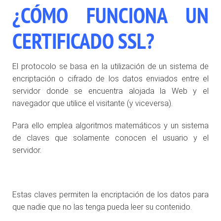
¿CÓMO FUNCIONA UN
CERTIFICADO SSL?
El protocolo se basa en la utilización de un sistema de
encriptación o cifrado de los datos enviados entre el
servidor donde se encuentra alojada la Web y el
navegador que utilice el visitante (y viceversa).
Para ello emplea algoritmos matemáticos y un sistema
de claves que solamente conocen el usuario y el
servidor.
Estas claves permiten la encriptación de los datos para
que nadie que no las tenga pueda leer su contenido.