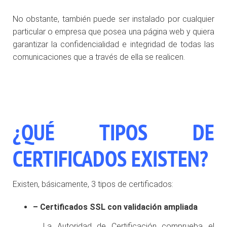
No obstante, también puede ser instalado por cualquier
particular o empresa que posea una página web y quiera
garantizar la confidencialidad e integridad de todas las
comunicaciones que a través de ella se realicen.
¿QUÉ TIPOS DE
CERTIFICADOS EXISTEN?
Existen, básicamente, 3 tipos de certificados:
– Certificados SSL con validación ampliada
La Autoridad de Certificación comprueba el