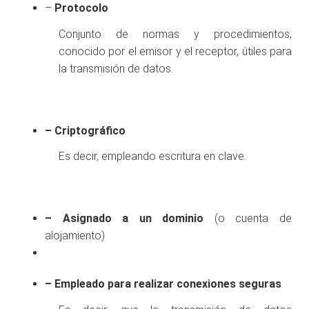
–
Protocolo
Conjunto de normas y procedimientos,
conocido por el emisor y el receptor, útiles para
la transmisión de datos.
– Criptográfico
Es decir, empleando escritura en clave.
.
– Asignado a un dominio
(o cuenta de
alojamiento)
.
– Empleado para realizar conexiones seguras