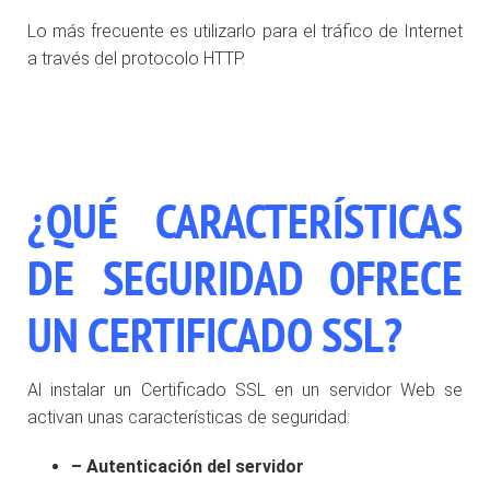
Lo más frecuente es utilizarlo para el tráfico de Internet
a través del protocolo HTTP.
¿QUÉ CARACTERÍSTICAS
DE SEGURIDAD OFRECE
UN CERTIFICADO SSL?
Al instalar un Certificado SSL en un servidor Web se
activan unas características de seguridad:
– Autenticación del servidor