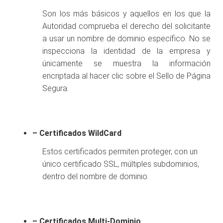
Son los más básicos y aquellos en los que la
Autoridad comprueba el derecho del solicitante
a usar un nombre de dominio específico. No se
inspecciona la identidad de la empresa y
únicamente se muestra la información
encriptada al hacer clic sobre el Sello de Página
Segura.
– Certificados WildCard
Estos certificados permiten proteger, con un
único certificado SSL, múltiples subdominios,
dentro del nombre de dominio.
– Certificados Multi-Dominio