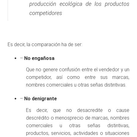
producción ecológica de los productos
competidores
Es decir, la comparación ha de ser:
–
No engañosa
Que no genere confusión entre el vendedor y un
competidor, así como entre sus marcas,
nombres comerciales u otras señas distintivas.
–
No denigrante
Es decir, que no desacredite o cause
descrédito o menosprecio de marcas, nombres
comerciales u otras señas distintivas,
productos, servicios, actividades o situaciones