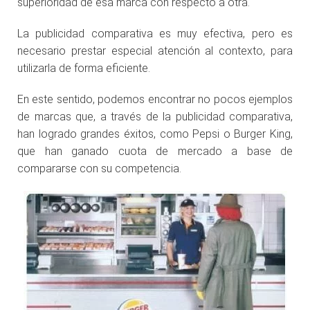
superioridad de esa marca con respecto a otra.
La publicidad comparativa es muy efectiva, pero es
necesario prestar especial atención al contexto, para
utilizarla de forma eficiente.
En este sentido, podemos encontrar no pocos ejemplos
de marcas que, a través de la publicidad comparativa,
han logrado grandes éxitos, como Pepsi o Burger King,
que han ganado cuota de mercado a base de
compararse con su competencia.