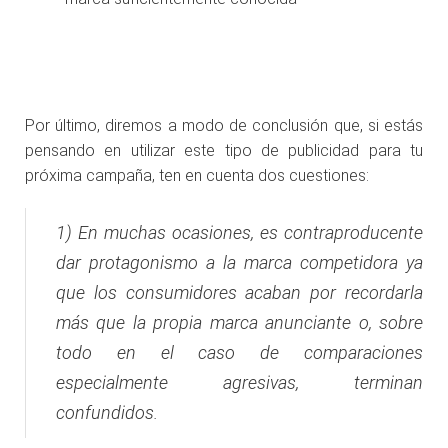
Por último, diremos a modo de conclusión que, si estás
pensando en utilizar este tipo de publicidad para tu
próxima campaña, ten en cuenta dos cuestiones:
1) En muchas ocasiones, es contraproducente
dar protagonismo a la marca competidora ya
que los consumidores acaban por recordarla
más que la propia marca anunciante o, sobre
todo en el caso de comparaciones
especialmente agresivas, terminan
confundidos.