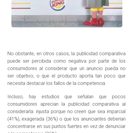
No obstante, en otros casos, la publicidad comparativa
puede ser percibida como negativa por parte de los
consumidores al considerar que un anuncio pueda no
ser objetivo, o que el producto aporta tan poco que
necesita destacar los fallos de la competencia.
Incluso, hay estudios que señalan que pocos
consumidores aprecian la publicidad comparativa al
considerarla: injusta porque no creen que sea imparcial
(41%), exagerada (36%) o que los anunciantes deberían
concentrarse en sus puntos fuertes en vez de denunciar