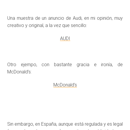
Una muestra de un anuncio de Audi, en mi opinión, muy
creativo y original, a la vez que sencillo:
AUDI
Otro ejempo, con bastante gracia e ironía, de
McDonald’s:
McDonald’s
Sin embargo, en España, aunque está regulada y es legal