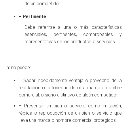
de un competidor.
– Pertinente
Debe referirse a una o más características
esenciales, pertinentes, comprobables y
representativas de los productos o servicios.
Y no puede:
– Sacar indebidamente ventaja o provecho de la
reputación o notoriedad de otra marca o nombre
comercial, o signo distintivo de algún competidor.
– Presentar un bien o servicio como imitación,
réplica o reproducción de un bien o servicio que
lleva una marca o nombre comercial protegidos