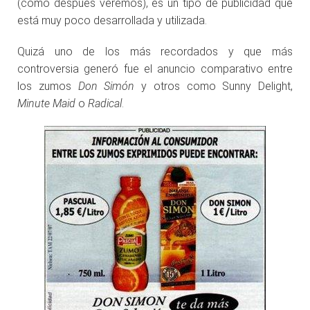
(como después veremos), es un tipo de publicidad que
está muy poco desarrollada y utilizada.
Quizá uno de los más recordados y que más
controversia generó fue el anuncio comparativo entre
los zumos
Don Simón
y otros como Sunny Delight,
Minute Maid
o
Radical
.