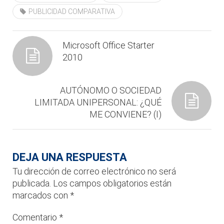
PUBLICIDAD COMPARATIVA
Microsoft Office Starter
2010
AUTÓNOMO O SOCIEDAD
LIMITADA UNIPERSONAL: ¿QUÉ
ME CONVIENE? (I)
DEJA UNA RESPUESTA
Tu dirección de correo electrónico no será
publicada.
Los campos obligatorios están
marcados con
*
Comentario
*