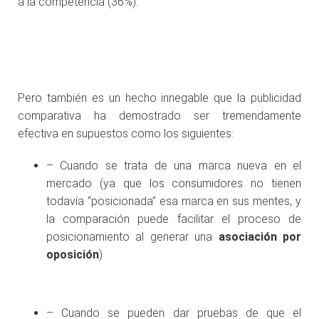
a la competencia (36%).
Pero también es un hecho innegable que la publicidad
comparativa ha demostrado ser tremendamente
efectiva en supuestos como los siguientes:
– Cuando se trata de una marca nueva en el
mercado (ya que los consumidores no tienen
todavía “posicionada” esa marca en sus mentes, y
la comparación puede facilitar el proceso de
posicionamiento al generar una
asociación
por
oposición
)
– Cuando se pueden dar pruebas de que el