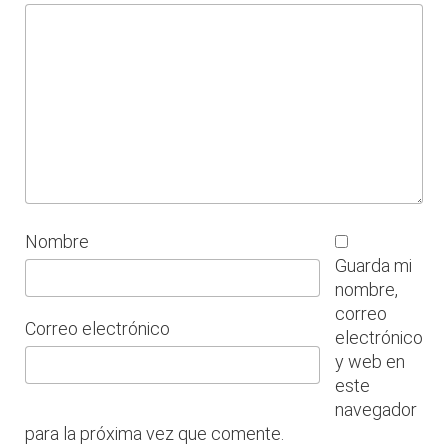
Nombre
Guarda mi
nombre,
correo
Correo electrónico
electrónico
y web en
este
navegador
para la próxima vez que comente.