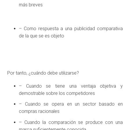
más breves
– Como respuesta a una publicidad comparativa
de la que se es objeto
Por tanto, ¿cuándo debe utilizarse?
– Cuando se tiene una ventaja objetiva y
demostrable sobre los competidores
– Cuando se opera en un sector basado en
compras racionales
– Cuando la comparación se produce con una
marca suficientemente conocida