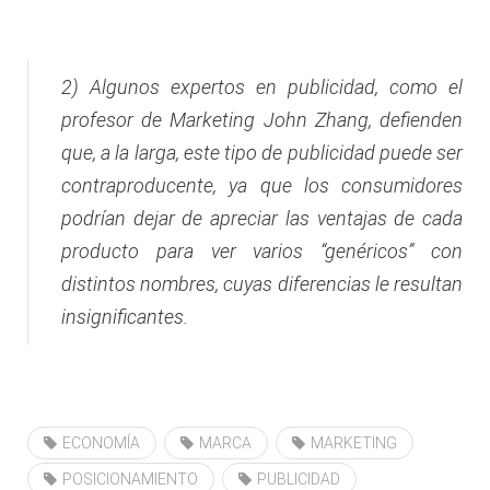
2) Algunos expertos en publicidad, como el
profesor de Marketing John Zhang, defienden
que, a la larga, este tipo de publicidad puede ser
contraproducente, ya que los consumidores
podrían dejar de apreciar las ventajas de cada
producto para ver varios “genéricos” con
distintos nombres, cuyas diferencias le resultan
insignificantes.
ECONOMÍA
MARCA
MARKETING
POSICIONAMIENTO
PUBLICIDAD