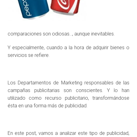
comparaciones son odiosas…, aunque inevitables.
Y especialmente, cuando a la hora de adquirir bienes o
servicios se refiere.
Los Departamentos de Marketing responsables de las
campañas publicitarias son conscientes. Y lo han
utilizado como recurso publicitario, transformándose
ésta en una forma más de publicidad.
En este post, vamos a analizar este tipo de publicidad,