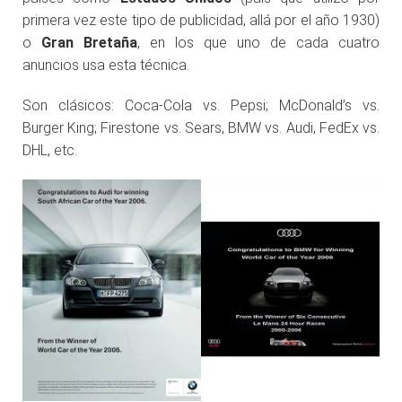
primera vez este tipo de publicidad, allá por el año 1930)
o
Gran Bretaña
, en los que uno de cada cuatro
anuncios usa esta técnica.
Son clásicos: Coca-Cola vs. Pepsi; McDonald’s vs.
Burger King; Firestone vs. Sears, BMW vs. Audi, FedEx vs.
DHL, etc.