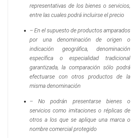
representativas de los bienes o servicios,
entre las cuales podrá incluirse el precio
– En el supuesto de productos amparados
por una denominación de origen o
indicación geográfica, denominación
específica o especialidad tradicional
garantizada, la comparación sólo podrá
efectuarse con otros productos de la
misma denominación
– No podrán presentarse bienes o
servicios como imitaciones o réplicas de
otros a los que se aplique una marca o
nombre comercial protegido