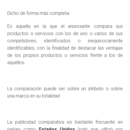
Dicho de forma más completa:
Es aquella en la que el anunciante compara sus
productos o servicios con los de uno o varios de sus
competidores, identificados o inequívocamente
identificables, con la finalidad de destacar las ventajas
de los propios productos o servicios frente a los de
aquéllos.
La comparación puede ser sobre un atributo o sobre
una marca en su totalidad.
La publicidad comparativa es bastante frecuente en
países como
Estados Unidos
(país que utilizó por