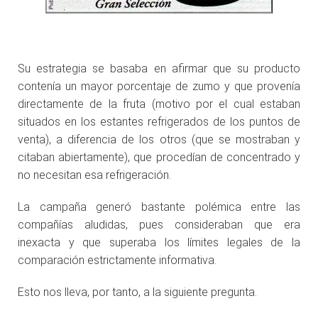
Su estrategia se basaba en afirmar que su producto
contenía un mayor porcentaje de zumo y que provenía
directamente de la fruta (motivo por el cual estaban
situados en los estantes refrigerados de los puntos de
venta), a diferencia de los otros (que se mostraban y
citaban abiertamente), que procedían de concentrado y
no necesitan esa refrigeración.
La campaña generó bastante polémica entre las
compañías aludidas, pues consideraban que era
inexacta y que superaba los límites legales de la
comparación estrictamente informativa.
Esto nos lleva, por tanto, a la siguiente pregunta.