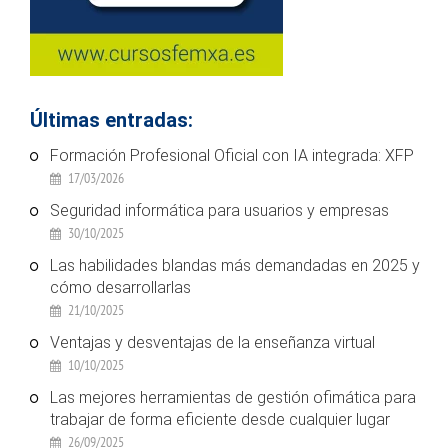
Últimas entradas:
Formación Profesional Oficial con IA integrada: XFP
17/03/2026
Seguridad informática para usuarios y empresas
30/10/2025
Las habilidades blandas más demandadas en 2025 y
cómo desarrollarlas
21/10/2025
Ventajas y desventajas de la enseñanza virtual
10/10/2025
Las mejores herramientas de gestión ofimática para
trabajar de forma eficiente desde cualquier lugar
26/09/2025