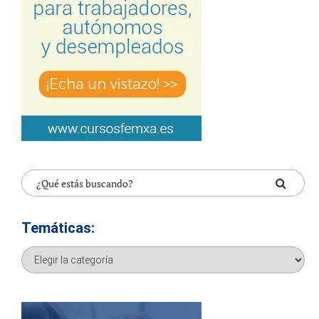
Temáticas:
Temáticas: