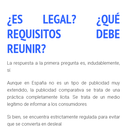
¿ES LEGAL? ¿QUÉ
REQUISITOS DEBE
REUNIR?
La respuesta a la primera pregunta es, indudablemente,
sí.
Aunque en España no es un tipo de publicidad muy
extendido, la publicidad comparativa se trata de una
práctica completamente lícita. Se trata de un medio
legítimo de informar a los consumidores.
Si bien, se encuentra estrictamente regulada para evitar
que se convierta en desleal.