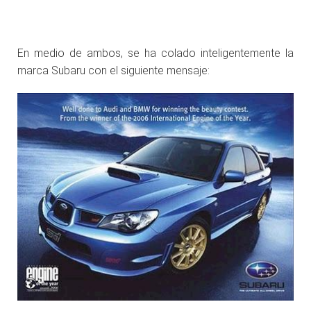
.
En medio de ambos, se ha colado inteligentemente la
marca Subaru con el siguiente mensaje: