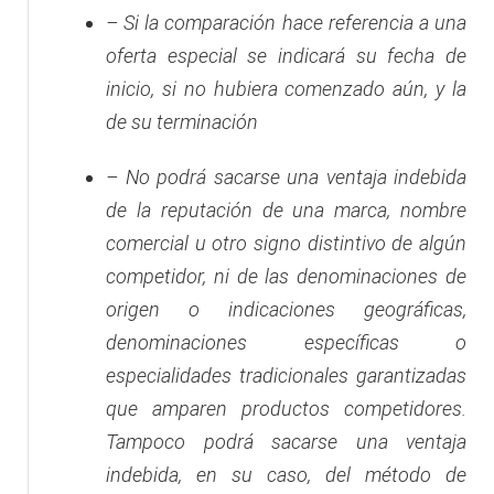
– Si la comparación hace referencia a una
oferta especial se indicará su fecha de
inicio, si no hubiera comenzado aún, y la
de su terminación
– No podrá sacarse una ventaja indebida
de la reputación de una marca, nombre
comercial u otro signo distintivo de algún
competidor, ni de las denominaciones de
origen o indicaciones geográficas,
denominaciones específicas o
especialidades tradicionales garantizadas
que amparen productos competidores.
Tampoco podrá sacarse una ventaja
indebida, en su caso, del método de