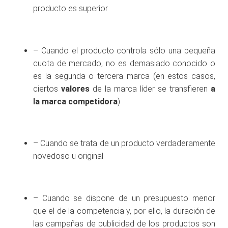
producto es superior
– Cuando el producto controla sólo una pequeña
cuota de mercado, no es demasiado conocido o
es la segunda o tercera marca (en estos casos,
ciertos
valores
de la marca líder se transfieren
a
la marca competidora
)
– Cuando se trata de un producto verdaderamente
novedoso u original
– Cuando se dispone de un presupuesto menor
que el de la competencia y, por ello, la duración de
las campañas de publicidad de los productos son