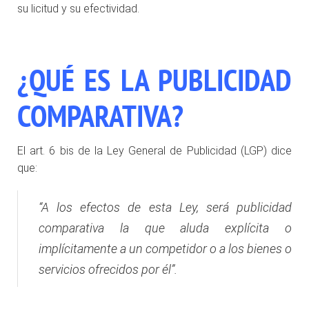
su licitud y su efectividad.
¿QUÉ ES LA PUBLICIDAD
COMPARATIVA?
El art. 6 bis de la Ley General de Publicidad (LGP) dice
que:
“
A los efectos de esta Ley, será publicidad
comparativa la que aluda explícita o
implícitamente a un competidor o a los bienes o
servicios ofrecidos por él
”.