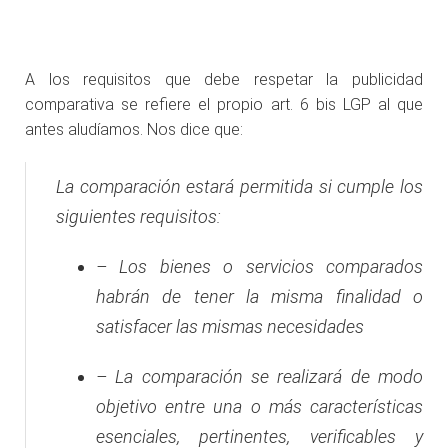
A los requisitos que debe respetar la publicidad
comparativa se refiere el propio art. 6 bis LGP al que
antes aludíamos. Nos dice que:
La comparación estará permitida si cumple los
siguientes requisitos:
– Los bienes o servicios comparados
habrán de tener la misma finalidad o
satisfacer las mismas necesidades
– La comparación se realizará de modo
objetivo entre una o más características
esenciales, pertinentes, verificables y