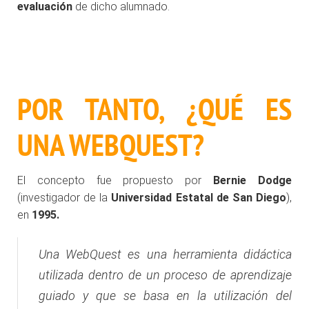
evaluación
de dicho alumnado.
POR TANTO, ¿QUÉ ES
UNA WEBQUEST?
El concepto fue propuesto por
Bernie Dodge
(investigador de la
Universidad Estatal de San Diego
),
en
1995.
Una WebQuest es una herramienta didáctica
utilizada dentro de un proceso de aprendizaje
guiado y que se basa en la utilización del