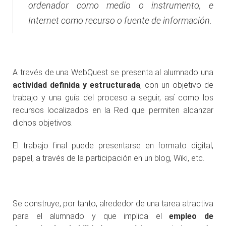
ordenador como medio o instrumento, e
Internet como recurso o fuente de información.
A través de una WebQuest se presenta al alumnado una
actividad definida y estructurada
, con un objetivo de
trabajo y una guía del proceso a seguir, así como los
recursos localizados en la Red que permiten alcanzar
dichos objetivos.
El trabajo final puede presentarse en formato digital,
papel, a través de la participación en un blog, Wiki, etc.
Se construye, por tanto, alrededor de una tarea atractiva
para el alumnado y que implica el
empleo de