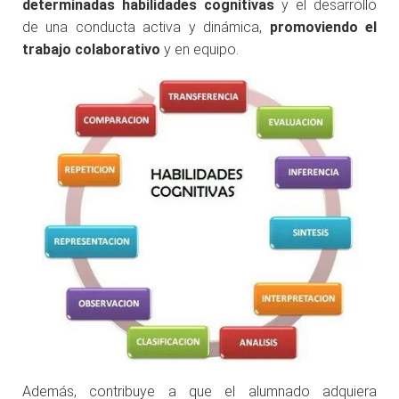
determinadas habilidades cognitivas
y el desarrollo
de una conducta activa y dinámica,
promoviendo el
trabajo colaborativo
y en equipo.
Además, contribuye a que el alumnado adquiera