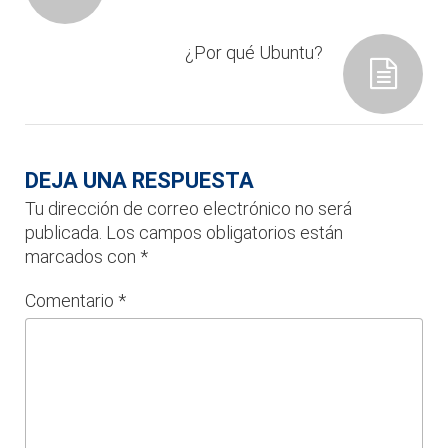
¿Por qué Ubuntu?
DEJA UNA RESPUESTA
Tu dirección de correo electrónico no será
publicada.
Los campos obligatorios están
marcados con
*
Comentario
*