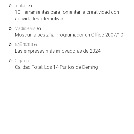
malac
en
10 Herramientas para fomentar la creatividad con
actividades interactivas
Madisleivis
en
Mostrar la pestaña Programador en Office 2007/10
ោិយវបប
en
Las empresas más innovadoras de 2024
Olga
en
Calidad Total: Los 14 Puntos de Deming