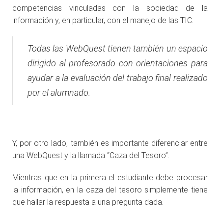
competencias vinculadas con la sociedad de la
información y, en particular, con el manejo de las TIC.
Todas las WebQuest tienen también un espacio
dirigido al profesorado con orientaciones para
ayudar a la evaluación del trabajo final realizado
por el alumnado.
Y, por otro lado, también es importante diferenciar entre
una WebQuest y la llamada “Caza del Tesoro”.
Mientras que en la primera el estudiante debe procesar
la información, en la caza del tesoro simplemente tiene
que hallar la respuesta a una pregunta dada.