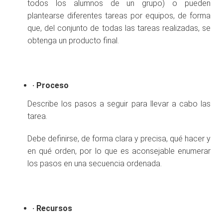
todos los alumnos de un grupo) o pueden
plantearse diferentes tareas por equipos, de forma
que, del conjunto de todas las tareas realizadas, se
obtenga un producto final.
·
Proceso
Describe los pasos a seguir para llevar a cabo las
tarea.
Debe definirse, de forma clara y precisa, qué hacer y
en qué orden, por lo que es aconsejable enumerar
los pasos en una secuencia ordenada.
·
Recursos