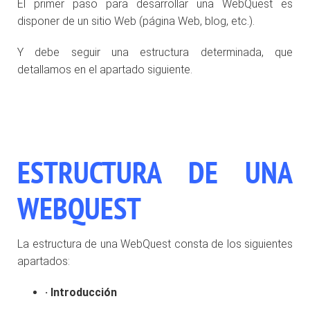
El primer paso para desarrollar una WebQuest es
disponer de un sitio Web (página Web, blog, etc.).
Y debe seguir una estructura determinada, que
detallamos en el apartado siguiente.
ESTRUCTURA DE UNA
WEBQUEST
La estructura de una WebQuest consta de los siguientes
apartados:
·
Introducción