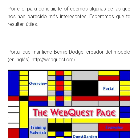
Por ello, para concluir, te ofrecemos algunas de las que
nos han parecido más interesantes. Esperamos que te
resulten útiles.
Portal que mantiene Bernie Dodge, creador del modelo
(en inglés):
http://webquest.org/