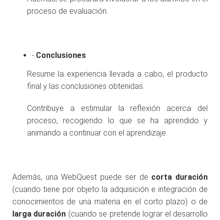
proceso de evaluación.
·
Conclusiones
Resume la experiencia llevada a cabo, el producto
final y las conclusiones obtenidas.
Contribuye a estimular la reflexión acerca del
proceso, recogiendo lo que se ha aprendido y
animando a continuar con el aprendizaje.
Además, una WebQuest puede ser de
corta duración
(cuando tiene por objeto la adquisición e integración de
conocimientos de una materia en el corto plazo) o de
larga duración
(cuando se pretende lograr el desarrollo