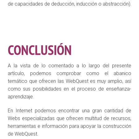
de capacidades de deducción, inducción o abstracción).
CONCLUSIÓN
A la vista de lo comentado a lo largo del presente
artículo, podemos comprobar como el abanico
temático que ofrecen las WebQuest es muy amplio, así
como sus posibilidades en el proceso de enseñanza-
aprendizaje.
En Internet podemos encontrar una gran cantidad de
Webs especializadas que ofrecen multitud de recursos,
herramientas e información para apoyar la construcción
de WebQuest.