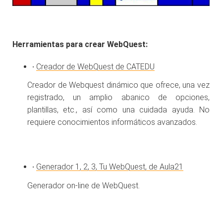
Herramientas para crear WebQuest:
·
Creador de WebQuest de CATEDU
Creador de Webquest dinámico que ofrece, una vez
registrado, un amplio abanico de opciones,
plantillas, etc., así como una cuidada ayuda. No
requiere conocimientos informáticos avanzados.
·
Generador 1, 2, 3, Tu WebQuest, de Aula21
Generador on-line de WebQuest.