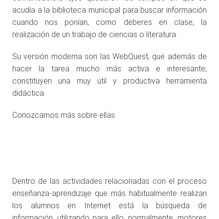
acudía a la biblioteca municipal para buscar información
cuando nos ponían, como deberes en clase, la
realización de un trabajo de ciencias o literatura.
Su versión moderna son las WebQuest, que además de
hacer la tarea mucho más activa e interesante,
constituyen una muy útil y productiva herramienta
didáctica.
Conozcamos más sobre ellas.
Dentro de las actividades relacionadas con el proceso
enseñanza-aprendizaje que más habitualmente realizan
los alumnos en Internet está la búsqueda de
información, utilizando para ello, normalmente, motores