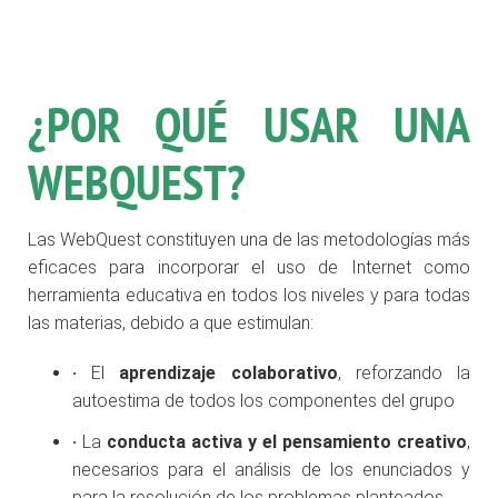
¿POR QUÉ USAR UNA
WEBQUEST?
Las WebQuest constituyen una de las metodologías más
eficaces para incorporar el uso de Internet como
herramienta educativa en todos los niveles y para todas
las materias, debido a que estimulan:
·
El
aprendizaje colaborativo
, reforzando la
autoestima de todos los componentes del grupo
·
La
conducta activa y el pensamiento creativo
,
necesarios para el análisis de los enunciados y
para la resolución de los problemas planteados