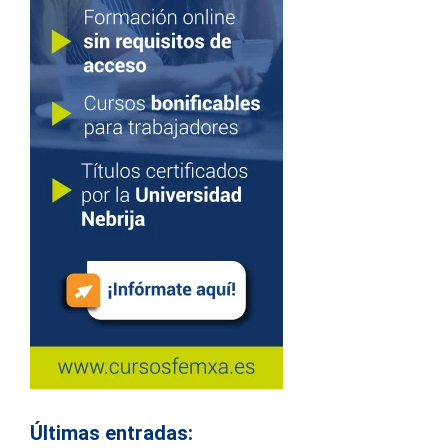
Últimas entradas: