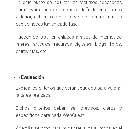
En este punto se incluirán los recursos necesarios
para llevar a cabo el proceso definido en el punto
anterior, debiendo presentarse, de forma clara, los
que se necesitan en cada fase.
Pueden consistir en enlaces a sitios de Internet de
interés, artículos, recursos digitales, blogs, libros,
entrevistas, etc.
·
Evaluación
Explica los criterios que serán seguidos para valorar
la tarea realizada.
Dichos criterios deben ser precisos, claros y
específicos para cada WebQuest.
Además, se procurará involucrar a los alumnos en el