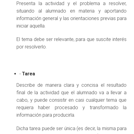
Presenta la actividad y el problema a resolver,
situando al alumnado en materia y aportando
información general y las orientaciones previas para
iniciar aquella.
El tema debe ser relevante, para que suscite interés
por resolverlo.
·
Tarea
Describe de manera clara y concisa el resultado
final de la actividad que el alumnado va a llevar a
cabo, y puede consistir en casi cualquier tema que
requiera haber procesado y transformado la
información para producirla.
Dicha tarea puede ser única (es decir, la misma para