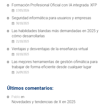
Formación Profesional Oficial con IA integrada: XFP
17/03/2026
Seguridad informática para usuarios y empresas
30/10/2025
Las habilidades blandas más demandadas en 2025 y
cómo desarrollarlas
21/10/2025
Ventajas y desventajas de la enseñanza virtual
10/10/2025
Las mejores herramientas de gestión ofimática para
trabajar de forma eficiente desde cualquier lugar
26/09/2025
Últimos comentarios:
Pablo
en
Novedades y tendencias de X en 2025