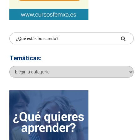
Temáticas:
Temáticas: