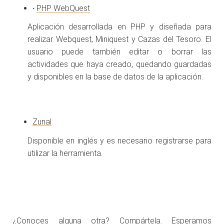
·
PHP WebQuest
Aplicación desarrollada en PHP y diseñada para
realizar Webquest, Miniquest y Cazas del Tesoro. El
usuario puede también editar o borrar las
actividades que haya creado, quedando guardadas
y disponibles en la base de datos de la aplicación.
Zunal
Disponible en inglés y es necesario registrarse para
utilizar la herramienta.
¿Conoces alguna otra? Compártela. Esperamos