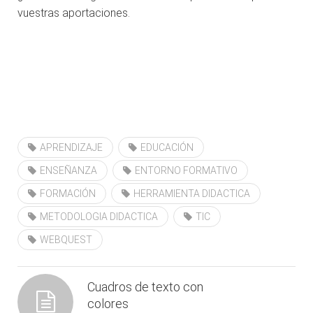
vuestras aportaciones.
APRENDIZAJE
EDUCACIÓN
ENSEÑANZA
ENTORNO FORMATIVO
FORMACIÓN
HERRAMIENTA DIDACTICA
METODOLOGIA DIDACTICA
TIC
WEBQUEST
Cuadros de texto con
colores