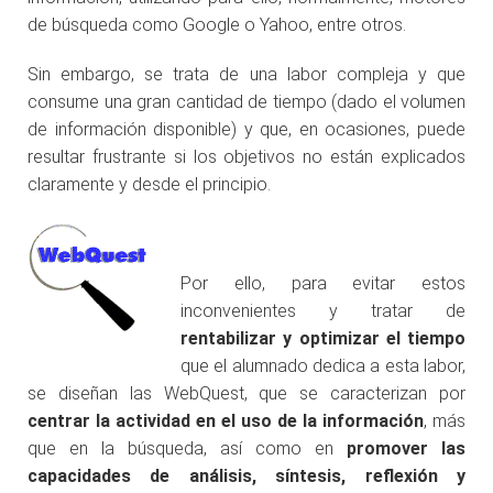
de búsqueda como Google o Yahoo, entre otros.
Sin embargo, se trata de una labor compleja y que
consume una gran cantidad de tiempo (dado el volumen
de información disponible) y que, en ocasiones, puede
resultar frustrante si los objetivos no están explicados
claramente y desde el principio.
.
Por ello, para evitar estos
inconvenientes y tratar de
rentabilizar y optimizar el tiempo
que el alumnado dedica a esta labor,
se diseñan las WebQuest, que se caracterizan por
centrar la actividad en el uso de la información
, más
que en la búsqueda, así como en
promover las
capacidades de análisis, síntesis, reflexión y