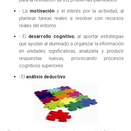
·
La
motivación
y el interés por la actividad, al
plantear tareas reales a resolver con recursos
reales del entorno
·
El
desarrollo cognitivo
, al aportar estrategias
que ayudan al alumnado a organizar la información
en unidades significativas, analizarla y producir
respuestas nuevas, provocando procesos
cognitivos superiores
·
El
análisis deductivo