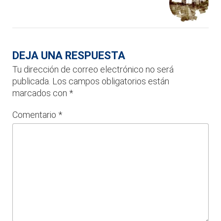
DEJA UNA RESPUESTA
Tu dirección de correo electrónico no será
publicada.
Los campos obligatorios están
marcados con
*
Comentario
*