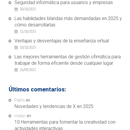
Seguridad informática para usuarios y empresas
30/10/2025
Las habilidades blandas más demandadas en 2025 y
cómo desarrollarlas
21/10/2025
Ventajas y desventajas de la enseñanza virtual
10/10/2025
Las mejores herramientas de gestión ofimática para
trabajar de forma eficiente desde cualquier lugar
26/09/2025
Últimos comentarios:
Pablo
en
Novedades y tendencias de X en 2025
malac
en
10 Herramientas para fomentar la creatividad con
actividades interactivas