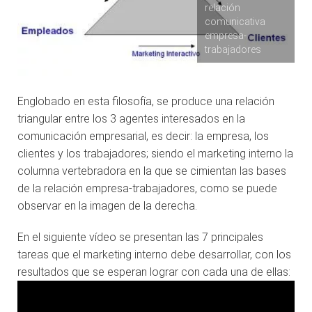
relación
comunicativa
empresa-
trabajadores
Englobado en esta filosofía, se produce una relación
triangular entre los 3 agentes interesados en la
comunicación empresarial, es decir:
la empresa, los
clientes y los trabajadores; siendo el marketing interno la
columna vertebradora en la que se cimientan las bases
de la relación empresa-trabajadores, como se puede
observar en la imagen de la derecha.
En el siguiente vídeo se presentan las 7 principales
tareas que el marketing interno debe desarrollar, con los
resultados que se esperan lograr con cada una de ellas: