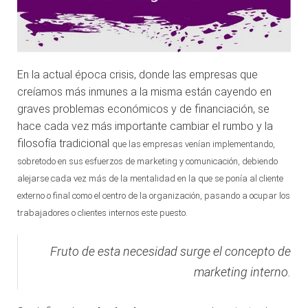
En la actual época crisis, donde las empresas que
creíamos más inmunes a la misma están cayendo en
graves problemas económicos y de financiación, se
hace cada vez más importante cambiar el rumbo y la
filosofía tradicional
que las empresas venían implementando,
sobretodo en sus esfuerzos de marketing y comunicación, debiendo
alejarse cada vez más de la mentalidad en la que se ponía al cliente
externo o final como el centro de la organización, pasando a ocupar los
trabajadores o clientes internos este puesto.
Fruto de esta necesidad surge el concepto de
marketing interno.