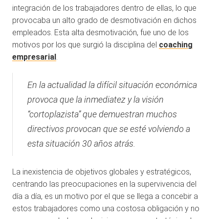
integración de los trabajadores dentro de ellas, lo que
provocaba un alto grado de desmotivación en dichos
empleados. Esta alta desmotivación, fue uno de los
motivos por los que surgió la disciplina del
coaching
empresarial
.
En la actualidad la difícil situación económica
provoca que la inmediatez y la visión
“cortoplazista” que demuestran muchos
directivos provocan que se esté volviendo a
esta situación 30 años atrás.
La inexistencia de objetivos globales y estratégicos,
centrando las preocupaciones en la supervivencia del
día a día, es un motivo por el que se llega a concebir a
estos trabajadores como una costosa obligación y no