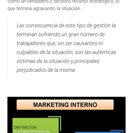
como un verdadero y decisivo recurso estratégico, lo
que termina agravando la situación.
Las consecuencia de este tipo de gestión la
terminan sufriendo un gran número de
trabajadores que, sin ser causantes ni
culpables de la situación, son las auténticas
víctimas de la situación y principales
perjudicados de la misma.