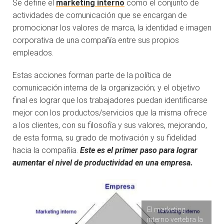
Se define el
marketing interno
como el conjunto de
actividades de comunicación que se encargan de
promocionar los valores de marca, la identidad e imagen
corporativa de una compañía entre sus propios
empleados.
Estas acciones forman parte de la política de
comunicación interna de la organización; y el objetivo
final es lograr que los trabajadores puedan identificarse
mejor con los productos/servicios que la misma ofrece
a los clientes, con su filosofía y sus valores, mejorando,
de esta forma, su grado de motivación y su fidelidad
hacia la compañía.
Este es el primer paso para lograr
aumentar el nivel de productividad en una empresa.
El marketing
interno vertebra la