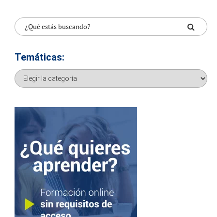
Temáticas:
Temáticas: