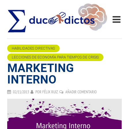
HABILIDADES DIRECTIVAS
LECCIONES DE ECONOMÍA PARA TIEMPOS DE CRISIS
MARKETING
INTERNO
02/11/2013
POR
FÉLIX RUIZ
AÑADIR COMENTARIO