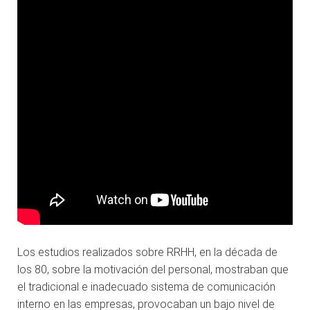
Los estudios realizados sobre RRHH, en la década de
los 80, sobre la motivación del personal, mostraban que
el tradicional e inadecuado sistema de comunicación
interno en las empresas, provocaban un bajo nivel de