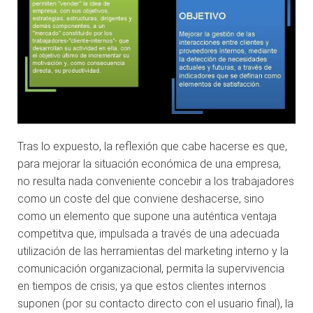
Tras lo expuesto, la reflexión que cabe hacerse es que,
para mejorar la situación económica de una empresa,
no resulta nada conveniente concebir a los trabajadores
como un coste del que conviene deshacerse, sino
como un elemento que supone una auténtica ventaja
competitva que, impulsada a través de una adecuada
utilización de las herramientas del marketing interno y la
comunicación organizacional, permita la supervivencia
en tiempos de crisis; ya que estos clientes internos
suponen (por su contacto directo con el usuario final), la