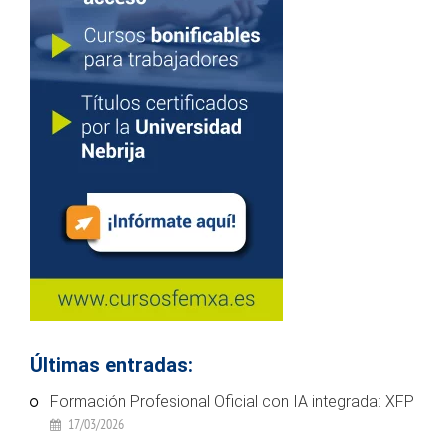
Últimas entradas:
Formación Profesional Oficial con IA integrada: XFP
17/03/2026