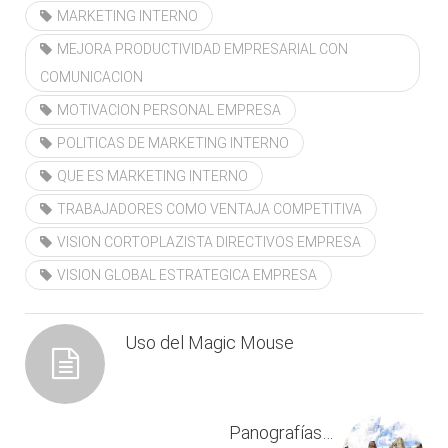
MARKETING INTERNO
MEJORA PRODUCTIVIDAD EMPRESARIAL CON
COMUNICACION
MOTIVACION PERSONAL EMPRESA
POLITICAS DE MARKETING INTERNO
QUE ES MARKETING INTERNO
TRABAJADORES COMO VENTAJA COMPETITIVA
VISION CORTOPLAZISTA DIRECTIVOS EMPRESA
VISION GLOBAL ESTRATEGICA EMPRESA
Uso del Magic Mouse
Panografías…